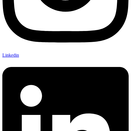
Linkedin