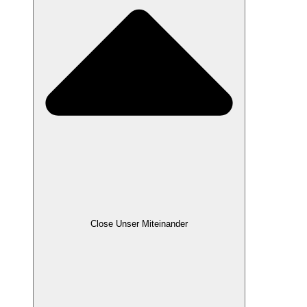
Close Unser Miteinander