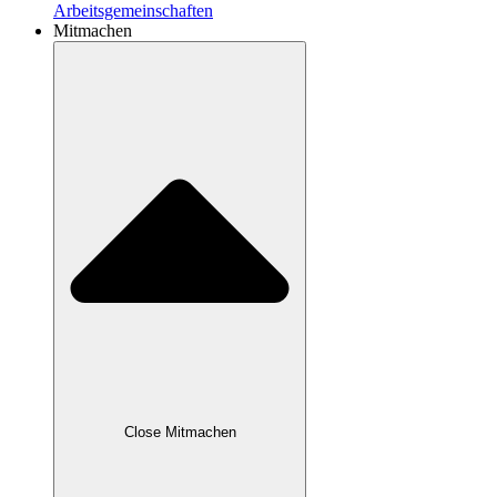
Arbeitsgemeinschaften
Mitmachen
Close Mitmachen