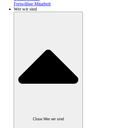
Freiwillige Mitarbeit
Wer wir sind
Close Wer wir sind