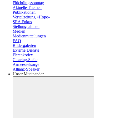
Flüchtlingssonntag
Aktuelle Themen
Publikationen
Verteilzeitung «Hope»
SEA Fokus
Stellungnahmen
Medien
Medienmitteilungen
FAQ
Bildergalerien
Externe Dienste
Ehrenkodex
Clearing-Stelle
Armeeseelsorge
Allianz-Speaker
Unser Miteinander