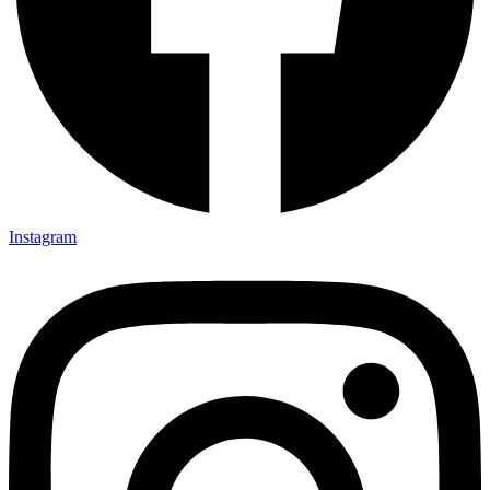
Instagram