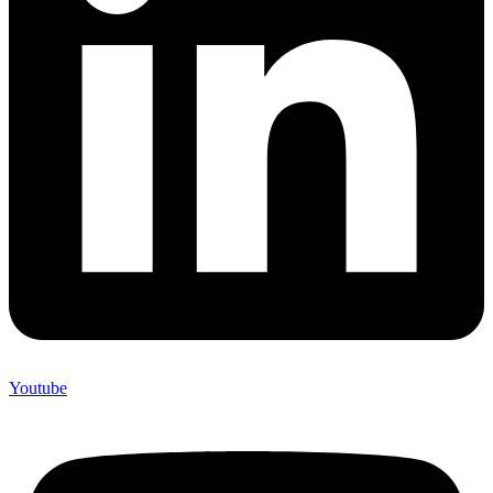
Youtube