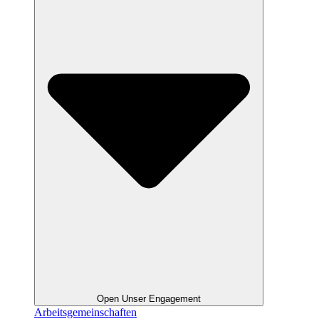
Open Unser Engagement
Arbeitsgemeinschaften