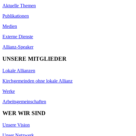
Aktuelle Themen
Publikationen
Medien
Externe Dienste
Allianz-Speaker
UNSERE MITGLIEDER
Lokale Allianzen
Kirchgemeinden ohne lokale Allianz
Werke
Arbeitsgemeinschaften
WER WIR SIND
Unsere Vision
Unser Netzwerk