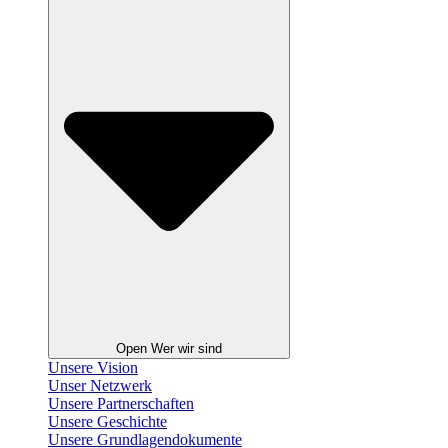
Open Wer wir sind
Unsere Vision
Unser Netzwerk
Unsere Partnerschaften
Unsere Geschichte
Unsere Grundlagendokumente