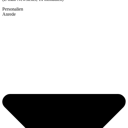
Personalien
Anrede