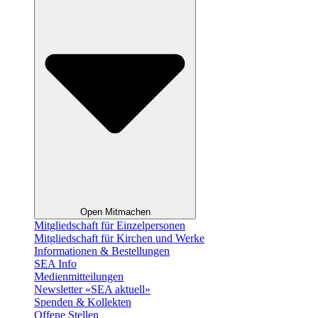
Open Mitmachen
Mitgliedschaft für Einzelpersonen
Mitgliedschaft für Kirchen und Werke
Informationen & Bestellungen
SEA Info
Medienmitteilungen
Newsletter «SEA aktuell»
Spenden & Kollekten
Offene Stellen