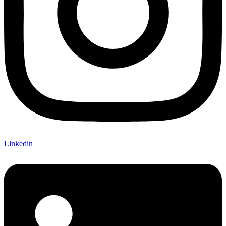
Linkedin