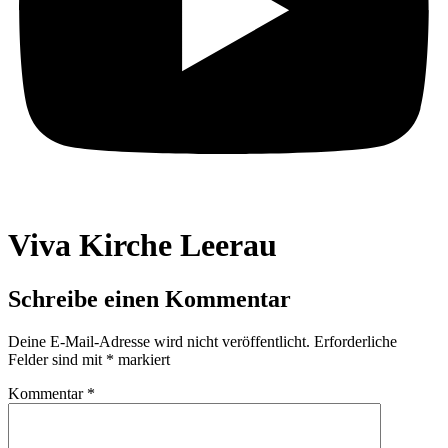
Viva Kirche Leerau
Schreibe einen Kommentar
Deine E-Mail-Adresse wird nicht veröffentlicht.
Erforderliche
Felder sind mit
*
markiert
Kommentar
*