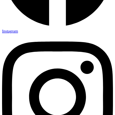
Instagram