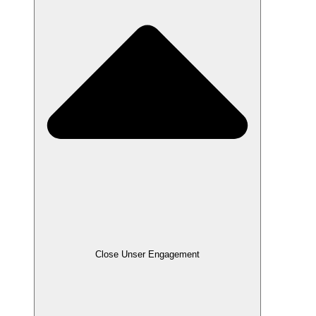
Close Unser Engagement