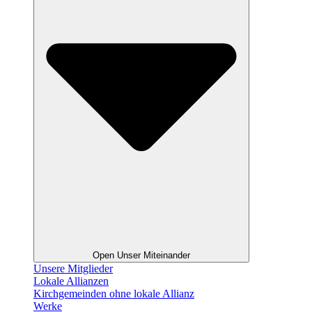
Open Unser Miteinander
Unsere Mitglieder
Lokale Allianzen
Kirchgemeinden ohne lokale Allianz
Werke