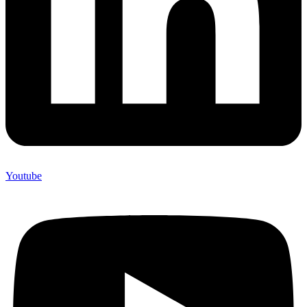
Youtube