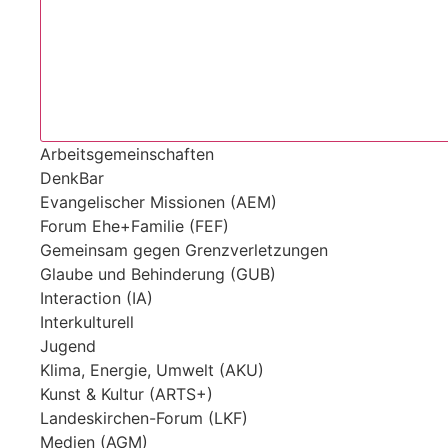
Arbeitsgemeinschaften
DenkBar
Evangelischer Missionen (AEM)
Forum Ehe+Familie (FEF)
Gemeinsam gegen Grenzverletzungen
Glaube und Behinderung (GUB)
Interaction (IA)
Interkulturell
Jugend
Klima, Energie, Umwelt (AKU)
Kunst & Kultur (ARTS+)
Landeskirchen-Forum (LKF)
Medien (AGM)