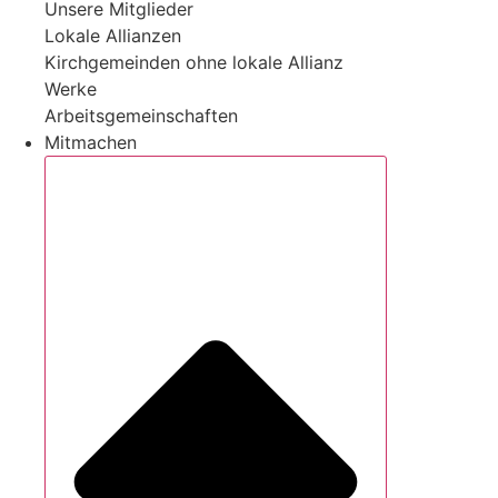
Unsere Mitglieder
Lokale Allianzen
Kirchgemeinden ohne lokale Allianz
Werke
Arbeitsgemeinschaften
Mitmachen