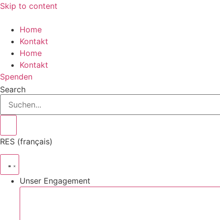
Skip to content
Home
Kontakt
Home
Kontakt
Spenden
Search
RES (français)
Unser Engagement