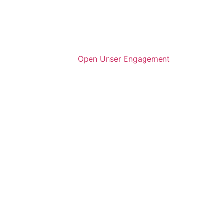
Open Unser Engagement