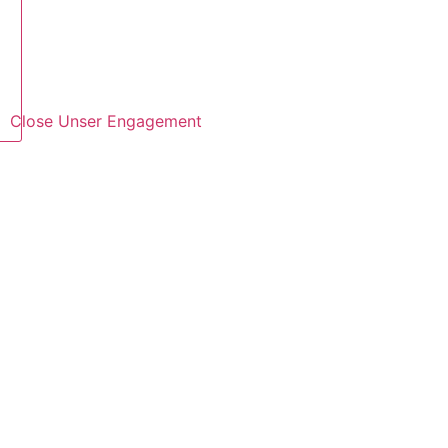
Close Unser Engagement