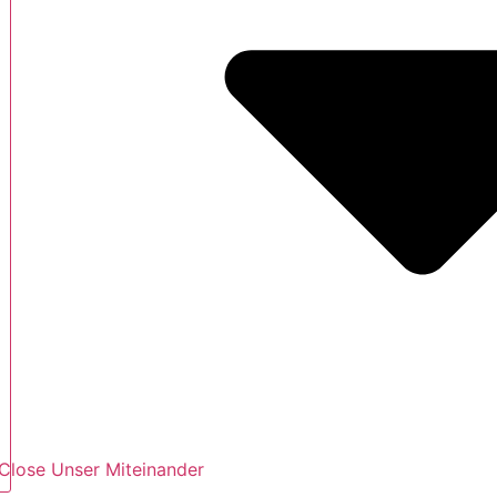
Close Unser Miteinander