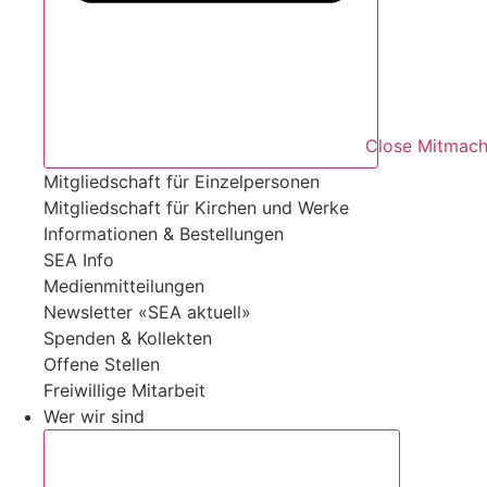
Close Mitmac
Mitgliedschaft für Einzelpersonen
Mitgliedschaft für Kirchen und Werke
Informationen & Bestellungen
SEA Info
Medienmitteilungen
Newsletter «SEA aktuell»
Spenden & Kollekten
Offene Stellen
Freiwillige Mitarbeit
Wer wir sind