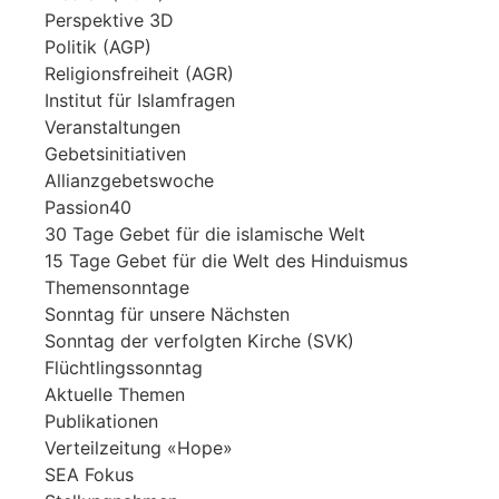
Perspektive 3D
Politik (AGP)
Religionsfreiheit (AGR)
Institut für Islamfragen
Veranstaltungen
Gebetsinitiativen
Allianzgebetswoche
Passion40
30 Tage Gebet für die islamische Welt
15 Tage Gebet für die Welt des Hinduismus
Themensonntage
Sonntag für unsere Nächsten
Sonntag der verfolgten Kirche (SVK)
Flüchtlingssonntag
Aktuelle Themen
Publikationen
Verteilzeitung «Hope»
SEA Fokus