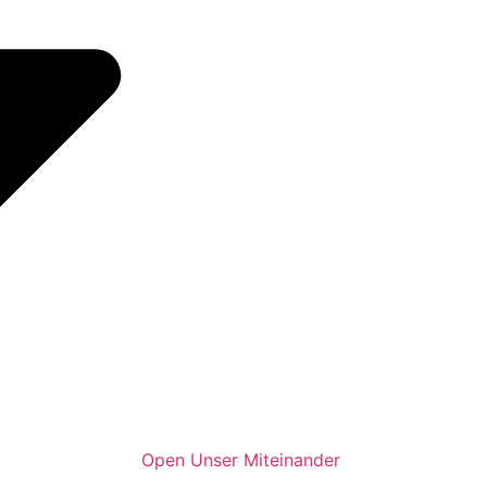
Open Unser Miteinander