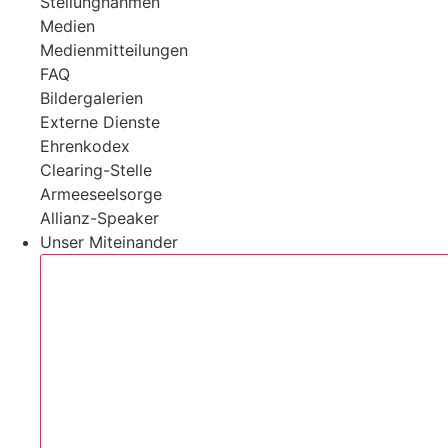
Stellungnahmen
Medien
Medienmitteilungen
FAQ
Bildergalerien
Externe Dienste
Ehrenkodex
Clearing-Stelle
Armeeseelsorge
Allianz-Speaker
Unser Miteinander