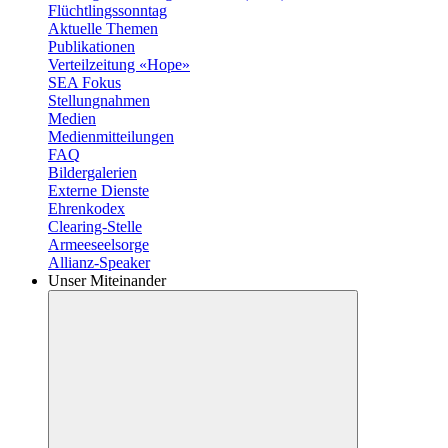
Flüchtlingssonntag
Aktuelle Themen
Publikationen
Verteilzeitung «Hope»
SEA Fokus
Stellungnahmen
Medien
Medienmitteilungen
FAQ
Bildergalerien
Externe Dienste
Ehrenkodex
Clearing-Stelle
Armeeseelsorge
Allianz-Speaker
Unser Miteinander