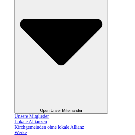
Open Unser Miteinander
Unsere Mitglieder
Lokale Allianzen
Kirchgemeinden ohne lokale Allianz
Werke