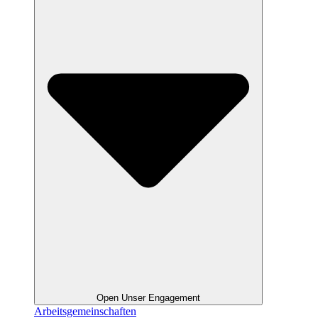
Open Unser Engagement
Arbeitsgemeinschaften