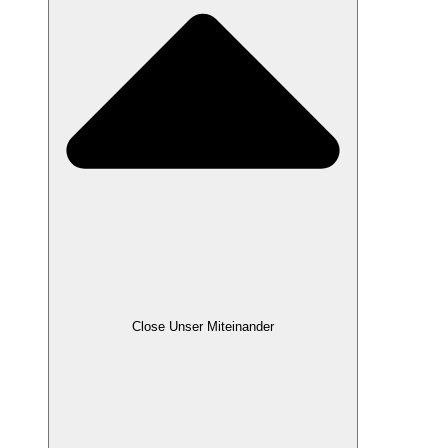
Close Unser Miteinander