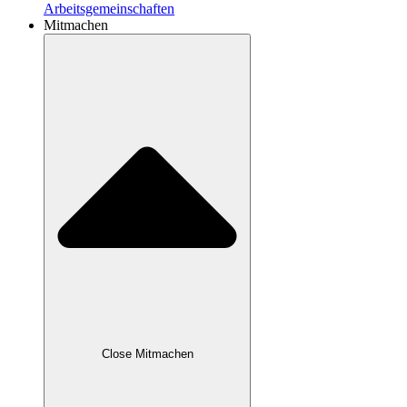
Arbeitsgemeinschaften
Mitmachen
Close Mitmachen