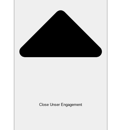
Close Unser Engagement