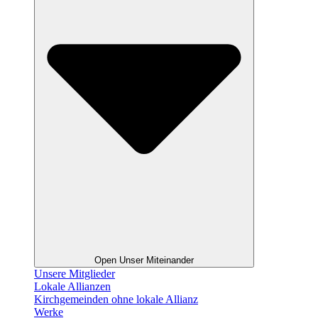
Open Unser Miteinander
Unsere Mitglieder
Lokale Allianzen
Kirchgemeinden ohne lokale Allianz
Werke