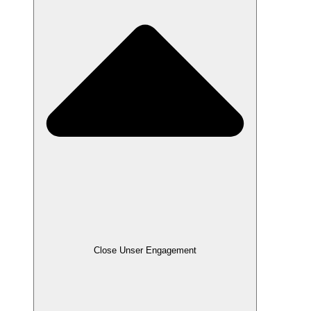
Close Unser Engagement