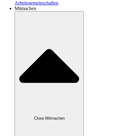
Arbeitsgemeinschaften
Mitmachen
Close Mitmachen