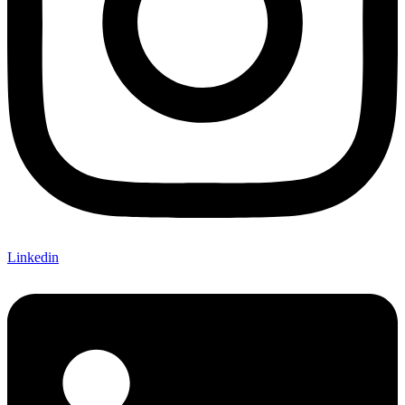
Linkedin