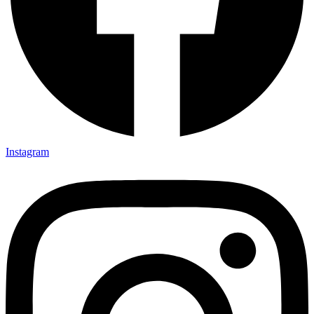
Instagram