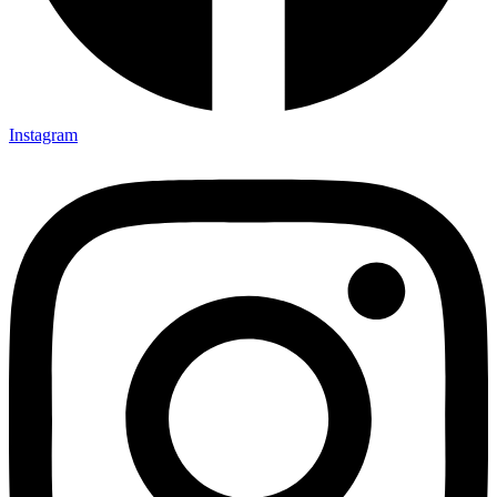
Instagram