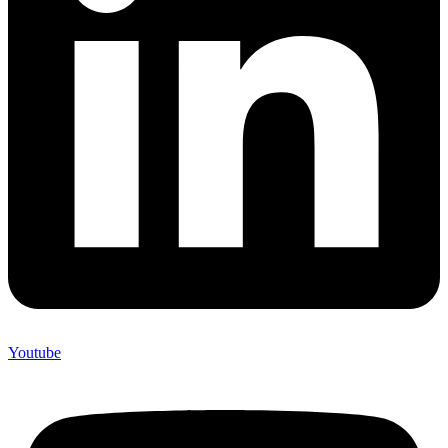
Youtube