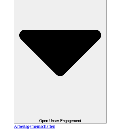
Open Unser Engagement
Arbeitsgemeinschaften