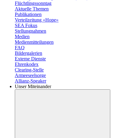
Flüchtlingssonntag
Aktuelle Themen
Publikationen
Verteilzeitung «Hope»
SEA Fokus
Stellungnahmen
Medien
Medienmitteilungen
FAQ
Bildergalerien
Externe Dienste
Ehrenkodex
Clearing-Stelle
Armeeseelsorge
Allianz-Speaker
Unser Miteinander