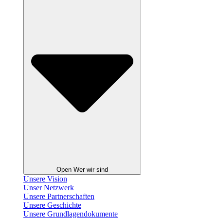
Open Wer wir sind
Unsere Vision
Unser Netzwerk
Unsere Partnerschaften
Unsere Geschichte
Unsere Grundlagendokumente