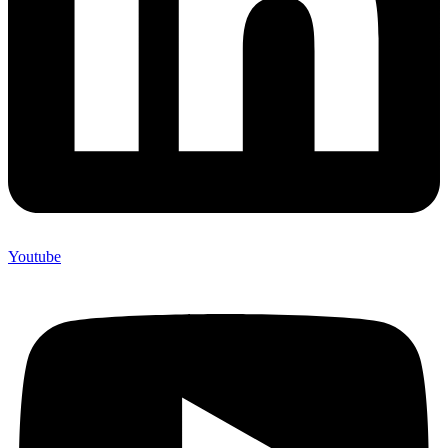
Youtube