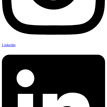
Linkedin