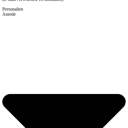
Personalien
Anrede