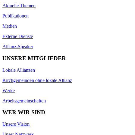
Aktuelle Themen
Publikationen
Medien
Externe Dienste
Allianz-Speaker
UNSERE MITGLIEDER
Lokale Allianzen
Kirchgemeinden ohne lokale Allianz
Werke
Arbeitsgemeinschaften
WER WIR SIND
Unsere Vision
Unser Netzwerk