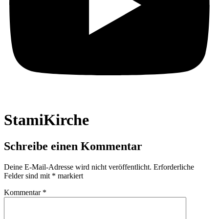
StamiKirche
Schreibe einen Kommentar
Deine E-Mail-Adresse wird nicht veröffentlicht.
Erforderliche
Felder sind mit
*
markiert
Kommentar
*