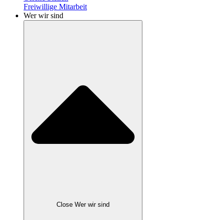
Freiwillige Mitarbeit
Wer wir sind
Close Wer wir sind