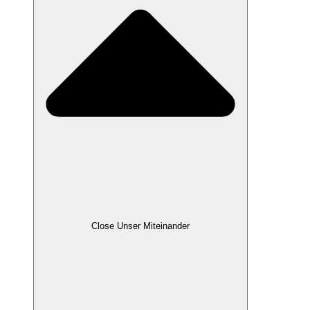
Close Unser Miteinander