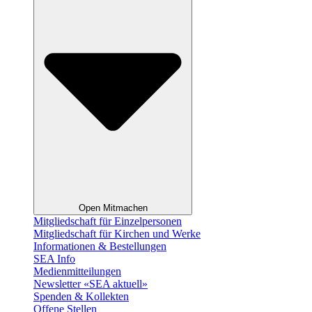
Open Mitmachen
Mitgliedschaft für Einzelpersonen
Mitgliedschaft für Kirchen und Werke
Informationen & Bestellungen
SEA Info
Medienmitteilungen
Newsletter «SEA aktuell»
Spenden & Kollekten
Offene Stellen