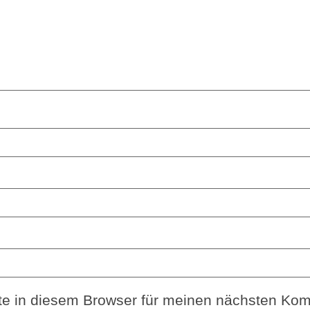
e in diesem Browser für meinen nächsten Kom