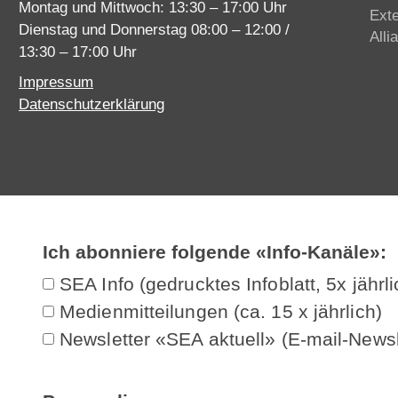
Montag und Mittwoch: 13:30 – 17:00 Uhr
Ext
Dienstag und Donnerstag 08:00 – 12:00 /
Alli
13:30 – 17:00 Uhr
Impressum
Datenschutzerklärung
Ich abonniere folgende «Info-Kanäle»:
SEA Info (gedrucktes Infoblatt, 5x jährli
Medienmitteilungen (ca. 15 x jährlich)
Newsletter «SEA aktuell» (E-mail-Newsl