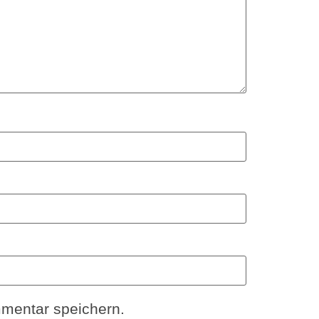
mentar speichern.