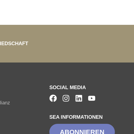
IEDSCHAFT
SOCIAL MEDIA
lianz
SEA INFORMATIONEN
ABONNIEREN