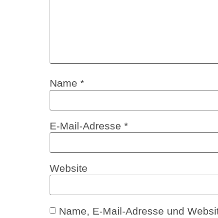
Name
*
E-Mail-Adresse
*
Website
Name, E-Mail-Adresse und Websit