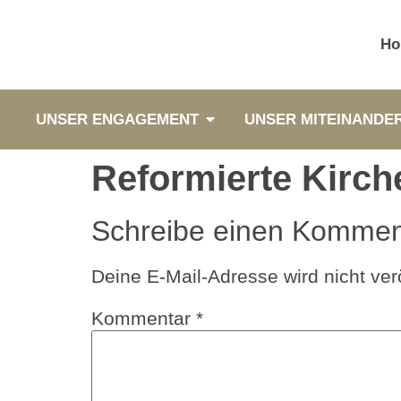
Ho
UNSER ENGAGEMENT
UNSER MITEINANDE
Reformierte Kirch
Schreibe einen Kommen
Deine E-Mail-Adresse wird nicht verö
Kommentar
*