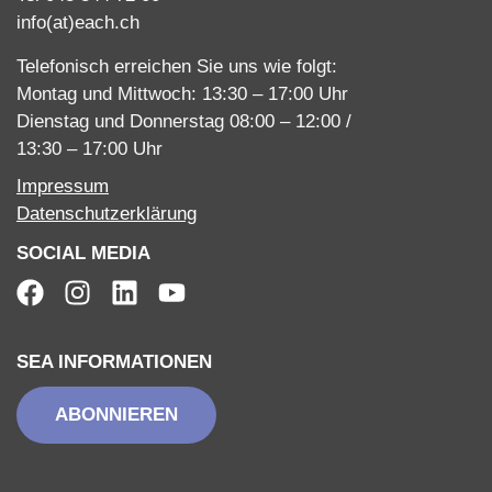
info(at)each.ch
Telefonisch erreichen Sie uns wie folgt:
Montag und Mittwoch: 13:30 – 17:00 Uhr
Dienstag und Donnerstag 08:00 – 12:00 /
13:30 – 17:00 Uhr
Impressum
Datenschutzerklärung
SOCIAL MEDIA
SEA INFORMATIONEN
ABONNIEREN