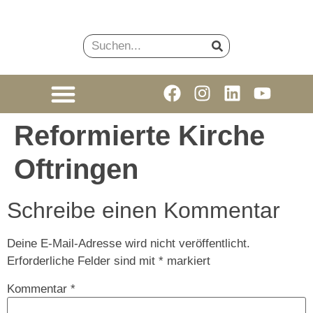
Reformierte Kirche
Oftringen
Schreibe einen Kommentar
Deine E-Mail-Adresse wird nicht veröffentlicht.
Erforderliche Felder sind mit
*
markiert
Kommentar
*