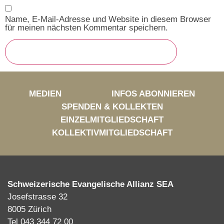
Name, E-Mail-Adresse und Website in diesem Browser
für meinen nächsten Kommentar speichern.
MEDIEN
INFOS ABONNIEREN
SPENDEN & KOLLEKTEN
EINZELMITGLIEDSCHAFT
KOLLEKTIVMITGLIEDSCHAFT
Schweizerische Evangelische Allianz SEA
Josefstrasse 32
8005 Zürich
Tel 043 344 72 00