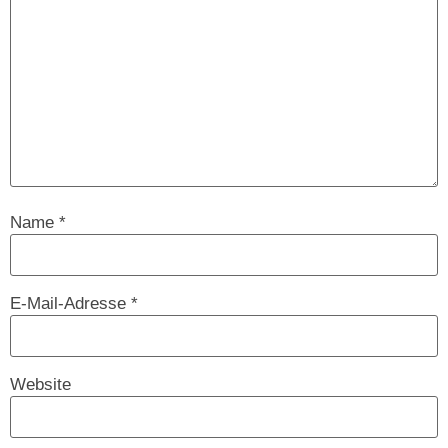
Name
*
E-Mail-Adresse
*
Website