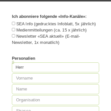
Ich abonniere folgende «Info-Kanäle»:
SEA Info (gedrucktes Infoblatt, 5x jährlich)
Medienmitteilungen (ca. 15 x jährlich)
Newsletter «SEA aktuell» (E-mail-
Newsletter, 1x monatlich)
Personalien