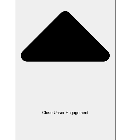
Close Unser Engagement