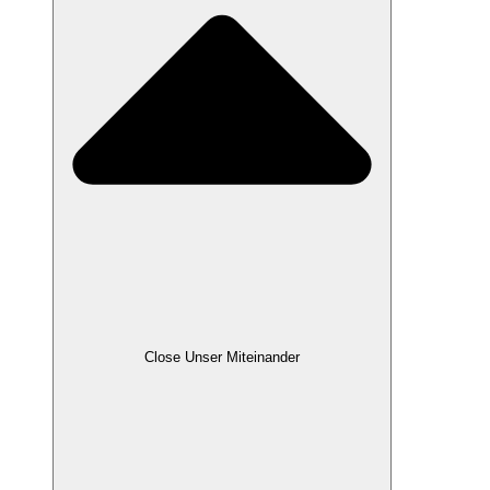
Close Unser Miteinander