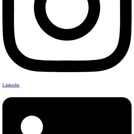
Linkedin