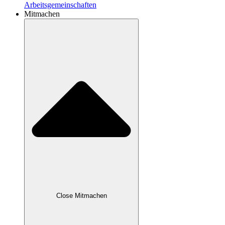
Arbeitsgemeinschaften
Mitmachen
Close Mitmachen