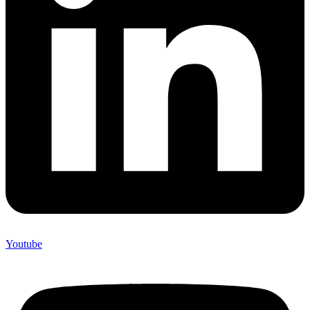
Youtube