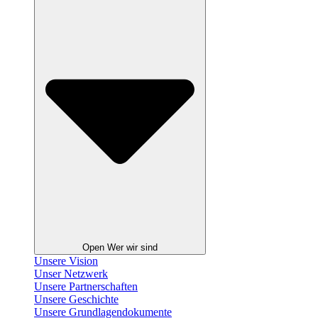
Open Wer wir sind
Unsere Vision
Unser Netzwerk
Unsere Partnerschaften
Unsere Geschichte
Unsere Grundlagendokumente