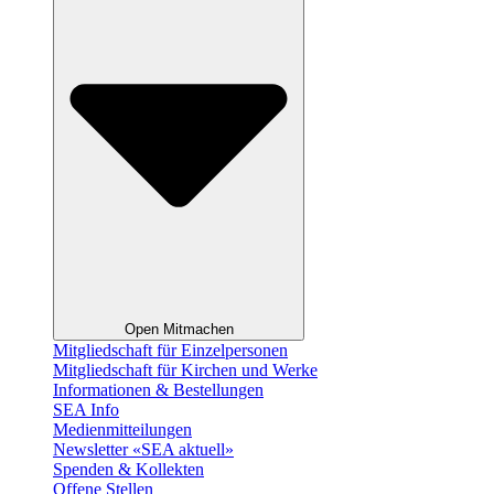
Open Mitmachen
Mitgliedschaft für Einzelpersonen
Mitgliedschaft für Kirchen und Werke
Informationen & Bestellungen
SEA Info
Medienmitteilungen
Newsletter «SEA aktuell»
Spenden & Kollekten
Offene Stellen