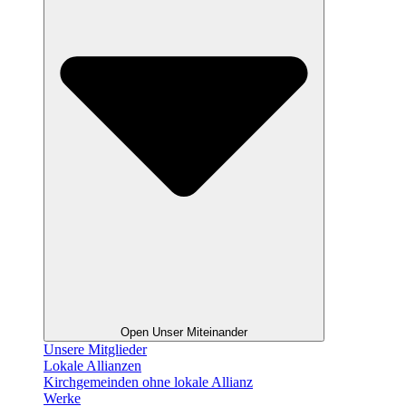
Open Unser Miteinander
Unsere Mitglieder
Lokale Allianzen
Kirchgemeinden ohne lokale Allianz
Werke