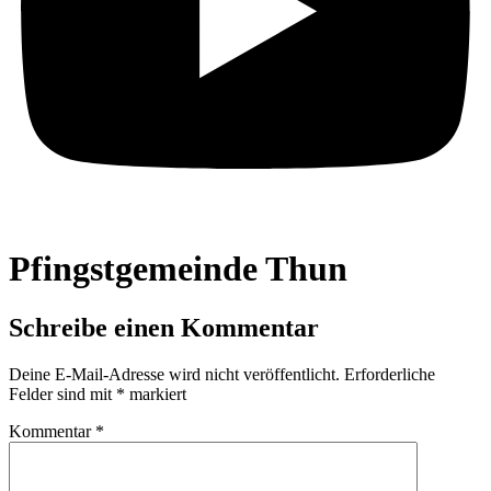
Pfingstgemeinde Thun
Schreibe einen Kommentar
Deine E-Mail-Adresse wird nicht veröffentlicht.
Erforderliche
Felder sind mit
*
markiert
Kommentar
*