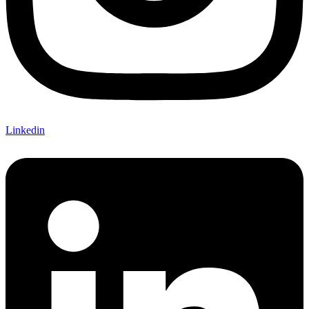
Linkedin