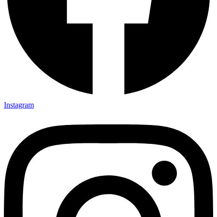
Instagram