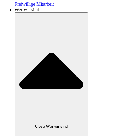
Freiwillige Mitarbeit
Wer wir sind
Close Wer wir sind