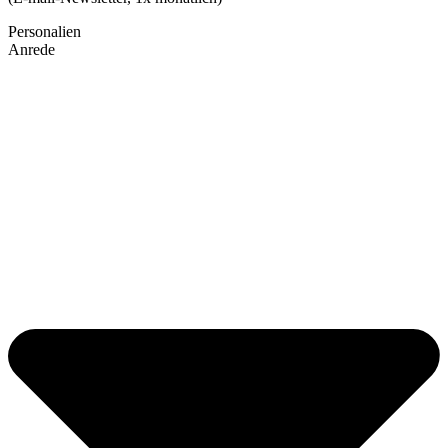
Personalien
Anrede