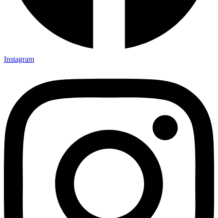
Instagram