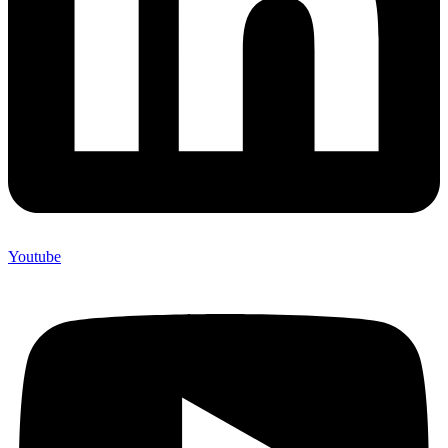
Youtube