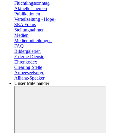
Flüchtlingssonntag
Aktuelle Themen
Publikationen
Verteilzeitung «Hope»
SEA Fokus
Stellungnahmen
Medien
Medienmitteilungen
FAQ
Bildergalerien
Externe Dienste
Ehrenkodex
Clearing-Stelle
Armeeseelsorge
Allianz-Speaker
Unser Miteinander