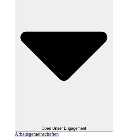
Open Unser Engagement
Arbeitsgemeinschaften