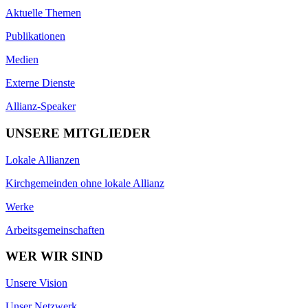
Aktuelle Themen
Publikationen
Medien
Externe Dienste
Allianz-Speaker
UNSERE MITGLIEDER
Lokale Allianzen
Kirchgemeinden ohne lokale Allianz
Werke
Arbeitsgemeinschaften
WER WIR SIND
Unsere Vision
Unser Netzwerk