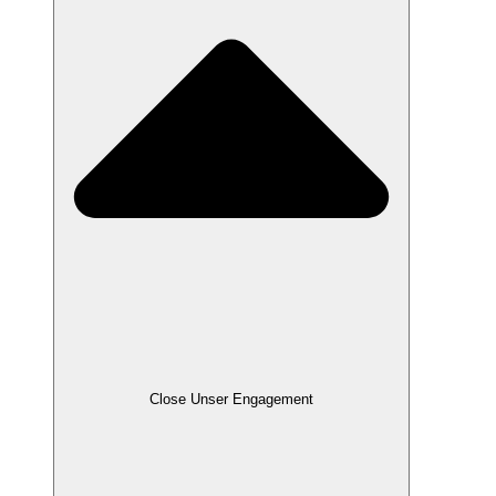
Close Unser Engagement