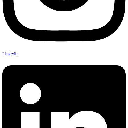
Linkedin