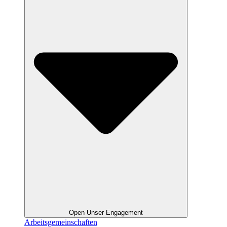
Open Unser Engagement
Arbeitsgemeinschaften