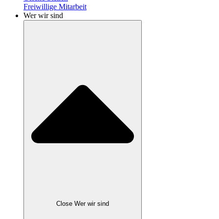
Freiwillige Mitarbeit
Wer wir sind
Close Wer wir sind