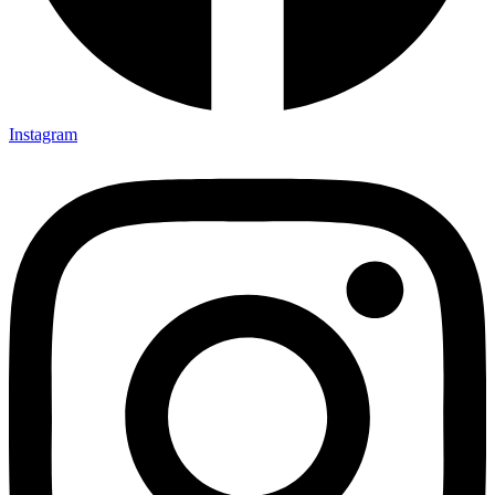
Instagram