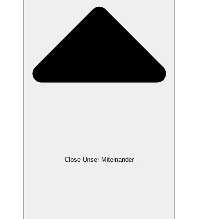
Close Unser Miteinander