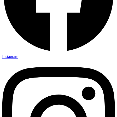
Instagram