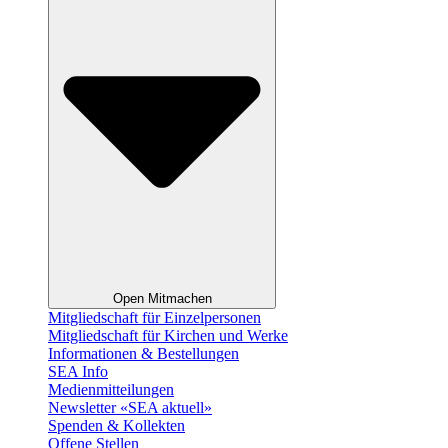
Open Mitmachen
Mitgliedschaft für Einzelpersonen
Mitgliedschaft für Kirchen und Werke
Informationen & Bestellungen
SEA Info
Medienmitteilungen
Newsletter «SEA aktuell»
Spenden & Kollekten
Offene Stellen