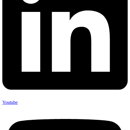
Youtube