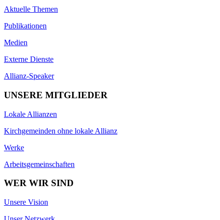
Aktuelle Themen
Publikationen
Medien
Externe Dienste
Allianz-Speaker
UNSERE MITGLIEDER
Lokale Allianzen
Kirchgemeinden ohne lokale Allianz
Werke
Arbeitsgemeinschaften
WER WIR SIND
Unsere Vision
Unser Netzwerk