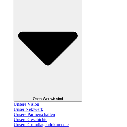
Open Wer wir sind
Unsere Vision
Unser Netzwerk
Unsere Partnerschaften
Unsere Geschichte
Unsere Grundlagendokumente