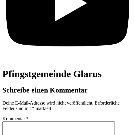
Pfingstgemeinde Glarus
Schreibe einen Kommentar
Deine E-Mail-Adresse wird nicht veröffentlicht.
Erforderliche
Felder sind mit
*
markiert
Kommentar
*