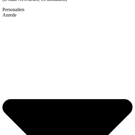
Personalien
Anrede