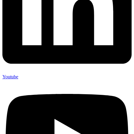
Youtube