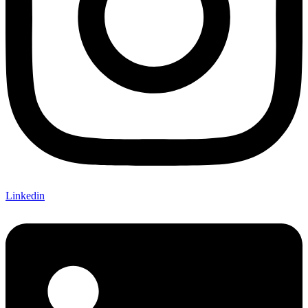
Linkedin