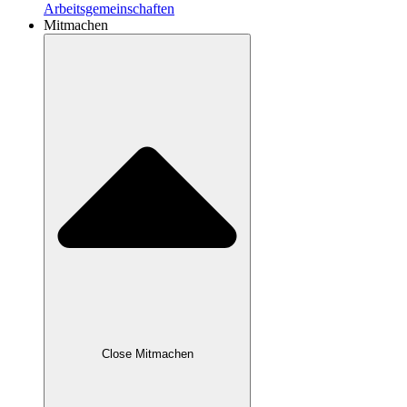
Arbeitsgemeinschaften
Mitmachen
Close Mitmachen