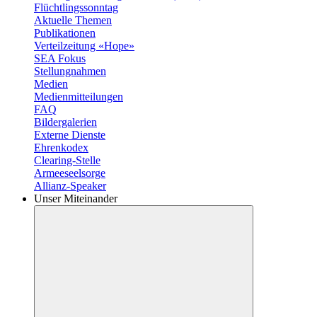
Flüchtlingssonntag
Aktuelle Themen
Publikationen
Verteilzeitung «Hope»
SEA Fokus
Stellungnahmen
Medien
Medienmitteilungen
FAQ
Bildergalerien
Externe Dienste
Ehrenkodex
Clearing-Stelle
Armeeseelsorge
Allianz-Speaker
Unser Miteinander