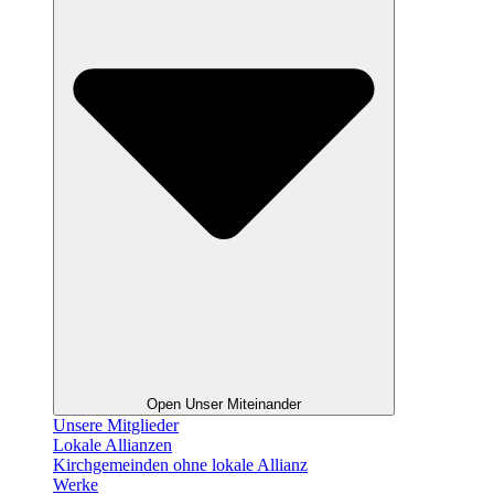
Open Unser Miteinander
Unsere Mitglieder
Lokale Allianzen
Kirchgemeinden ohne lokale Allianz
Werke