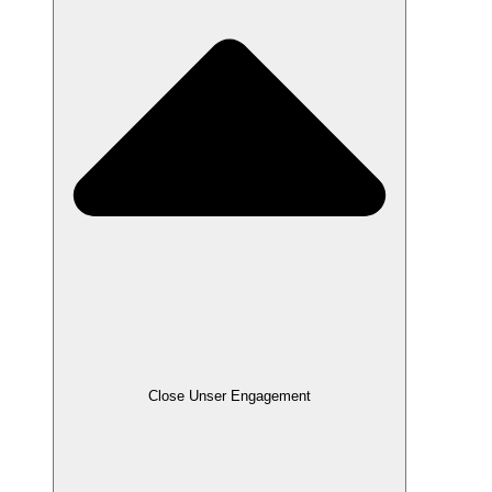
Close Unser Engagement