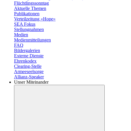
Flüchtlingssonntag
Aktuelle Themen
Publikationen
Verteilzeitung «Hope»
SEA Fokus
Stellungnahmen
Medien
Medienmitteilungen
FAQ
Bildergalerien
Externe Dienste
Ehrenkodex
Clearing-Stelle
Armeeseelsorge
Allianz-Speaker
Unser Miteinander