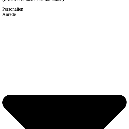
Personalien
Anrede