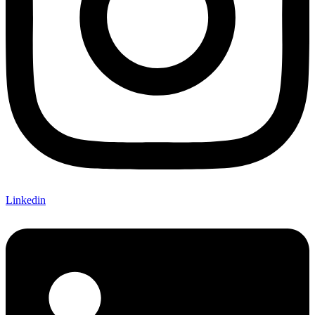
Linkedin