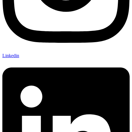
Linkedin