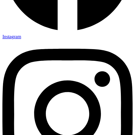
Instagram