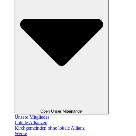
Open Unser Miteinander
Unsere Mitglieder
Lokale Allianzen
Kirchgemeinden ohne lokale Allianz
Werke