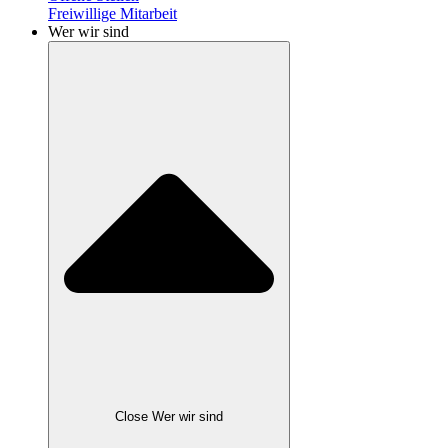
Freiwillige Mitarbeit
Wer wir sind
Close Wer wir sind