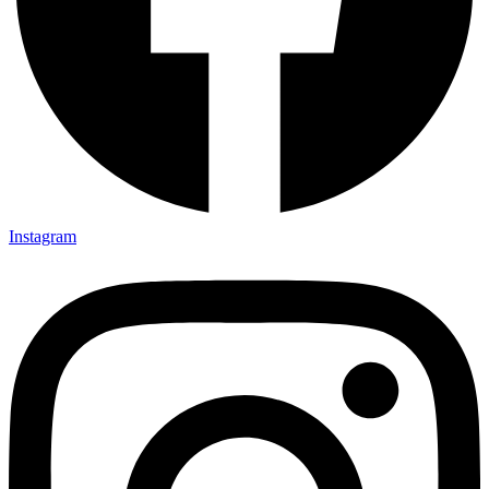
Instagram