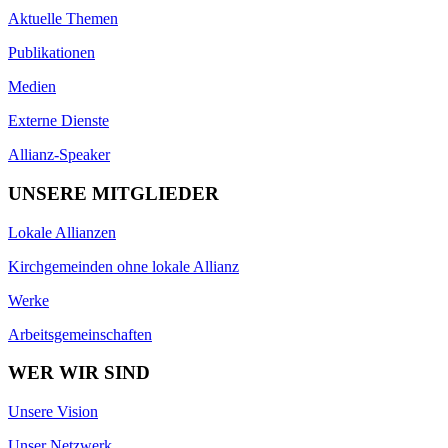
Aktuelle Themen
Publikationen
Medien
Externe Dienste
Allianz-Speaker
UNSERE MITGLIEDER
Lokale Allianzen
Kirchgemeinden ohne lokale Allianz
Werke
Arbeitsgemeinschaften
WER WIR SIND
Unsere Vision
Unser Netzwerk