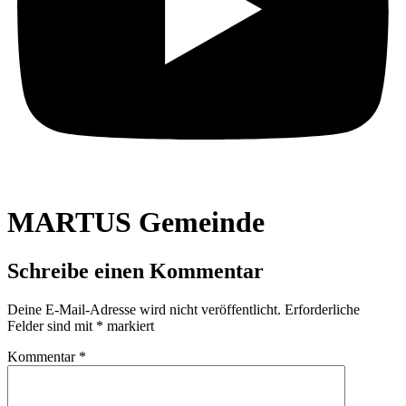
MARTUS Gemeinde
Schreibe einen Kommentar
Deine E-Mail-Adresse wird nicht veröffentlicht.
Erforderliche
Felder sind mit
*
markiert
Kommentar
*