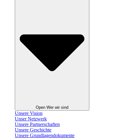
Open Wer wir sind
Unsere Vision
Unser Netzwerk
Unsere Partnerschaften
Unsere Geschichte
Unsere Grundlagendokumente