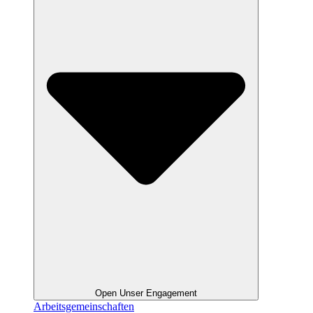
Open Unser Engagement
Arbeitsgemeinschaften