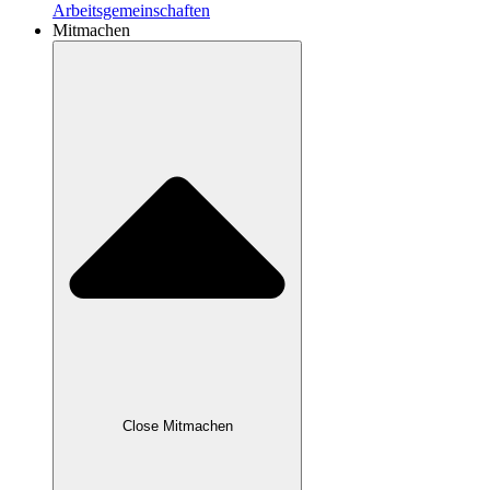
Arbeitsgemeinschaften
Mitmachen
Close Mitmachen