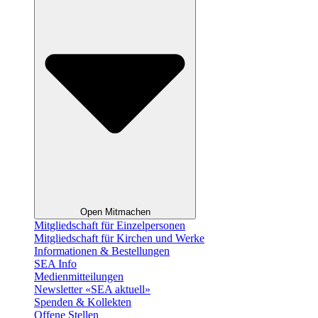
Open Mitmachen
Mitgliedschaft für Einzelpersonen
Mitgliedschaft für Kirchen und Werke
Informationen & Bestellungen
SEA Info
Medienmitteilungen
Newsletter «SEA aktuell»
Spenden & Kollekten
Offene Stellen