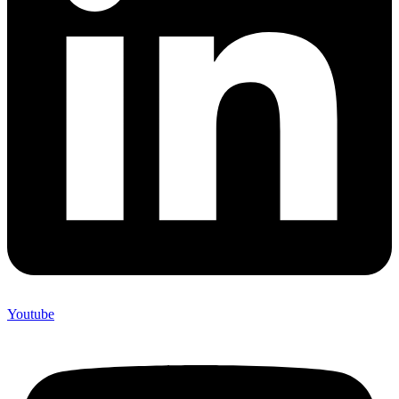
Youtube