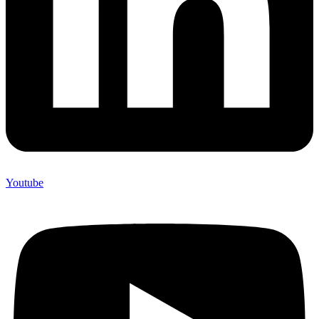
Youtube