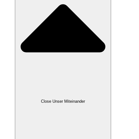
Close Unser Miteinander