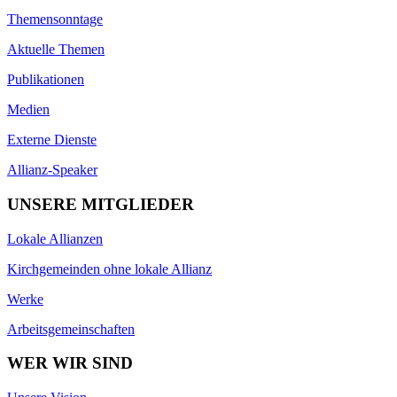
Themensonntage
Aktuelle Themen
Publikationen
Medien
Externe Dienste
Allianz-Speaker
UNSERE MITGLIEDER
Lokale Allianzen
Kirchgemeinden ohne lokale Allianz
Werke
Arbeitsgemeinschaften
WER WIR SIND