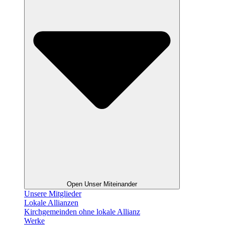
Open Unser Miteinander
Unsere Mitglieder
Lokale Allianzen
Kirchgemeinden ohne lokale Allianz
Werke