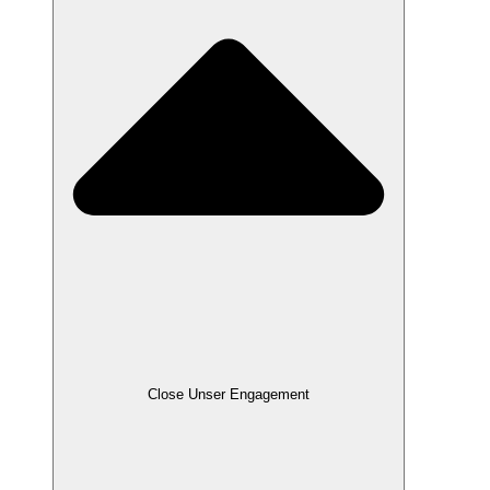
Close Unser Engagement