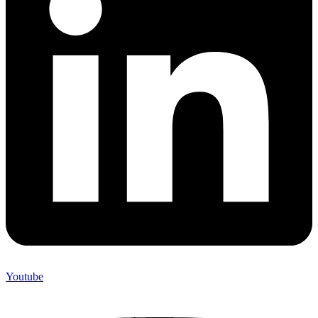
Youtube