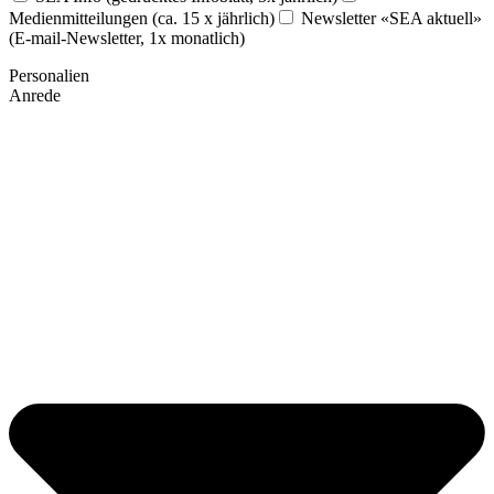
Medienmitteilungen (ca. 15 x jährlich)
Newsletter «SEA aktuell»
(E-mail-Newsletter, 1x monatlich)
Personalien
Anrede