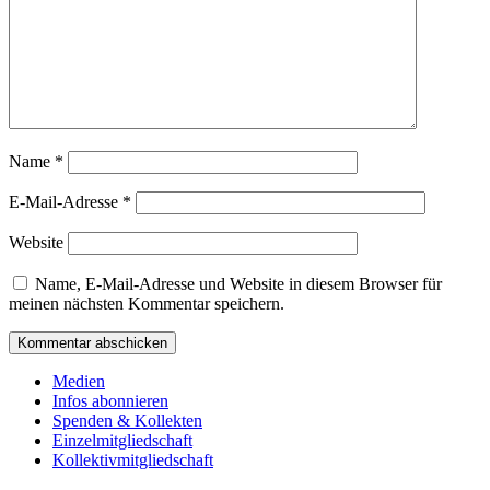
Name
*
E-Mail-Adresse
*
Website
Name, E-Mail-Adresse und Website in diesem Browser für
meinen nächsten Kommentar speichern.
Medien
Infos abonnieren
Spenden & Kollekten
Einzelmitgliedschaft
Kollektivmitgliedschaft