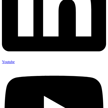
Youtube