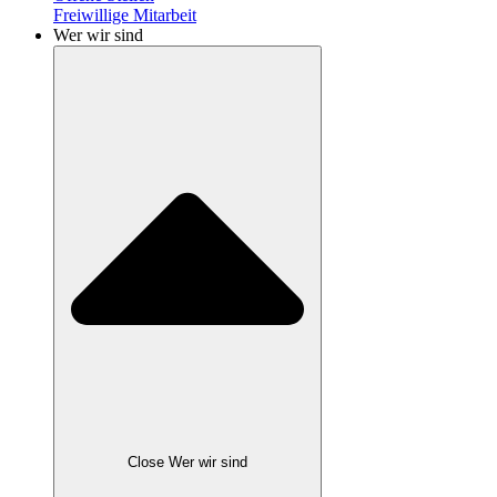
Freiwillige Mitarbeit
Wer wir sind
Close Wer wir sind