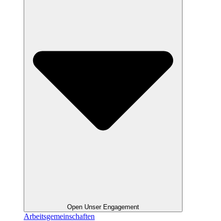
Open Unser Engagement
Arbeitsgemeinschaften