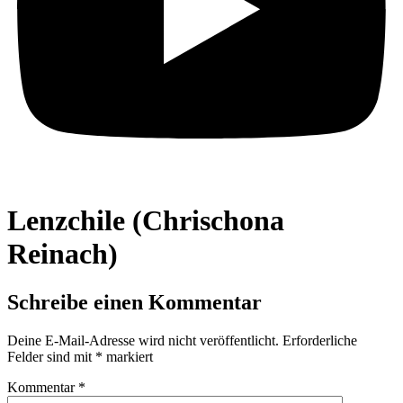
Lenzchile (Chrischona
Reinach)
Schreibe einen Kommentar
Deine E-Mail-Adresse wird nicht veröffentlicht.
Erforderliche
Felder sind mit
*
markiert
Kommentar
*