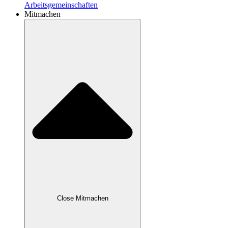
Arbeitsgemeinschaften
Mitmachen
Close Mitmachen