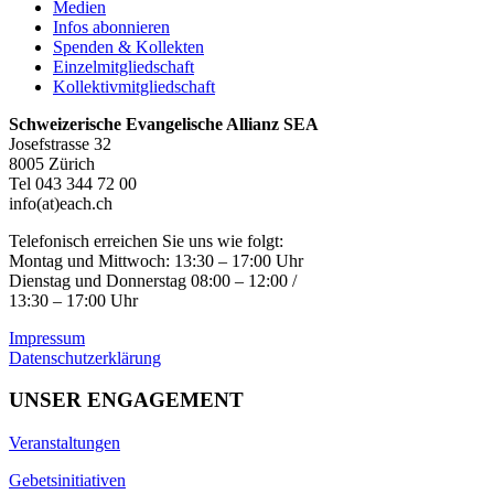
Medien
Infos abonnieren
Spenden & Kollekten
Einzelmitgliedschaft
Kollektivmitgliedschaft
Schweizerische Evangelische Allianz SEA
Josefstrasse 32
8005 Zürich
Tel 043 344 72 00
info(at)each.ch
Telefonisch erreichen Sie uns wie folgt:
Montag und Mittwoch: 13:30 – 17:00 Uhr
Dienstag und Donnerstag 08:00 – 12:00 /
13:30 – 17:00 Uhr
Impressum
Datenschutzerklärung
UNSER ENGAGEMENT
Veranstaltungen
Gebetsinitiativen