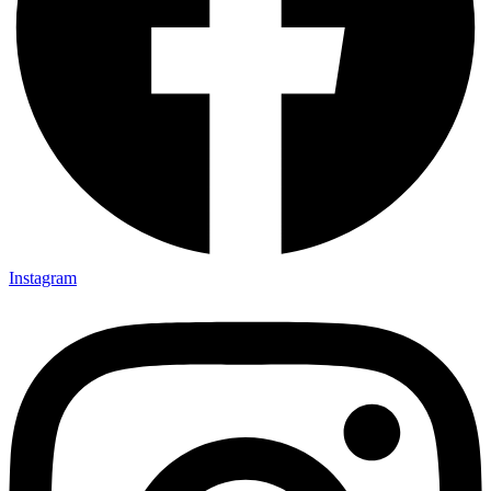
Instagram