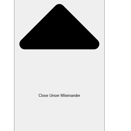
Close Unser Miteinander