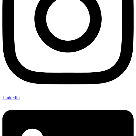
Linkedin