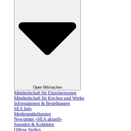
Open Mitmachen
Mitgliedschaft für Einzelpersonen
Mitgliedschaft für Kirchen und Werke
Informationen & Bestellungen
SEA Info
Medienmitteilungen
Newsletter «SEA aktuell»
Spenden & Kollekten
Offene Stellen