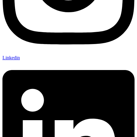
Linkedin