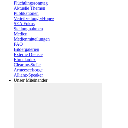
Flüchtlingssonntag
Aktuelle Themen
Publikationen
Verteilzeitung «Hope»
SEA Fokus
Stellungnahmen
Medien
Medienmitteilungen
FAQ
Bildergalerien
Externe Dienste
Ehrenkodex
Clearing-Stelle
Armeeseelsorge
Allianz-Speaker
Unser Miteinander