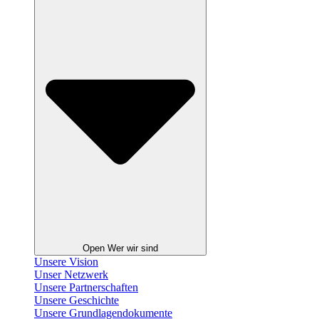
Open Wer wir sind
Unsere Vision
Unser Netzwerk
Unsere Partnerschaften
Unsere Geschichte
Unsere Grundlagendokumente