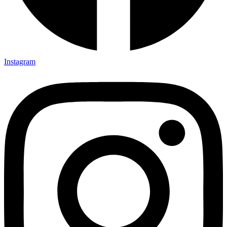
Instagram