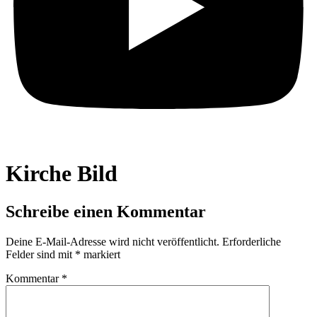
Kirche Bild
Schreibe einen Kommentar
Deine E-Mail-Adresse wird nicht veröffentlicht.
Erforderliche
Felder sind mit
*
markiert
Kommentar
*