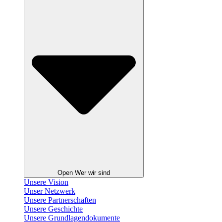
Open Wer wir sind
Unsere Vision
Unser Netzwerk
Unsere Partnerschaften
Unsere Geschichte
Unsere Grundlagendokumente