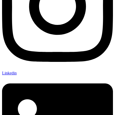
Linkedin