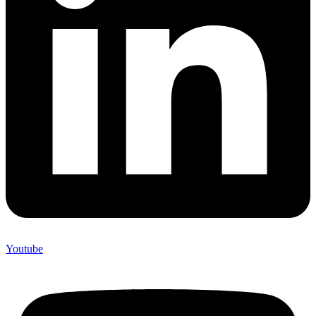
Youtube