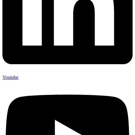
Youtube