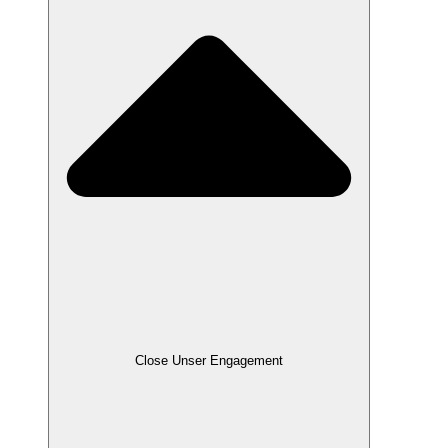
Close Unser Engagement