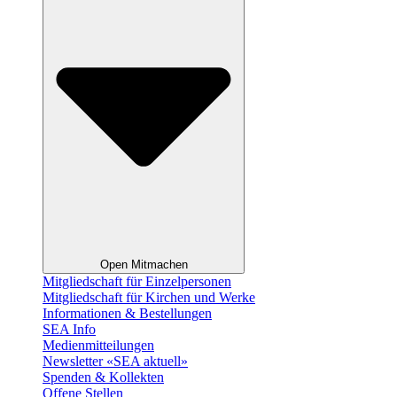
Open Mitmachen
Mitgliedschaft für Einzelpersonen
Mitgliedschaft für Kirchen und Werke
Informationen & Bestellungen
SEA Info
Medienmitteilungen
Newsletter «SEA aktuell»
Spenden & Kollekten
Offene Stellen