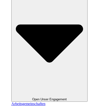
Open Unser Engagement
Arbeitsgemeinschaften