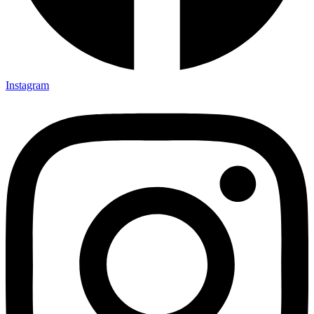
Instagram