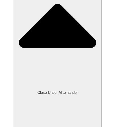
Close Unser Miteinander