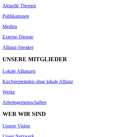
Aktuelle Themen
Publikationen
Medien
Externe Dienste
Allianz-Speaker
UNSERE MITGLIEDER
Lokale Allianzen
Kirchgemeinden ohne lokale Allianz
Werke
Arbeitsgemeinschaften
WER WIR SIND
Unsere Vision
Unser Netzwerk