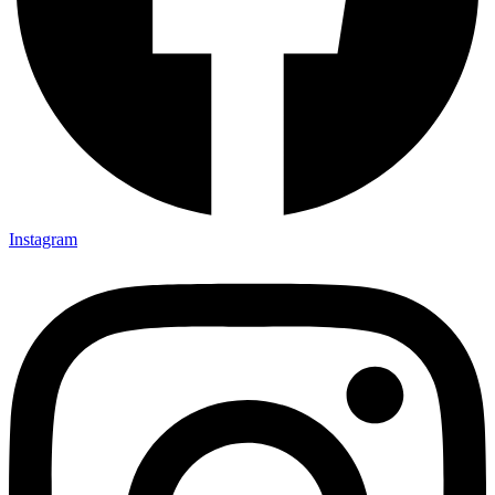
Instagram