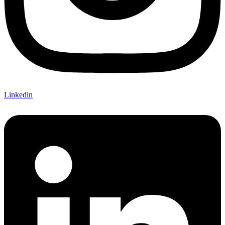
Linkedin