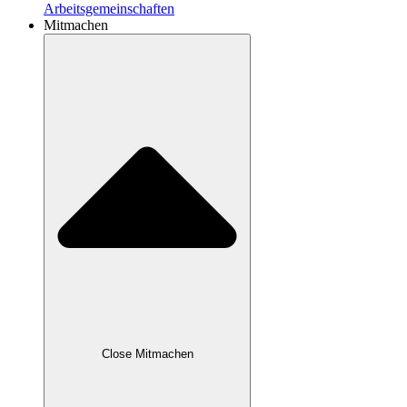
Arbeitsgemeinschaften
Mitmachen
Close Mitmachen