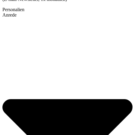
Personalien
Anrede