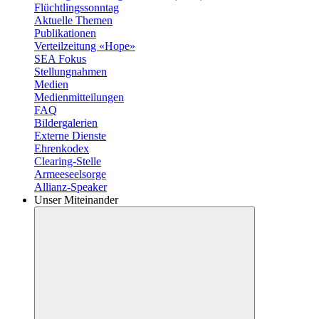
Flüchtlingssonntag
Aktuelle Themen
Publikationen
Verteilzeitung «Hope»
SEA Fokus
Stellungnahmen
Medien
Medienmitteilungen
FAQ
Bildergalerien
Externe Dienste
Ehrenkodex
Clearing-Stelle
Armeeseelsorge
Allianz-Speaker
Unser Miteinander