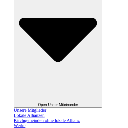
Open Unser Miteinander
Unsere Mitglieder
Lokale Allianzen
Kirchgemeinden ohne lokale Allianz
Werke