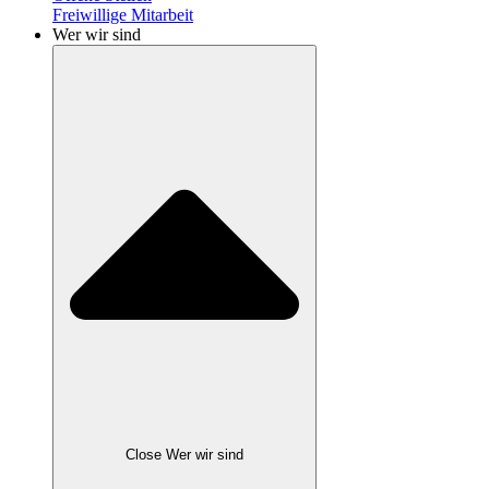
Freiwillige Mitarbeit
Wer wir sind
Close Wer wir sind