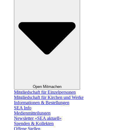
Open Mitmachen
Mitgliedschaft für Einzelpersonen
Mitgliedschaft für Kirchen und Werke
Informationen & Bestellungen
SEA Info
Medienmitteilungen
Newsletter «SEA aktuell»
Spenden & Kollekten
Offene Stellen