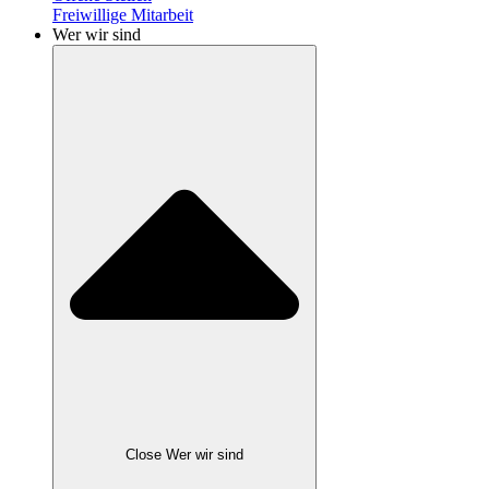
Freiwillige Mitarbeit
Wer wir sind
Close Wer wir sind