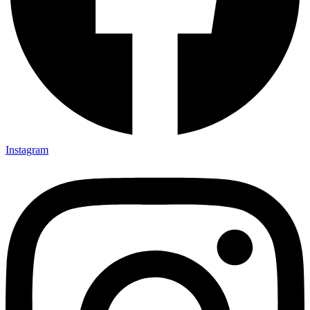
Instagram