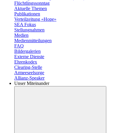
Flüchtlingssonntag
Aktuelle Themen
Publikationen
Verteilzeitung «Hope»
SEA Fokus
Stellungnahmen
Medien
Medienmitteilungen
FAQ
Bildergalerien
Externe Dienste
Ehrenkodex
Clearing-Stelle
Armeeseelsorge
Allianz-Speaker
Unser Miteinander