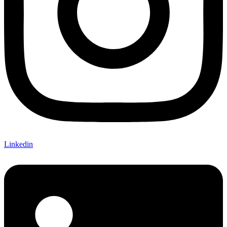
Linkedin