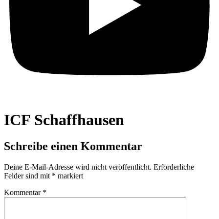
ICF Schaffhausen
Schreibe einen Kommentar
Deine E-Mail-Adresse wird nicht veröffentlicht.
Erforderliche
Felder sind mit
*
markiert
Kommentar
*