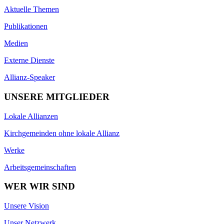
Aktuelle Themen
Publikationen
Medien
Externe Dienste
Allianz-Speaker
UNSERE MITGLIEDER
Lokale Allianzen
Kirchgemeinden ohne lokale Allianz
Werke
Arbeitsgemeinschaften
WER WIR SIND
Unsere Vision
Unser Netzwerk