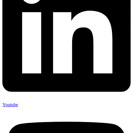
Youtube