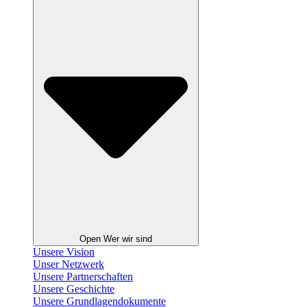
Open Wer wir sind
Unsere Vision
Unser Netzwerk
Unsere Partnerschaften
Unsere Geschichte
Unsere Grundlagendokumente