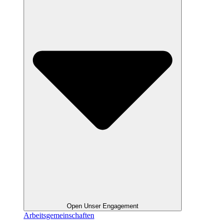
Open Unser Engagement
Arbeitsgemeinschaften