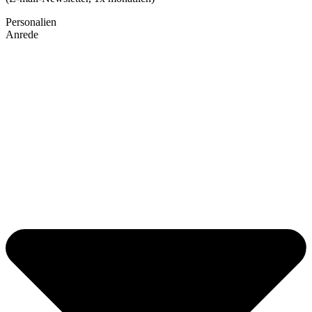
Personalien
Anrede