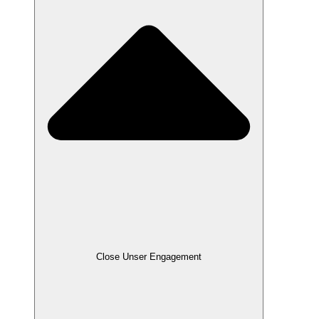
Close Unser Engagement