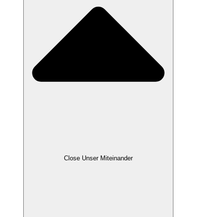
Close Unser Miteinander