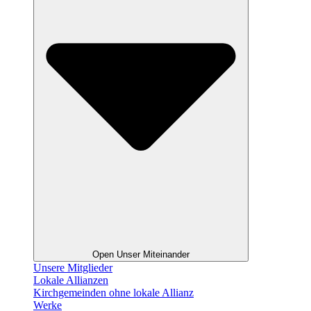
Open Unser Miteinander
Unsere Mitglieder
Lokale Allianzen
Kirchgemeinden ohne lokale Allianz
Werke