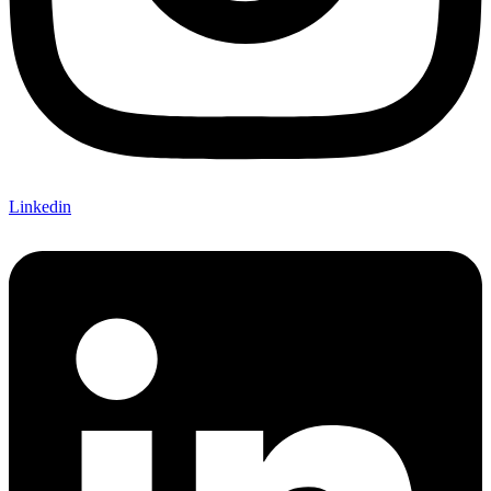
Linkedin