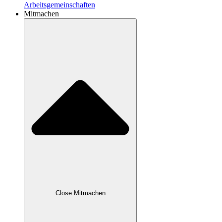
Arbeitsgemeinschaften
Mitmachen
Close Mitmachen