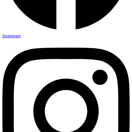
Instagram