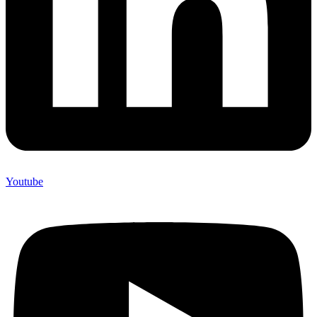
Youtube