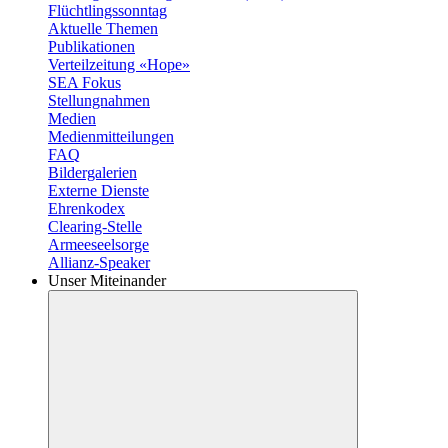
Flüchtlingssonntag
Aktuelle Themen
Publikationen
Verteilzeitung «Hope»
SEA Fokus
Stellungnahmen
Medien
Medienmitteilungen
FAQ
Bildergalerien
Externe Dienste
Ehrenkodex
Clearing-Stelle
Armeeseelsorge
Allianz-Speaker
Unser Miteinander