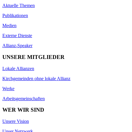
Aktuelle Themen
Publikationen
Medien
Externe Dienste
Allianz-Speaker
UNSERE MITGLIEDER
Lokale Allianzen
Kirchgemeinden ohne lokale Allianz
Werke
Arbeitsgemeinschaften
WER WIR SIND
Unsere Vision
Unser Netzwerk