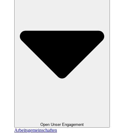
Open Unser Engagement
Arbeitsgemeinschaften