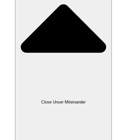
Close Unser Miteinander