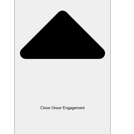
Close Unser Engagement