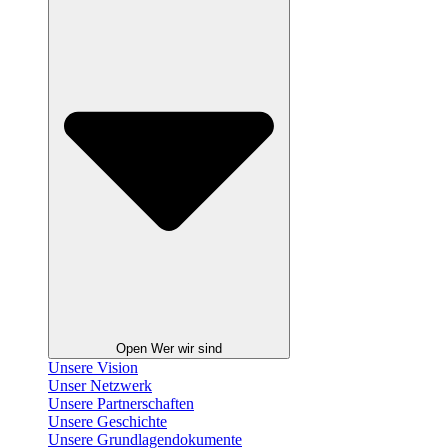
Open Wer wir sind
Unsere Vision
Unser Netzwerk
Unsere Partnerschaften
Unsere Geschichte
Unsere Grundlagendokumente