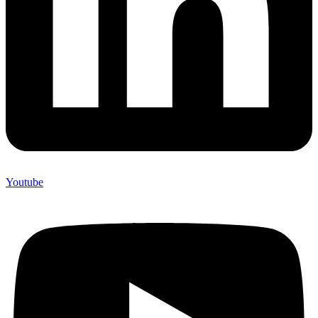
Youtube