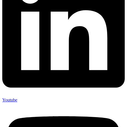
Youtube