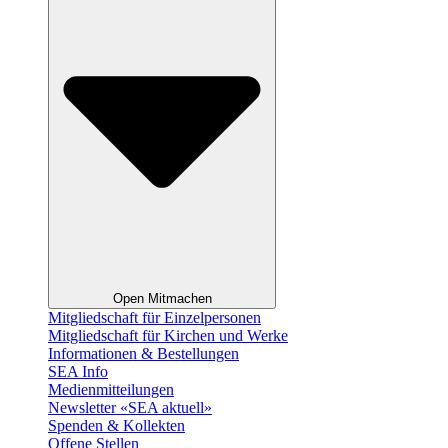
Open Mitmachen
Mitgliedschaft für Einzelpersonen
Mitgliedschaft für Kirchen und Werke
Informationen & Bestellungen
SEA Info
Medienmitteilungen
Newsletter «SEA aktuell»
Spenden & Kollekten
Offene Stellen