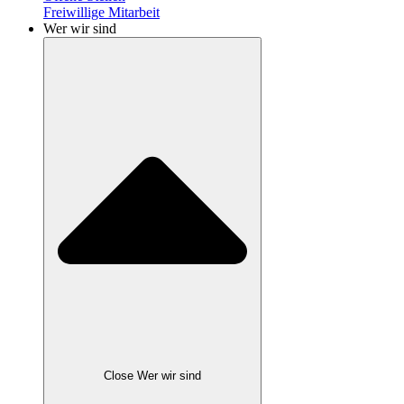
Freiwillige Mitarbeit
Wer wir sind
Close Wer wir sind