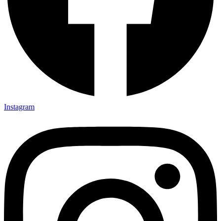
Instagram