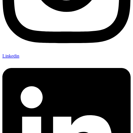
Linkedin