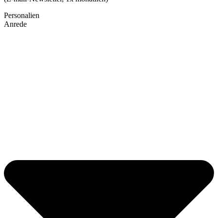
Personalien
Anrede