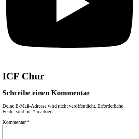
ICF Chur
Schreibe einen Kommentar
Deine E-Mail-Adresse wird nicht veröffentlicht.
Erforderliche
Felder sind mit
*
markiert
Kommentar
*