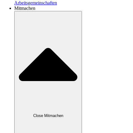
Arbeitsgemeinschaften
Mitmachen
Close Mitmachen