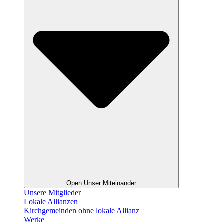
Open Unser Miteinander
Unsere Mitglieder
Lokale Allianzen
Kirchgemeinden ohne lokale Allianz
Werke