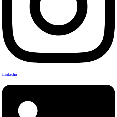
Linkedin