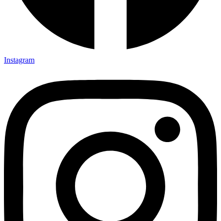
Instagram