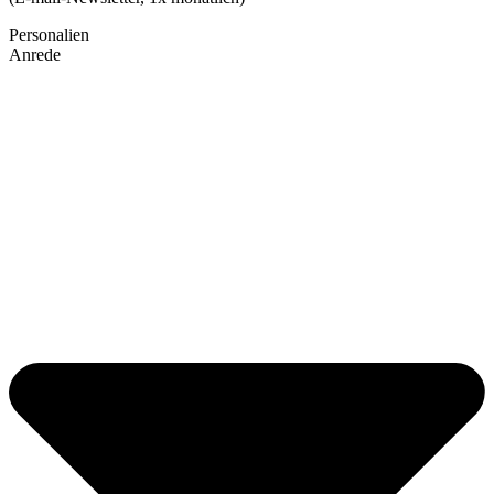
Personalien
Anrede