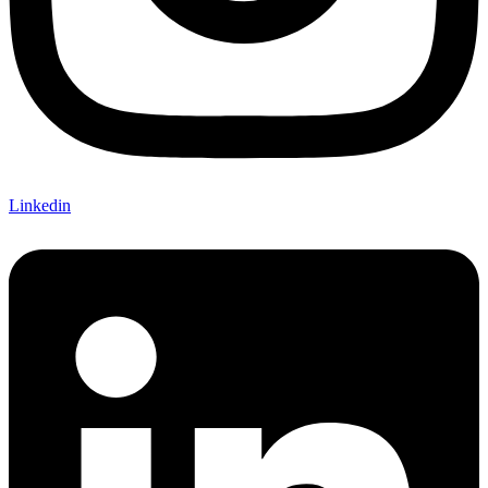
Linkedin