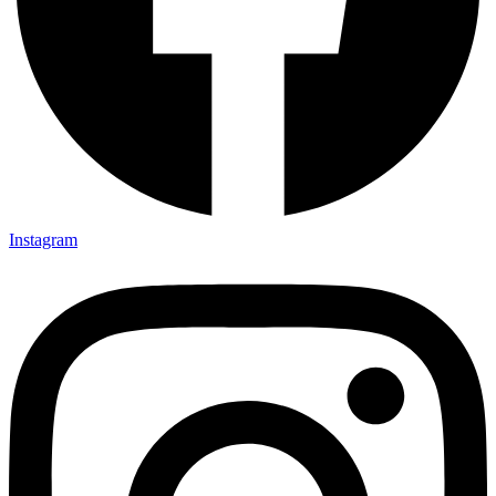
Instagram