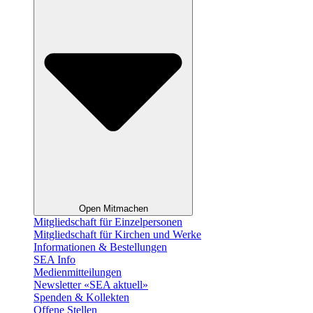
Open Mitmachen
Mitgliedschaft für Einzelpersonen
Mitgliedschaft für Kirchen und Werke
Informationen & Bestellungen
SEA Info
Medienmitteilungen
Newsletter «SEA aktuell»
Spenden & Kollekten
Offene Stellen