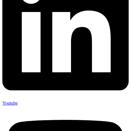
Youtube