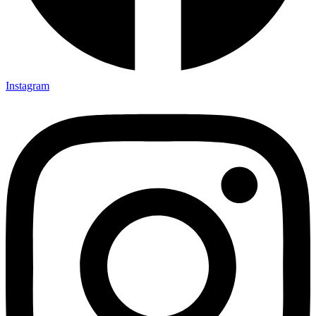
Instagram