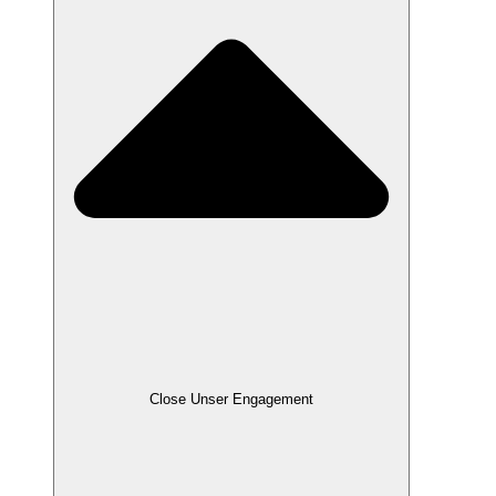
Close Unser Engagement