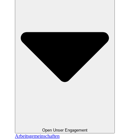
Open Unser Engagement
Arbeitsgemeinschaften