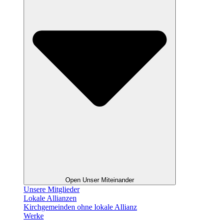
Open Unser Miteinander
Unsere Mitglieder
Lokale Allianzen
Kirchgemeinden ohne lokale Allianz
Werke