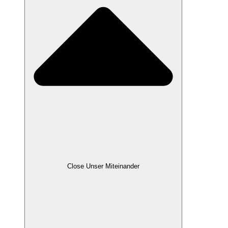
Close Unser Miteinander