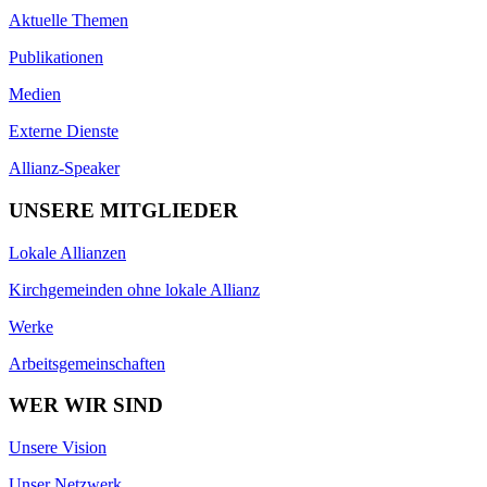
Aktuelle Themen
Publikationen
Medien
Externe Dienste
Allianz-Speaker
UNSERE MITGLIEDER
Lokale Allianzen
Kirchgemeinden ohne lokale Allianz
Werke
Arbeitsgemeinschaften
WER WIR SIND
Unsere Vision
Unser Netzwerk