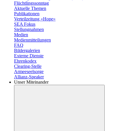
Flüchtlingssonntag
Aktuelle Themen
Publikationen
Verteilzeitung «Hope»
SEA Fokus
Stellungnahmen
Medien
Medienmitteilungen
FAQ
Bildergalerien
Externe Dienste
Ehrenkodex
Clearing-Stelle
Armeeseelsorge
Allianz-Speaker
Unser Miteinander