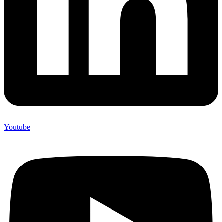
Youtube