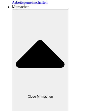
Arbeitsgemeinschaften
Mitmachen
Close Mitmachen