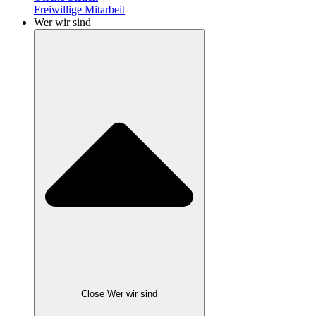
Freiwillige Mitarbeit
Wer wir sind
Close Wer wir sind