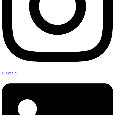
Linkedin