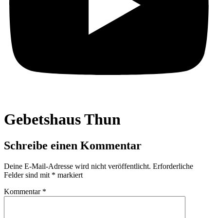
Gebetshaus Thun
Schreibe einen Kommentar
Deine E-Mail-Adresse wird nicht veröffentlicht.
Erforderliche
Felder sind mit
*
markiert
Kommentar
*