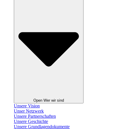
Open Wer wir sind
Unsere Vision
Unser Netzwerk
Unsere Partnerschaften
Unsere Geschichte
Unsere Grundlagendokumente