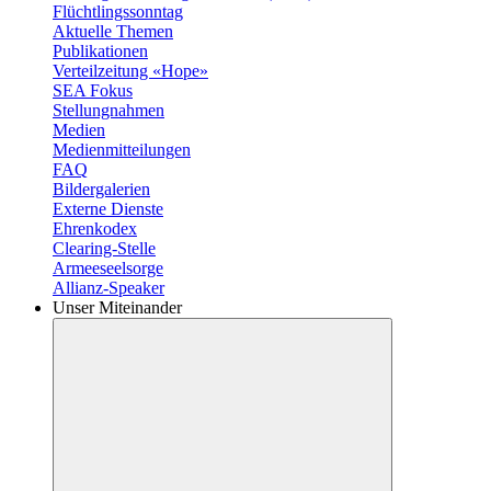
Flüchtlingssonntag
Aktuelle Themen
Publikationen
Verteilzeitung «Hope»
SEA Fokus
Stellungnahmen
Medien
Medienmitteilungen
FAQ
Bildergalerien
Externe Dienste
Ehrenkodex
Clearing-Stelle
Armeeseelsorge
Allianz-Speaker
Unser Miteinander