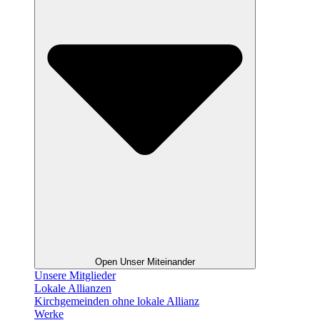
Open Unser Miteinander
Unsere Mitglieder
Lokale Allianzen
Kirchgemeinden ohne lokale Allianz
Werke