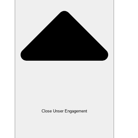
Close Unser Engagement