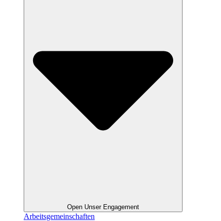
Open Unser Engagement
Arbeitsgemeinschaften