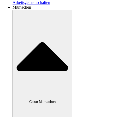
Arbeitsgemeinschaften
Mitmachen
Close Mitmachen