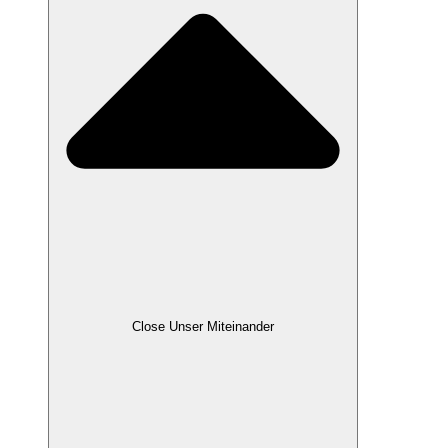
Close Unser Miteinander