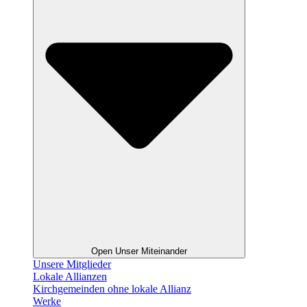
Open Unser Miteinander
Unsere Mitglieder
Lokale Allianzen
Kirchgemeinden ohne lokale Allianz
Werke