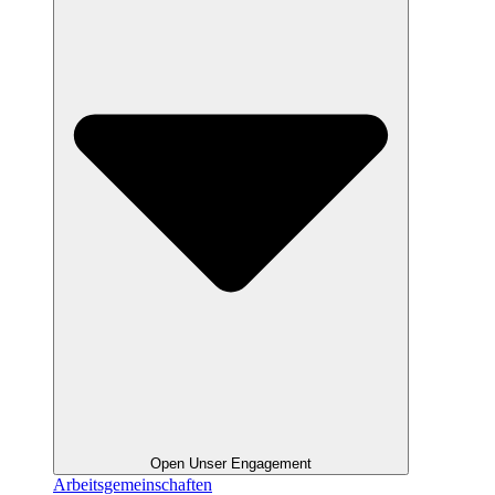
Open Unser Engagement
Arbeitsgemeinschaften