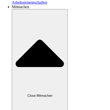
Arbeitsgemeinschaften
Mitmachen
Close Mitmachen