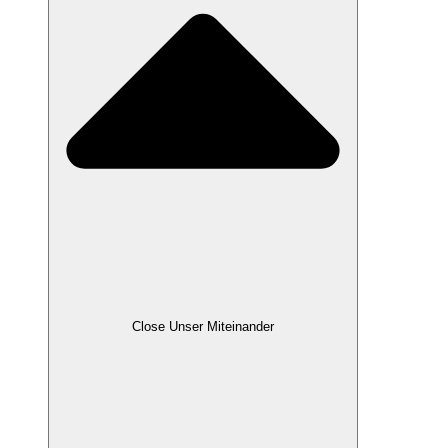
Close Unser Miteinander