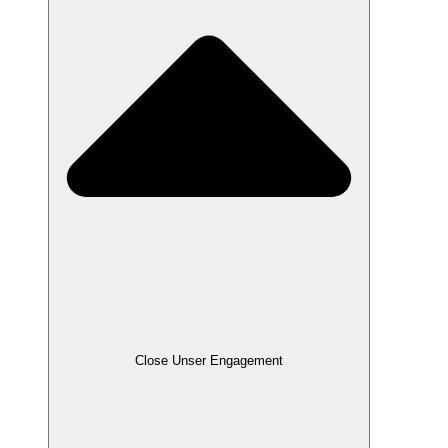
Close Unser Engagement