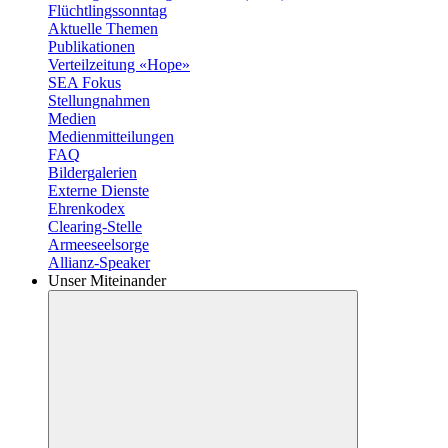
Flüchtlingssonntag
Aktuelle Themen
Publikationen
Verteilzeitung «Hope»
SEA Fokus
Stellungnahmen
Medien
Medienmitteilungen
FAQ
Bildergalerien
Externe Dienste
Ehrenkodex
Clearing-Stelle
Armeeseelsorge
Allianz-Speaker
Unser Miteinander