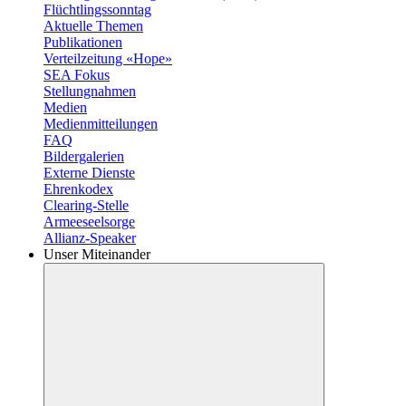
Flüchtlingssonntag
Aktuelle Themen
Publikationen
Verteilzeitung «Hope»
SEA Fokus
Stellungnahmen
Medien
Medienmitteilungen
FAQ
Bildergalerien
Externe Dienste
Ehrenkodex
Clearing-Stelle
Armeeseelsorge
Allianz-Speaker
Unser Miteinander