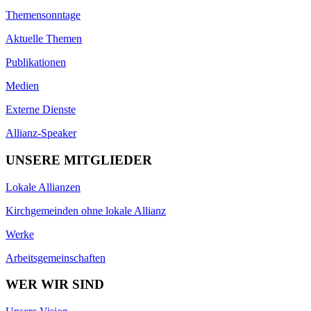
Themensonntage
Aktuelle Themen
Publikationen
Medien
Externe Dienste
Allianz-Speaker
UNSERE MITGLIEDER
Lokale Allianzen
Kirchgemeinden ohne lokale Allianz
Werke
Arbeitsgemeinschaften
WER WIR SIND