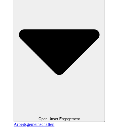
Open Unser Engagement
Arbeitsgemeinschaften