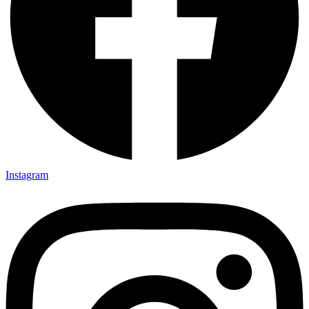
Instagram