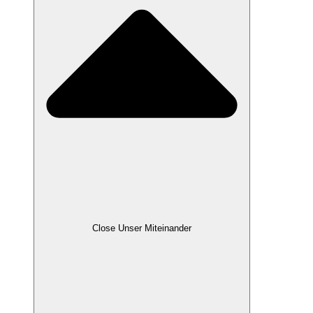
Close Unser Miteinander