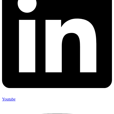
Youtube