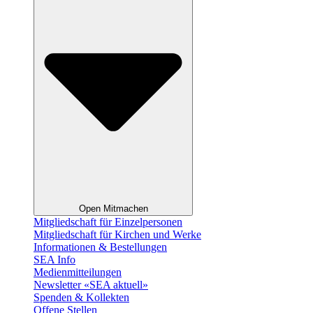
Open Mitmachen
Mitgliedschaft für Einzelpersonen
Mitgliedschaft für Kirchen und Werke
Informationen & Bestellungen
SEA Info
Medienmitteilungen
Newsletter «SEA aktuell»
Spenden & Kollekten
Offene Stellen