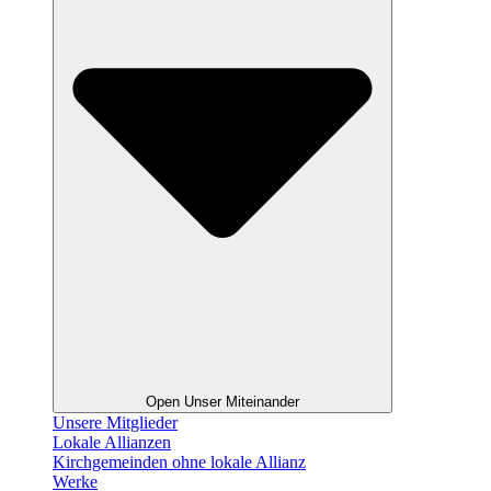
Open Unser Miteinander
Unsere Mitglieder
Lokale Allianzen
Kirchgemeinden ohne lokale Allianz
Werke