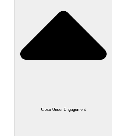
Close Unser Engagement