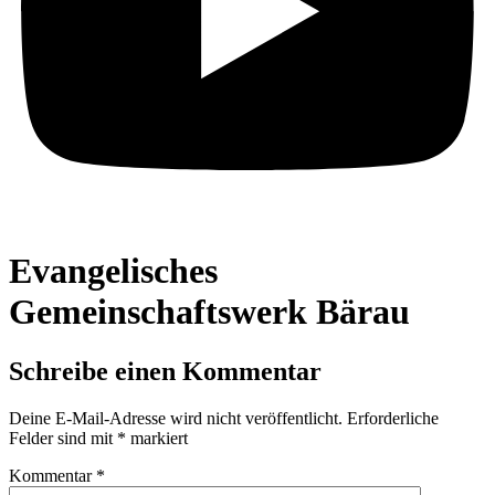
Evangelisches
Gemeinschaftswerk Bärau
Schreibe einen Kommentar
Deine E-Mail-Adresse wird nicht veröffentlicht.
Erforderliche
Felder sind mit
*
markiert
Kommentar
*