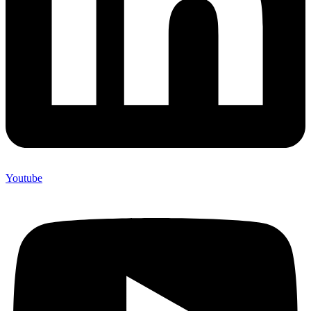
Youtube