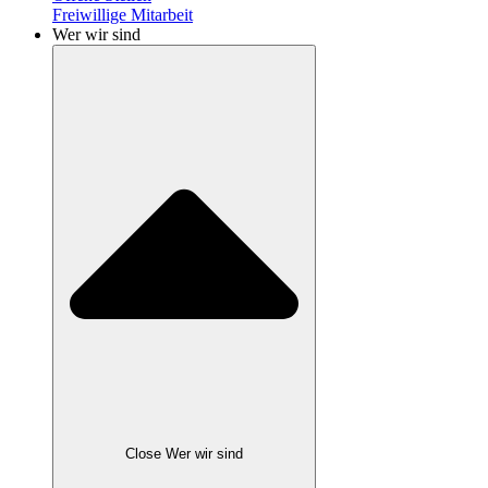
Freiwillige Mitarbeit
Wer wir sind
Close Wer wir sind