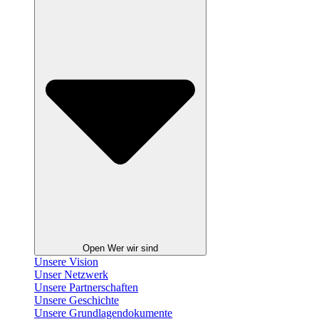
Open Wer wir sind
Unsere Vision
Unser Netzwerk
Unsere Partnerschaften
Unsere Geschichte
Unsere Grundlagendokumente