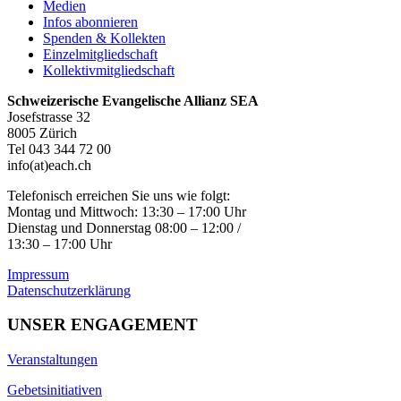
Medien
Infos abonnieren
Spenden & Kollekten
Einzelmitgliedschaft
Kollektivmitgliedschaft
Schweizerische Evangelische Allianz SEA
Josefstrasse 32
8005 Zürich
Tel 043 344 72 00
info(at)each.ch
Telefonisch erreichen Sie uns wie folgt:
Montag und Mittwoch: 13:30 – 17:00 Uhr
Dienstag und Donnerstag 08:00 – 12:00 /
13:30 – 17:00 Uhr
Impressum
Datenschutzerklärung
UNSER ENGAGEMENT
Veranstaltungen
Gebetsinitiativen