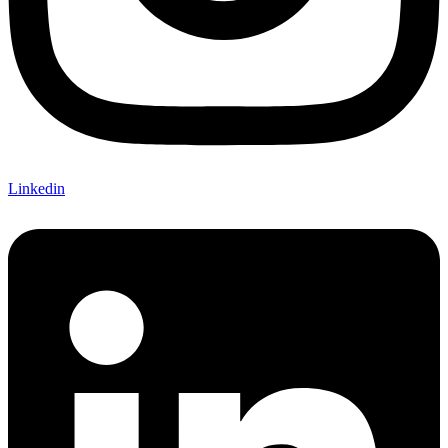
Linkedin