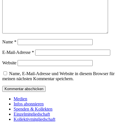
Name
*
E-Mail-Adresse
*
Website
Name, E-Mail-Adresse und Website in diesem Browser für
meinen nächsten Kommentar speichern.
Medien
Infos abonnieren
Spenden & Kollekten
Einzelmitgliedschaft
Kollektivmitgliedschaft