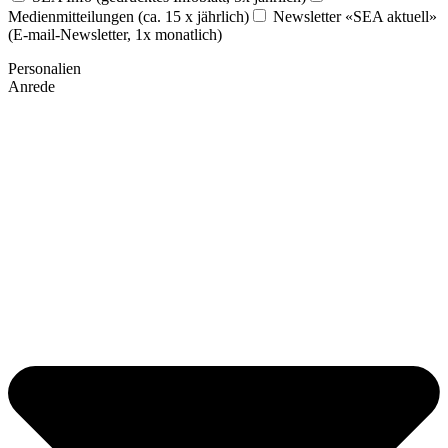
Medienmitteilungen (ca. 15 x jährlich)
Newsletter «SEA aktuell»
(E-mail-Newsletter, 1x monatlich)
Personalien
Anrede