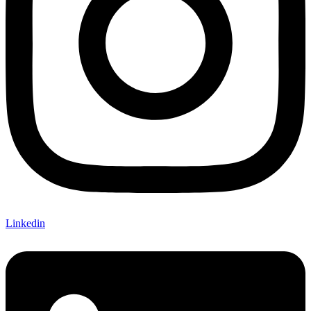
Linkedin