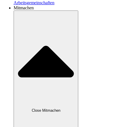
Arbeitsgemeinschaften
Mitmachen
Close Mitmachen