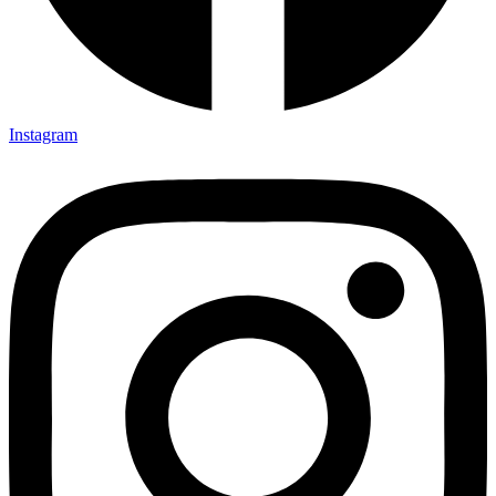
Instagram