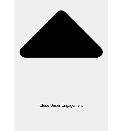
Close Unser Engagement