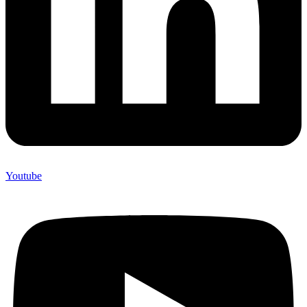
Youtube