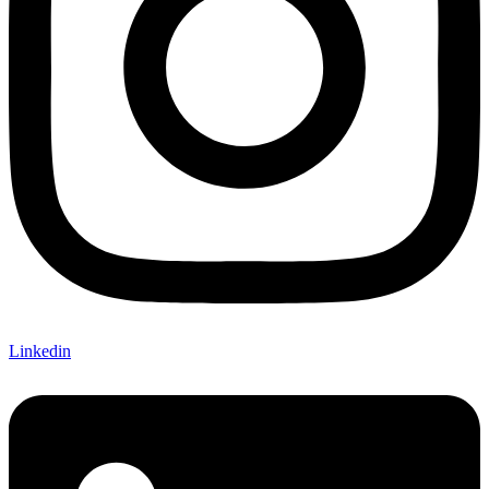
Linkedin