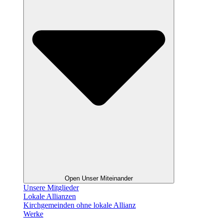
Open Unser Miteinander
Unsere Mitglieder
Lokale Allianzen
Kirchgemeinden ohne lokale Allianz
Werke