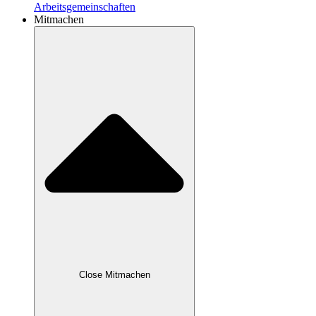
Arbeitsgemeinschaften
Mitmachen
Close Mitmachen