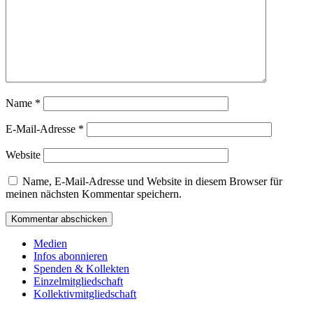
Name
*
E-Mail-Adresse
*
Website
Name, E-Mail-Adresse und Website in diesem Browser für
meinen nächsten Kommentar speichern.
Medien
Infos abonnieren
Spenden & Kollekten
Einzelmitgliedschaft
Kollektivmitgliedschaft