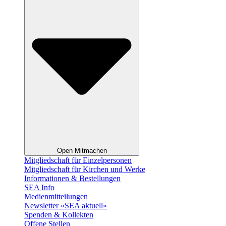
Open Mitmachen
Mitgliedschaft für Einzelpersonen
Mitgliedschaft für Kirchen und Werke
Informationen & Bestellungen
SEA Info
Medienmitteilungen
Newsletter «SEA aktuell»
Spenden & Kollekten
Offene Stellen