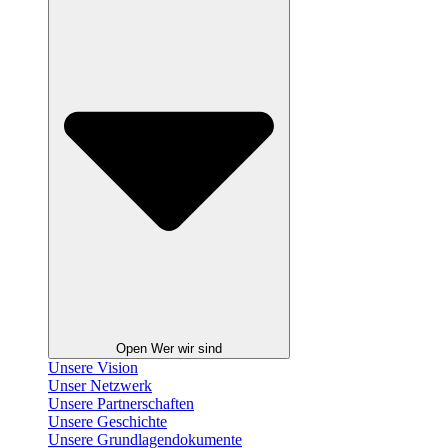
Open Wer wir sind
Unsere Vision
Unser Netzwerk
Unsere Partnerschaften
Unsere Geschichte
Unsere Grundlagendokumente