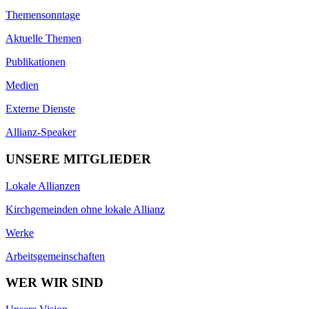
Themensonntage
Aktuelle Themen
Publikationen
Medien
Externe Dienste
Allianz-Speaker
UNSERE MITGLIEDER
Lokale Allianzen
Kirchgemeinden ohne lokale Allianz
Werke
Arbeitsgemeinschaften
WER WIR SIND