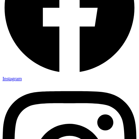
Instagram