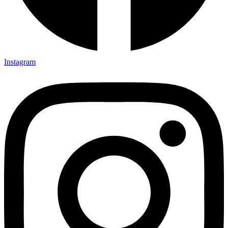
Instagram