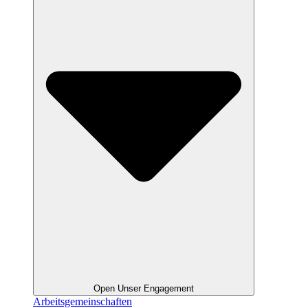
Open Unser Engagement
Arbeitsgemeinschaften