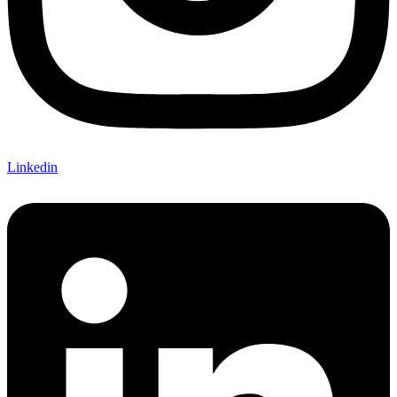
Linkedin