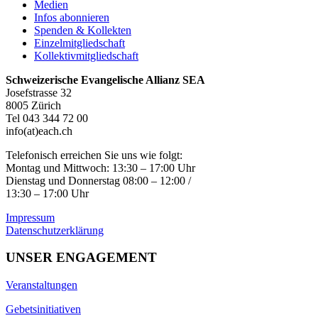
Medien
Infos abonnieren
Spenden & Kollekten
Einzelmitgliedschaft
Kollektivmitgliedschaft
Schweizerische Evangelische Allianz SEA
Josefstrasse 32
8005 Zürich
Tel 043 344 72 00
info(at)each.ch
Telefonisch erreichen Sie uns wie folgt:
Montag und Mittwoch: 13:30 – 17:00 Uhr
Dienstag und Donnerstag 08:00 – 12:00 /
13:30 – 17:00 Uhr
Impressum
Datenschutzerklärung
UNSER ENGAGEMENT
Veranstaltungen
Gebetsinitiativen