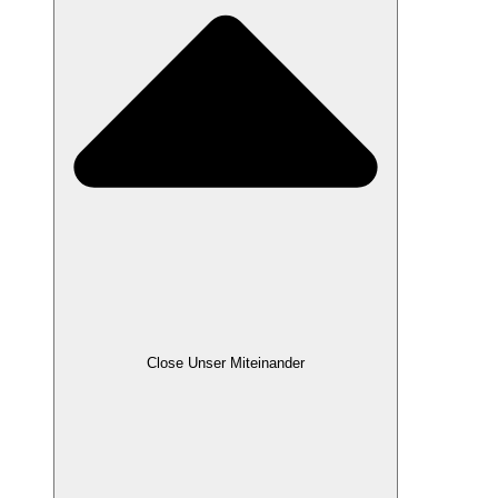
Close Unser Miteinander