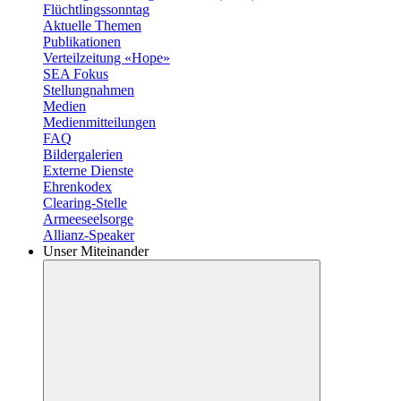
Flüchtlingssonntag
Aktuelle Themen
Publikationen
Verteilzeitung «Hope»
SEA Fokus
Stellungnahmen
Medien
Medienmitteilungen
FAQ
Bildergalerien
Externe Dienste
Ehrenkodex
Clearing-Stelle
Armeeseelsorge
Allianz-Speaker
Unser Miteinander