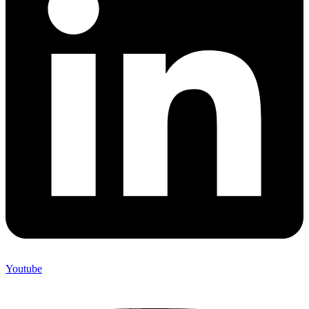
Youtube