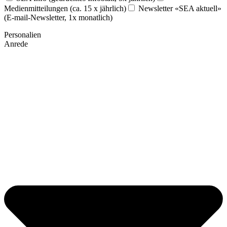
Medienmitteilungen (ca. 15 x jährlich)
Newsletter «SEA aktuell»
(E-mail-Newsletter, 1x monatlich)
Personalien
Anrede