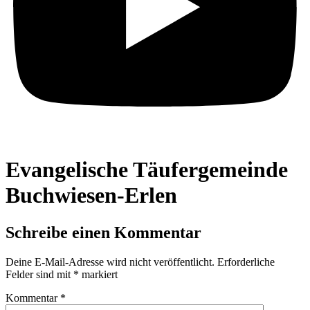
Evangelische Täufergemeinde
Buchwiesen-Erlen
Schreibe einen Kommentar
Deine E-Mail-Adresse wird nicht veröffentlicht.
Erforderliche
Felder sind mit
*
markiert
Kommentar
*