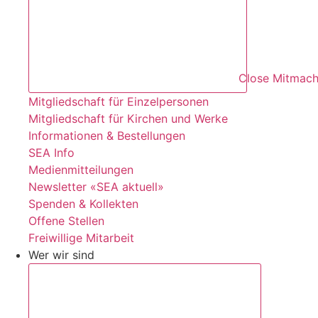
Close Mitmac
Mitgliedschaft für Einzelpersonen
Mitgliedschaft für Kirchen und Werke
Informationen & Bestellungen
SEA Info
Medienmitteilungen
Newsletter «SEA aktuell»
Spenden & Kollekten
Offene Stellen
Freiwillige Mitarbeit
Wer wir sind