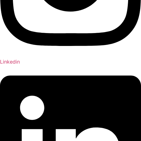
Linkedin