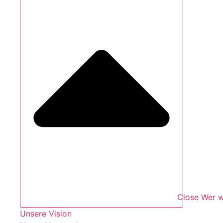
Close Wer w
Unsere Vision