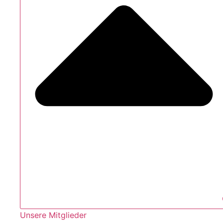
Unsere Mitglieder