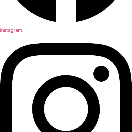
Instagram