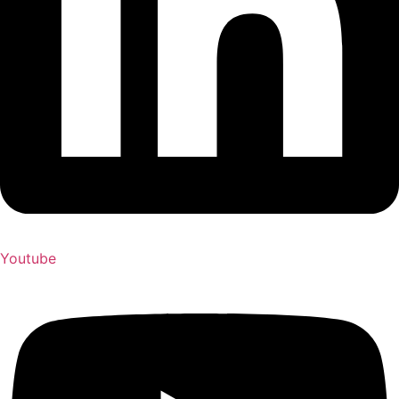
Youtube