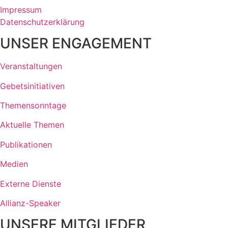
Impressum
Datenschutzerklärung
UNSER ENGAGEMENT
Veranstaltungen
Gebetsinitiativen
Themensonntage
Aktuelle Themen
Publikationen
Medien
Externe Dienste
Allianz-Speaker
UNSERE MITGLIEDER