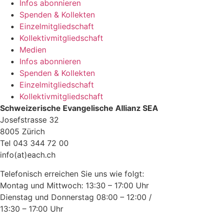
Infos abonnieren
Spenden & Kollekten
Einzelmitgliedschaft
Kollektivmitgliedschaft
Medien
Infos abonnieren
Spenden & Kollekten
Einzelmitgliedschaft
Kollektivmitgliedschaft
Schweizerische Evangelische Allianz SEA
Josefstrasse 32
8005 Zürich
Tel 043 344 72 00
info(at)each.ch
Telefonisch erreichen Sie uns wie folgt:
Montag und Mittwoch: 13:30 – 17:00 Uhr
Dienstag und Donnerstag 08:00 – 12:00 /
13:30 – 17:00 Uhr