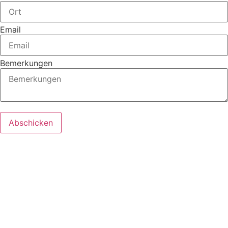
Email
Bemerkungen
Abschicken