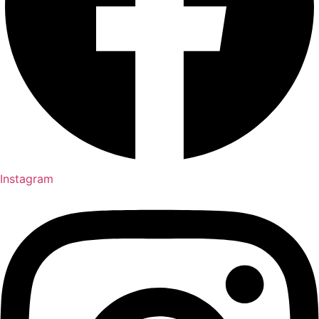
Instagram