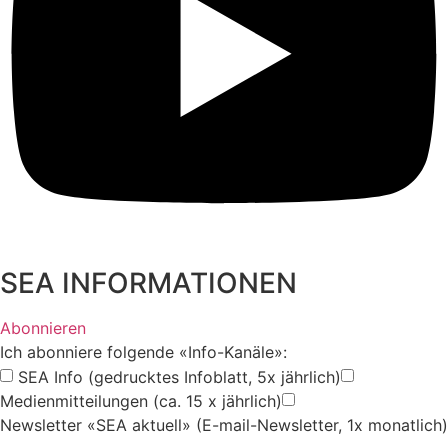
SEA INFORMATIONEN
Abonnieren
Ich abonniere folgende «Info-Kanäle»:
SEA Info (gedrucktes Infoblatt, 5x jährlich)
Medienmitteilungen (ca. 15 x jährlich)
Newsletter «SEA aktuell» (E-mail-Newsletter, 1x monatlich)