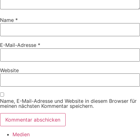
Name
*
E-Mail-Adresse
*
Website
Name, E-Mail-Adresse und Website in diesem Browser für
meinen nächsten Kommentar speichern.
Medien