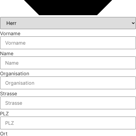
Vorname
Name
Organisation
Strasse
PLZ
Ort