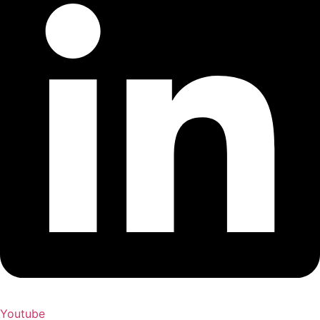
Youtube