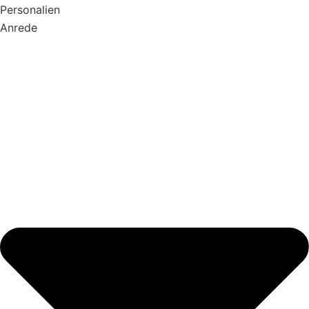
Personalien
Anrede