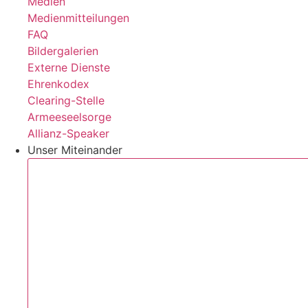
Medien
Medienmitteilungen
FAQ
Bildergalerien
Externe Dienste
Ehrenkodex
Clearing-Stelle
Armeeseelsorge
Allianz-Speaker
Unser Miteinander