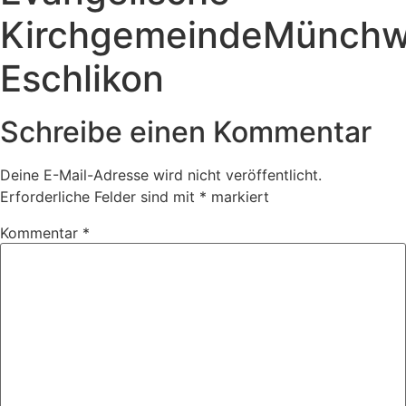
KirchgemeindeMünchw
Eschlikon
Schreibe einen Kommentar
Deine E-Mail-Adresse wird nicht veröffentlicht.
Erforderliche Felder sind mit
*
markiert
Kommentar
*