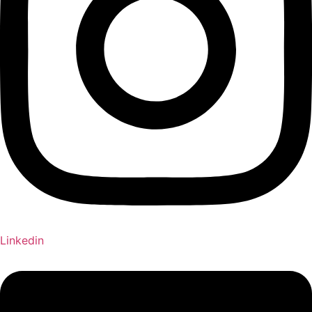
Linkedin