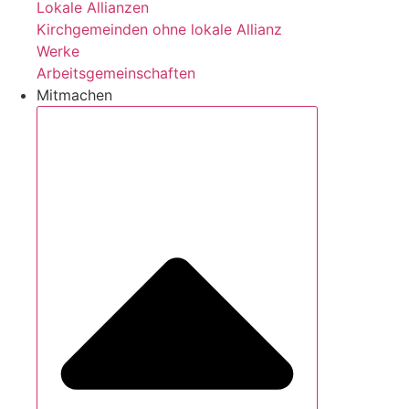
Lokale Allianzen
Kirchgemeinden ohne lokale Allianz
Werke
Arbeitsgemeinschaften
Mitmachen