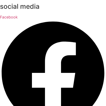
social media
Facebook