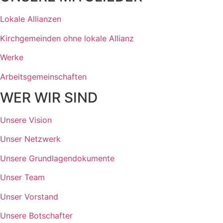
Lokale Allianzen
Kirchgemeinden ohne lokale Allianz
Werke
Arbeitsgemeinschaften
WER WIR SIND
Unsere Vision
Unser Netzwerk
Unsere Grundlagendokumente
Unser Team
Unser Vorstand
Unsere Botschafter