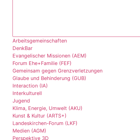
Arbeitsgemeinschaften
DenkBar
Evangelischer Missionen (AEM)
Forum Ehe+Familie (FEF)
Gemeinsam gegen Grenzverletzungen
Glaube und Behinderung (GUB)
Interaction (IA)
Interkulturell
Jugend
Klima, Energie, Umwelt (AKU)
Kunst & Kultur (ARTS+)
Landeskirchen-Forum (LKF)
Medien (AGM)
Perspektive 3D