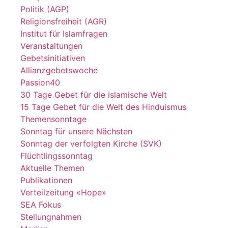
Politik (AGP)
Religionsfreiheit (AGR)
Institut für Islamfragen
Veranstaltungen
Gebetsinitiativen
Allianzgebetswoche
Passion40
30 Tage Gebet für die islamische Welt
15 Tage Gebet für die Welt des Hinduismus
Themensonntage
Sonntag für unsere Nächsten
Sonntag der verfolgten Kirche (SVK)
Flüchtlingssonntag
Aktuelle Themen
Publikationen
Verteilzeitung «Hope»
SEA Fokus
Stellungnahmen