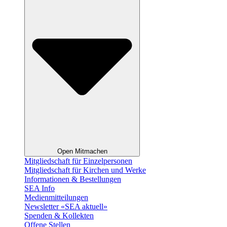
Open Mitmachen
Mitgliedschaft für Einzelpersonen
Mitgliedschaft für Kirchen und Werke
Informationen & Bestellungen
SEA Info
Medienmitteilungen
Newsletter «SEA aktuell»
Spenden & Kollekten
Offene Stellen