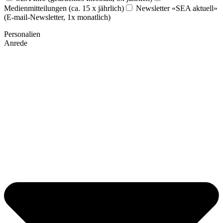
Medienmitteilungen (ca. 15 x jährlich)
Newsletter «SEA aktuell»
(E-mail-Newsletter, 1x monatlich)
Personalien
Anrede