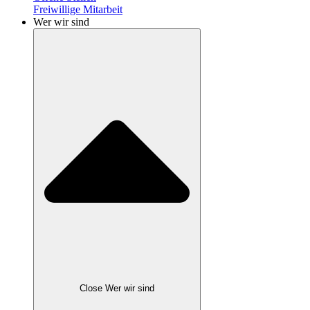
Freiwillige Mitarbeit
Wer wir sind
Close Wer wir sind