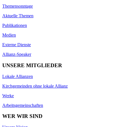
Themensonntage
Aktuelle Themen
Publikationen
Medien
Externe Dienste
Allianz-Speaker
UNSERE MITGLIEDER
Lokale Allianzen
Kirchgemeinden ohne lokale Allianz
Werke
Arbeitsgemeinschaften
WER WIR SIND