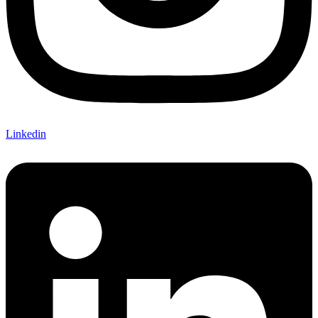
Linkedin