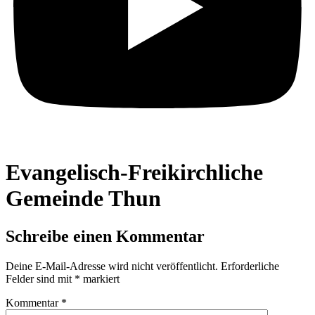
Evangelisch-Freikirchliche
Gemeinde Thun
Schreibe einen Kommentar
Deine E-Mail-Adresse wird nicht veröffentlicht.
Erforderliche
Felder sind mit
*
markiert
Kommentar
*