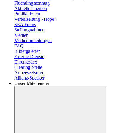
Flüchtlingssonntag
Aktuelle Themen
Publikationen
Verteilzeitung «Hope»
SEA Fokus
Stellungnahmen
Medien
Medienmitteilungen
FAQ
Bildergalerien
Externe Dienste
Ehrenkodex
Clearing-Stelle
Armeeseelsorge
Allianz-Speaker
Unser Miteinander