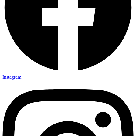
Instagram