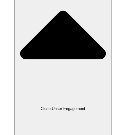
Close Unser Engagement