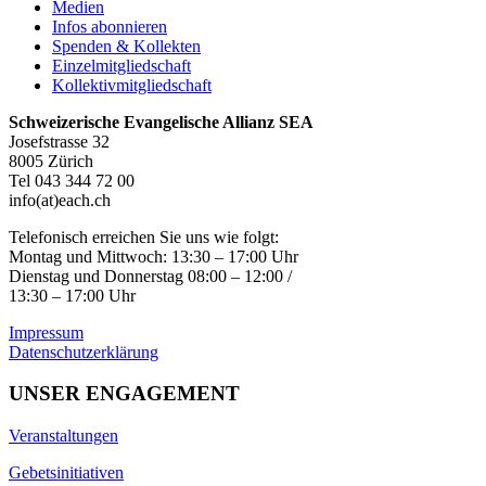
Medien
Infos abonnieren
Spenden & Kollekten
Einzelmitgliedschaft
Kollektivmitgliedschaft
Schweizerische Evangelische Allianz SEA
Josefstrasse 32
8005 Zürich
Tel 043 344 72 00
info(at)each.ch
Telefonisch erreichen Sie uns wie folgt:
Montag und Mittwoch: 13:30 – 17:00 Uhr
Dienstag und Donnerstag 08:00 – 12:00 /
13:30 – 17:00 Uhr
Impressum
Datenschutzerklärung
UNSER ENGAGEMENT
Veranstaltungen
Gebetsinitiativen