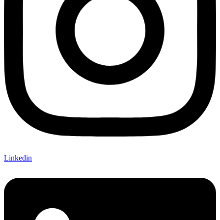
Linkedin