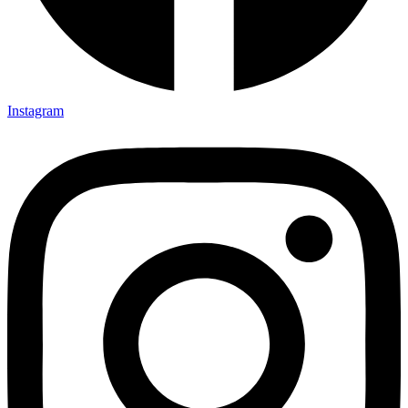
Instagram