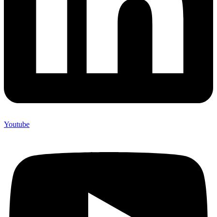
Youtube