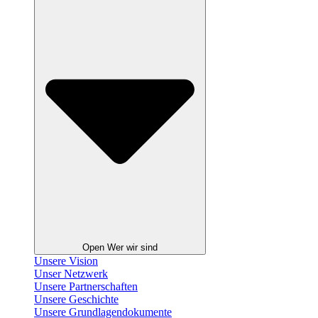
Open Wer wir sind
Unsere Vision
Unser Netzwerk
Unsere Partnerschaften
Unsere Geschichte
Unsere Grundlagendokumente