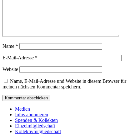
Name
*
E-Mail-Adresse
*
Website
Name, E-Mail-Adresse und Website in diesem Browser für
meinen nächsten Kommentar speichern.
Medien
Infos abonnieren
Spenden & Kollekten
Einzelmitgliedschaft
Kollektivmitgliedschaft