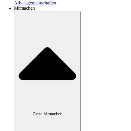
Arbeitsgemeinschaften
Mitmachen
Close Mitmachen