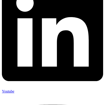
Youtube