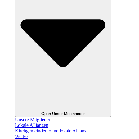
Open Unser Miteinander
Unsere Mitglieder
Lokale Allianzen
Kirchgemeinden ohne lokale Allianz
Werke