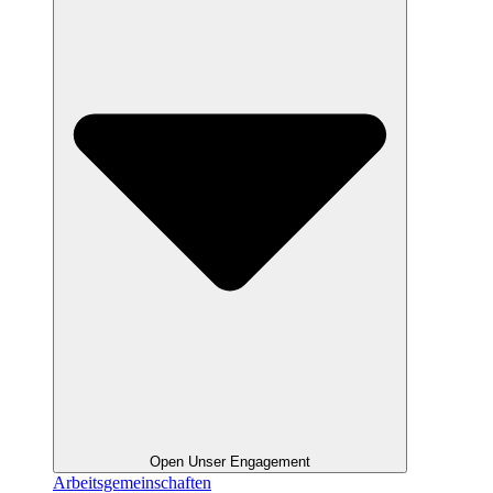
Open Unser Engagement
Arbeitsgemeinschaften