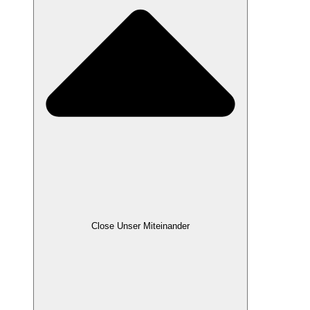
Close Unser Miteinander