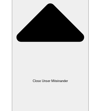
Close Unser Miteinander