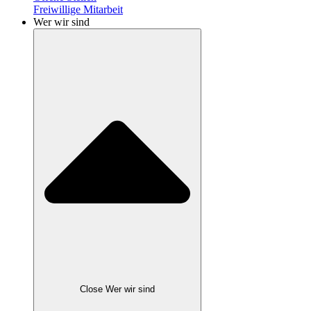
Freiwillige Mitarbeit
Wer wir sind
Close Wer wir sind