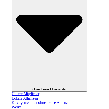
Open Unser Miteinander
Unsere Mitglieder
Lokale Allianzen
Kirchgemeinden ohne lokale Allianz
Werke