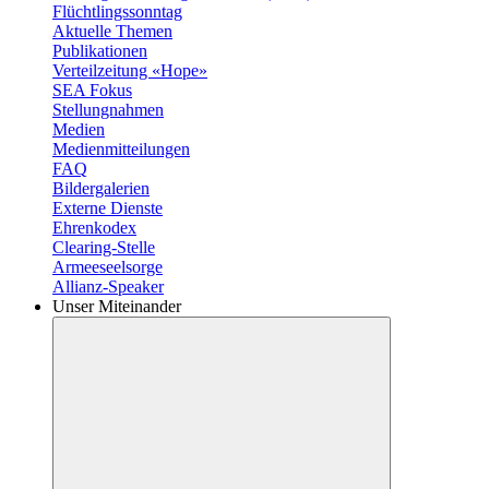
Flüchtlingssonntag
Aktuelle Themen
Publikationen
Verteilzeitung «Hope»
SEA Fokus
Stellungnahmen
Medien
Medienmitteilungen
FAQ
Bildergalerien
Externe Dienste
Ehrenkodex
Clearing-Stelle
Armeeseelsorge
Allianz-Speaker
Unser Miteinander