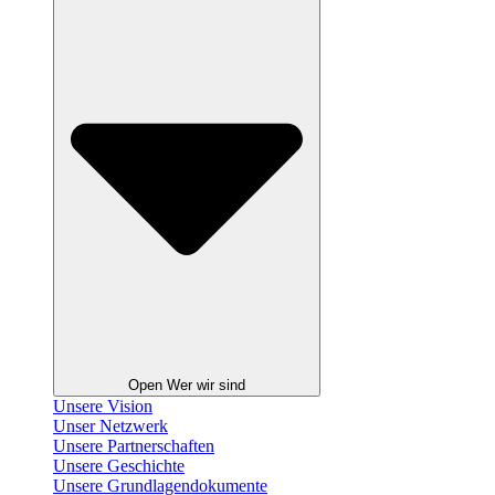
Open Wer wir sind
Unsere Vision
Unser Netzwerk
Unsere Partnerschaften
Unsere Geschichte
Unsere Grundlagendokumente