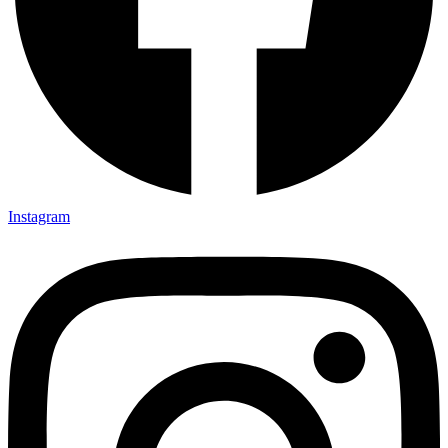
Instagram