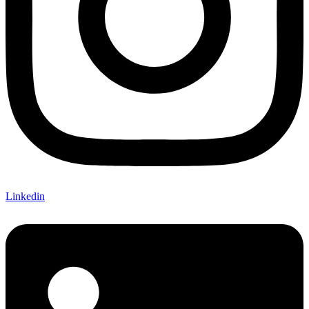
Linkedin