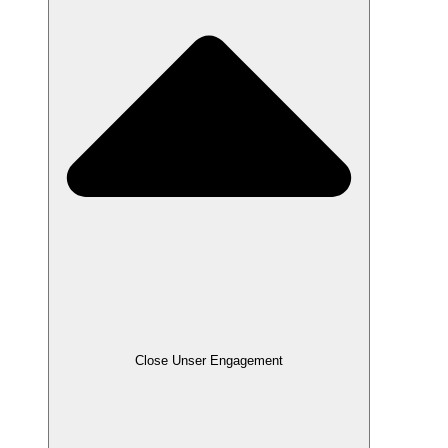
Close Unser Engagement