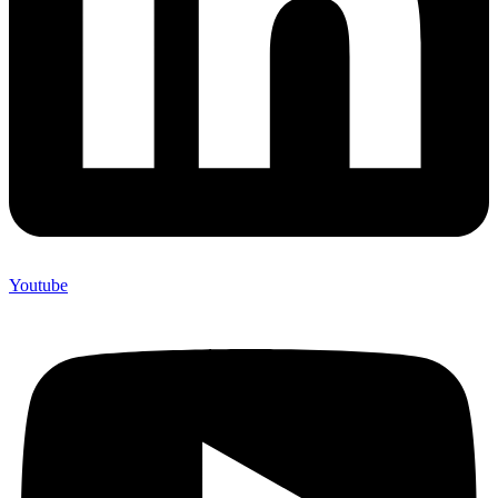
Youtube