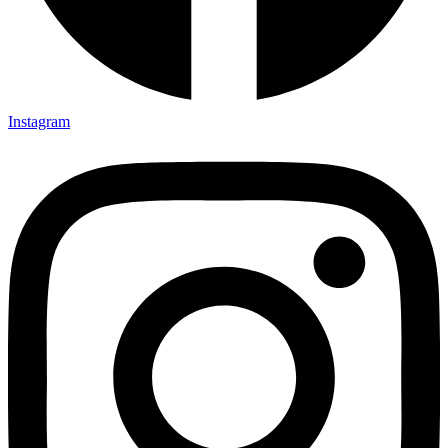
Instagram