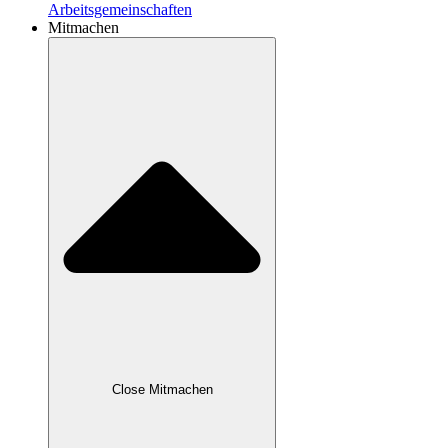
Arbeitsgemeinschaften
Mitmachen
Close Mitmachen