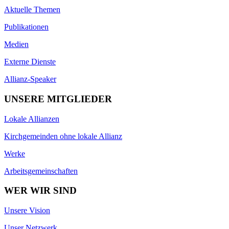
Aktuelle Themen
Publikationen
Medien
Externe Dienste
Allianz-Speaker
UNSERE MITGLIEDER
Lokale Allianzen
Kirchgemeinden ohne lokale Allianz
Werke
Arbeitsgemeinschaften
WER WIR SIND
Unsere Vision
Unser Netzwerk