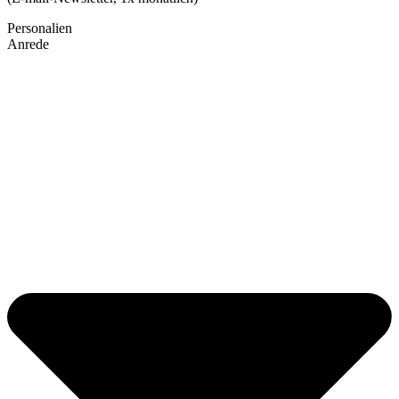
Personalien
Anrede