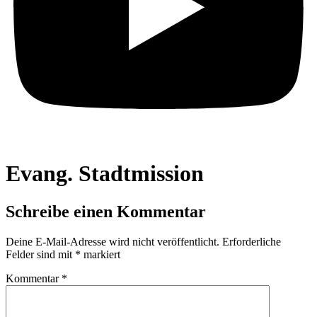
Evang. Stadtmission
Schreibe einen Kommentar
Deine E-Mail-Adresse wird nicht veröffentlicht.
Erforderliche
Felder sind mit
*
markiert
Kommentar
*