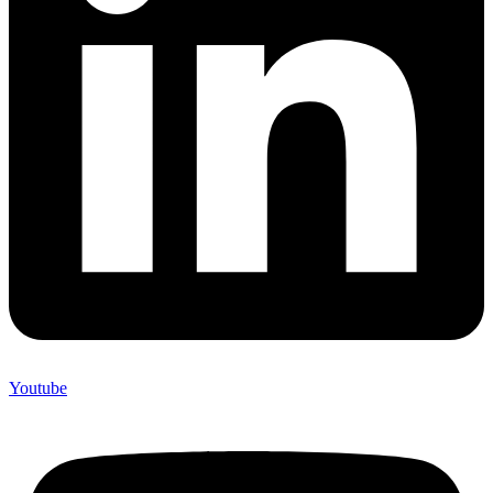
Youtube