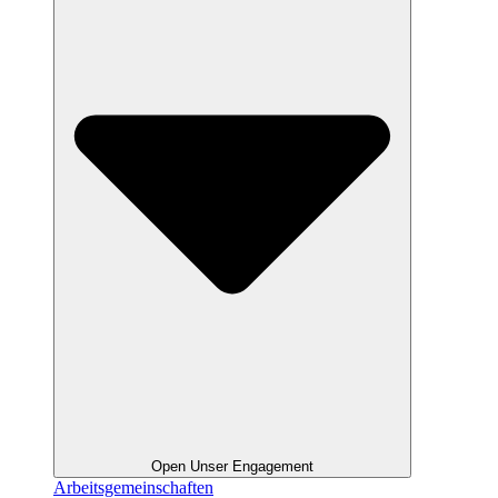
Open Unser Engagement
Arbeitsgemeinschaften