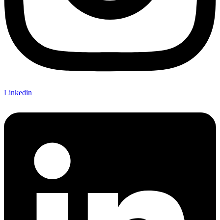
Linkedin