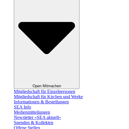
Open Mitmachen
Mitgliedschaft für Einzelpersonen
Mitgliedschaft für Kirchen und Werke
Informationen & Bestellungen
SEA Info
Medienmitteilungen
Newsletter «SEA aktuell»
Spenden & Kollekten
Offene Stellen