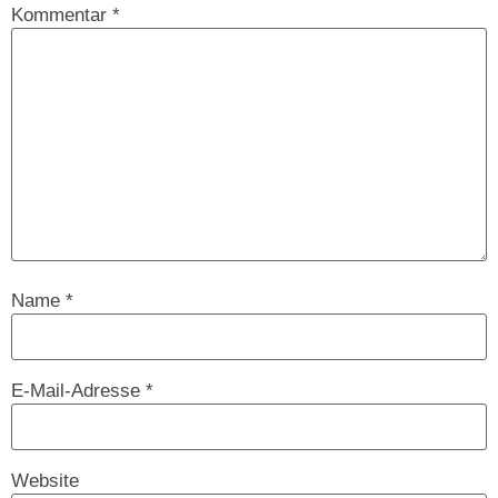
Kommentar
*
Name
*
E-Mail-Adresse
*
Website