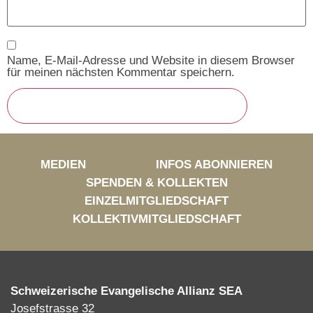
Name, E-Mail-Adresse und Website in diesem Browser
für meinen nächsten Kommentar speichern.
MEDIEN
INFOS ABONNIEREN
SPENDEN & KOLLEKTEN
EINZELMITGLIEDSCHAFT
KOLLEKTIVMITGLIEDSCHAFT
Schweizerische Evangelische Allianz SEA
Josefstrasse 32