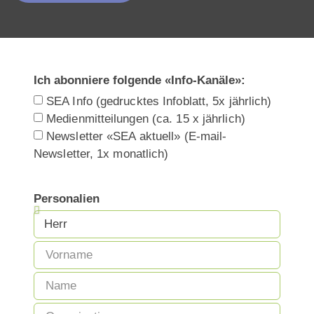
Ich abonniere folgende «Info-Kanäle»:
SEA Info (gedrucktes Infoblatt, 5x jährlich)
Medienmitteilungen (ca. 15 x jährlich)
Newsletter «SEA aktuell» (E-mail-
Newsletter, 1x monatlich)
Personalien