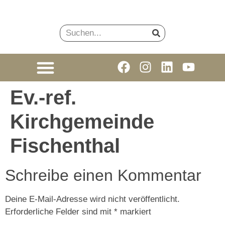
Ev.-ref.
Kirchgemeinde
Fischenthal
Schreibe einen Kommentar
Deine E-Mail-Adresse wird nicht veröffentlicht.
Erforderliche Felder sind mit
*
markiert