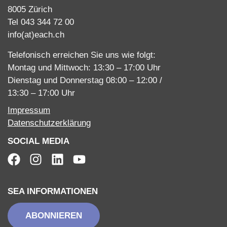
8005 Zürich
Tel 043 344 72 00
info(at)each.ch
Telefonisch erreichen Sie uns wie folgt:
Montag und Mittwoch: 13:30 – 17:00 Uhr
Dienstag und Donnerstag 08:00 – 12:00 /
13:30 – 17:00 Uhr
Impressum
Datenschutzerklärung
SOCIAL MEDIA
SEA INFORMATIONEN
ABONNIEREN