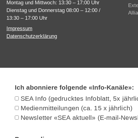
Montag und Mittwoch: 13:30 – 17:00 Uhr
Ext
Dienstag und Donnerstag 08:00 – 12:00 /
Alli
13:30 – 17:00 Uhr
Impressum
Datenschutzerklärung
Ich abonniere folgende «Info-Kanäle»:
SEA Info (gedrucktes Infoblatt, 5x jährli
Medienmitteilungen (ca. 15 x jährlich)
Newsletter «SEA aktuell» (E-mail-Newsl