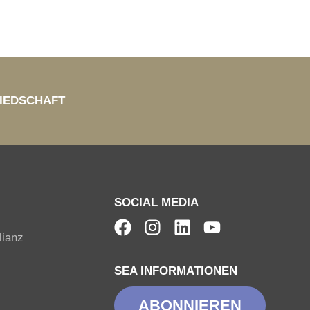
IEDSCHAFT
SOCIAL MEDIA
lianz
SEA INFORMATIONEN
ABONNIEREN