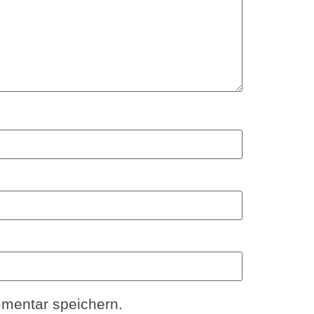
mentar speichern.