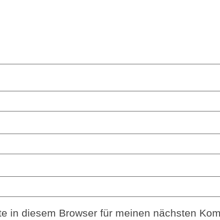
e in diesem Browser für meinen nächsten Kom