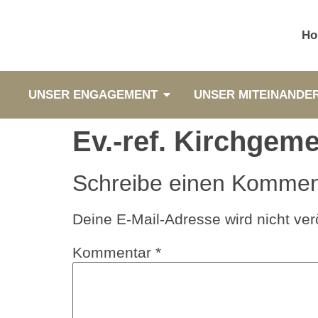
Ho
UNSER ENGAGEMENT
UNSER MITEINANDE
Ev.-ref. Kirchgem
Schreibe einen Kommen
Deine E-Mail-Adresse wird nicht verö
Kommentar
*