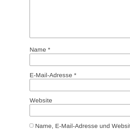
Name
*
E-Mail-Adresse
*
Website
Name, E-Mail-Adresse und Websit