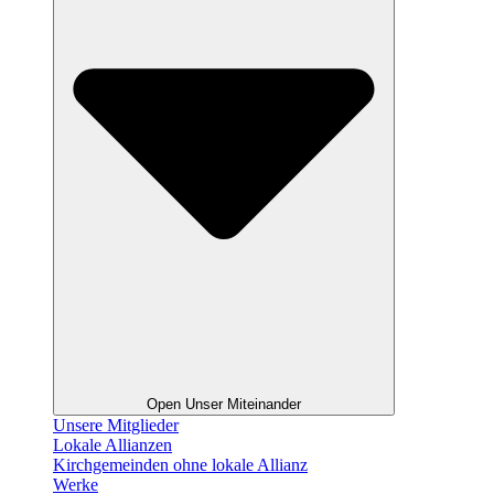
Open Unser Miteinander
Unsere Mitglieder
Lokale Allianzen
Kirchgemeinden ohne lokale Allianz
Werke