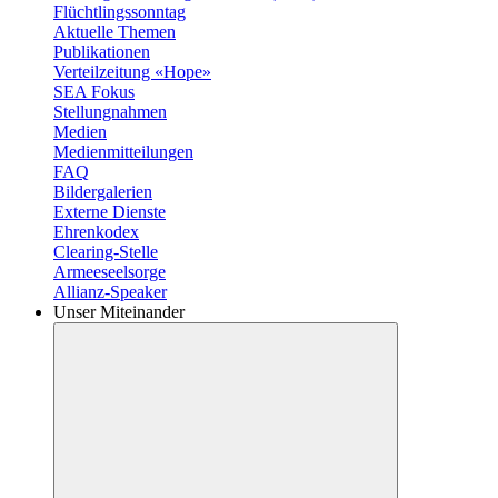
Flüchtlingssonntag
Aktuelle Themen
Publikationen
Verteilzeitung «Hope»
SEA Fokus
Stellungnahmen
Medien
Medienmitteilungen
FAQ
Bildergalerien
Externe Dienste
Ehrenkodex
Clearing-Stelle
Armeeseelsorge
Allianz-Speaker
Unser Miteinander