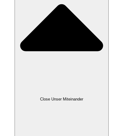
Close Unser Miteinander