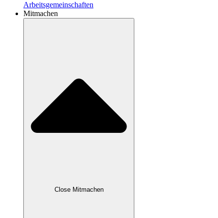
Arbeitsgemeinschaften
Mitmachen
Close Mitmachen