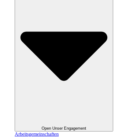
Open Unser Engagement
Arbeitsgemeinschaften