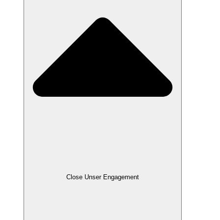
Close Unser Engagement