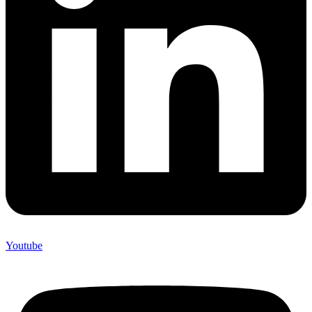
Youtube