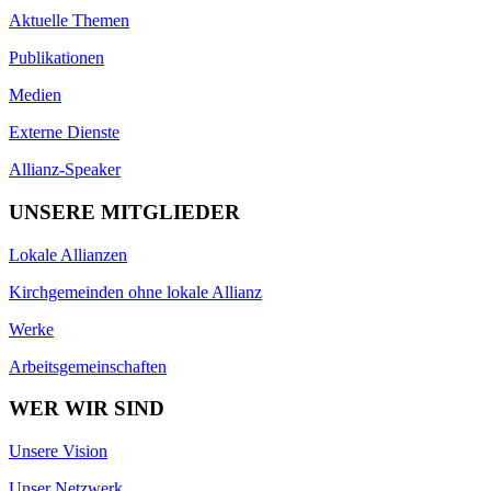
Aktuelle Themen
Publikationen
Medien
Externe Dienste
Allianz-Speaker
UNSERE MITGLIEDER
Lokale Allianzen
Kirchgemeinden ohne lokale Allianz
Werke
Arbeitsgemeinschaften
WER WIR SIND
Unsere Vision
Unser Netzwerk