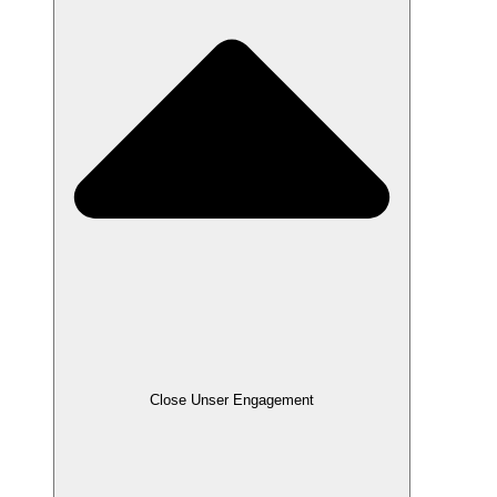
Close Unser Engagement