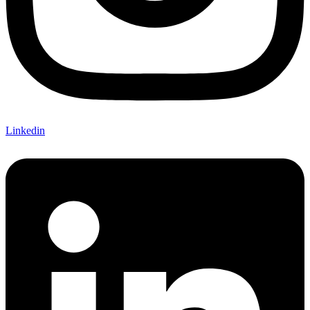
Linkedin