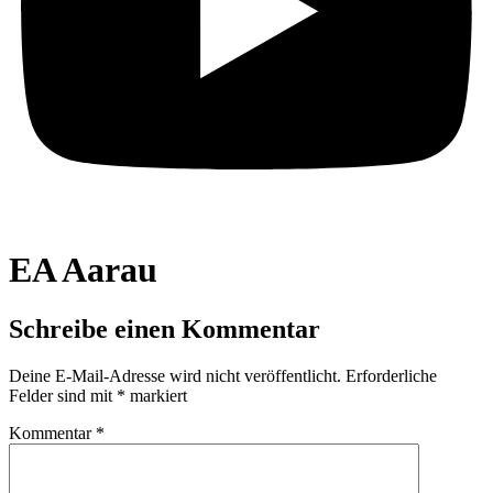
EA Aarau
Schreibe einen Kommentar
Deine E-Mail-Adresse wird nicht veröffentlicht.
Erforderliche
Felder sind mit
*
markiert
Kommentar
*