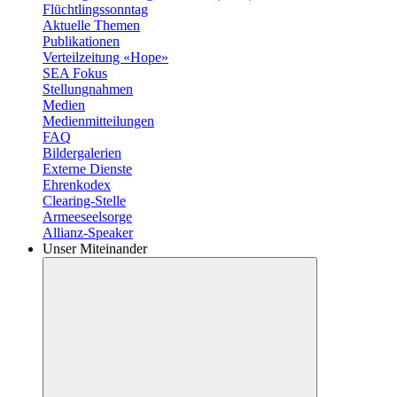
Flüchtlingssonntag
Aktuelle Themen
Publikationen
Verteilzeitung «Hope»
SEA Fokus
Stellungnahmen
Medien
Medienmitteilungen
FAQ
Bildergalerien
Externe Dienste
Ehrenkodex
Clearing-Stelle
Armeeseelsorge
Allianz-Speaker
Unser Miteinander