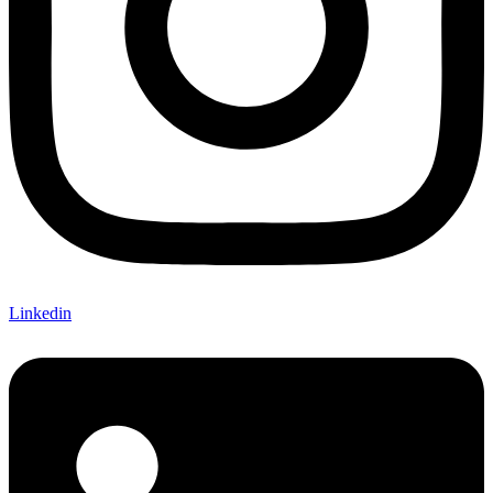
Linkedin