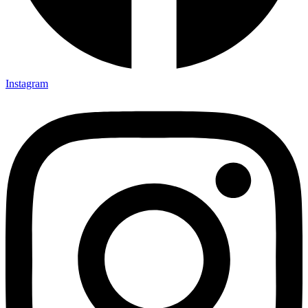
Instagram