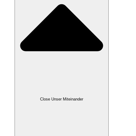
Close Unser Miteinander