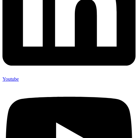
Youtube