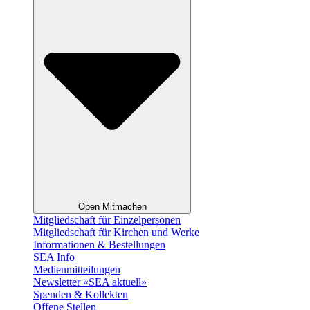
Open Mitmachen
Mitgliedschaft für Einzelpersonen
Mitgliedschaft für Kirchen und Werke
Informationen & Bestellungen
SEA Info
Medienmitteilungen
Newsletter «SEA aktuell»
Spenden & Kollekten
Offene Stellen