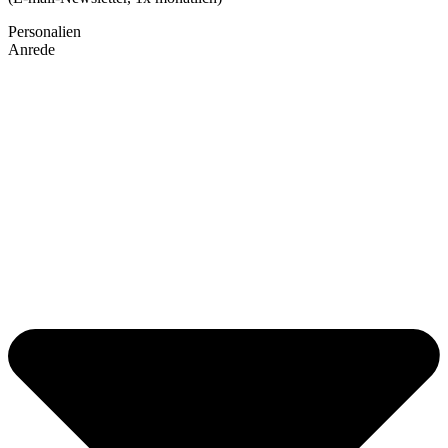
Personalien
Anrede