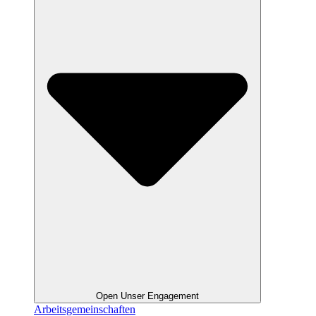
Open Unser Engagement
Arbeitsgemeinschaften