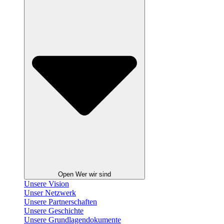
Open Wer wir sind
Unsere Vision
Unser Netzwerk
Unsere Partnerschaften
Unsere Geschichte
Unsere Grundlagendokumente