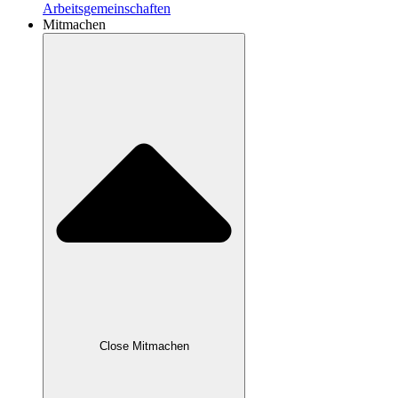
Arbeitsgemeinschaften
Mitmachen
Close Mitmachen