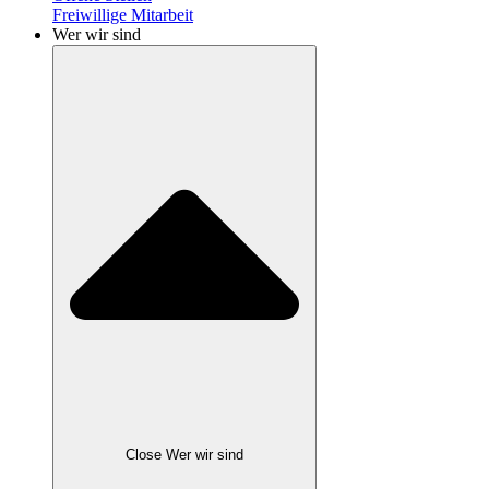
Freiwillige Mitarbeit
Wer wir sind
Close Wer wir sind