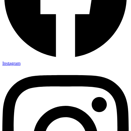
Instagram