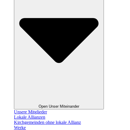
Open Unser Miteinander
Unsere Mitglieder
Lokale Allianzen
Kirchgemeinden ohne lokale Allianz
Werke