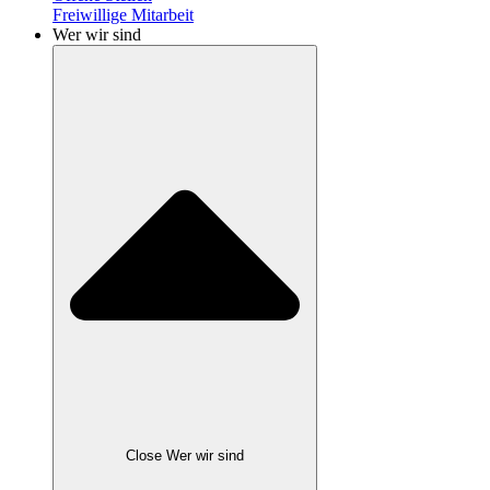
Freiwillige Mitarbeit
Wer wir sind
Close Wer wir sind