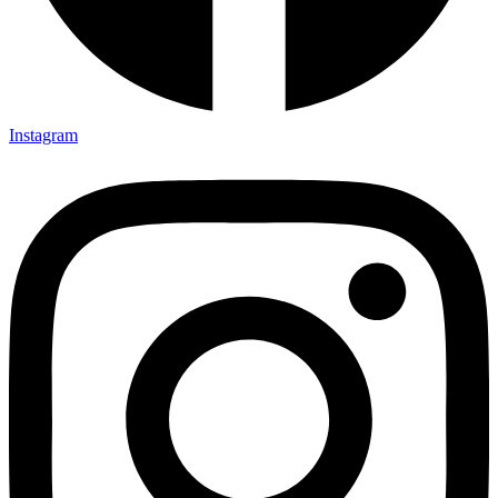
Instagram