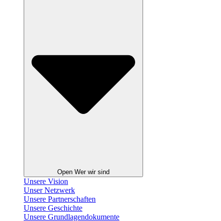
Open Wer wir sind
Unsere Vision
Unser Netzwerk
Unsere Partnerschaften
Unsere Geschichte
Unsere Grundlagendokumente