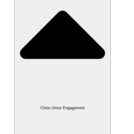
Close Unser Engagement