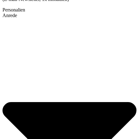
Personalien
Anrede