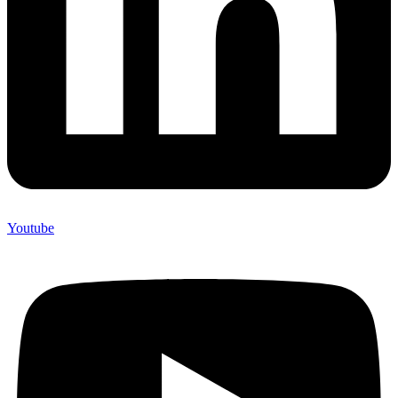
Youtube