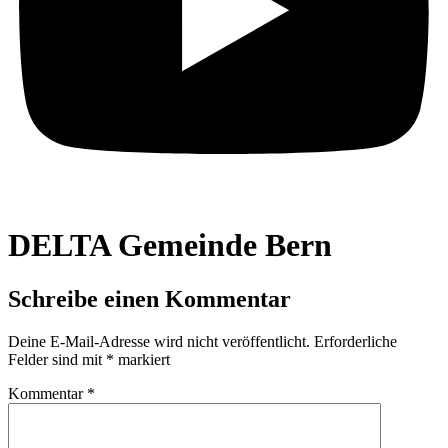
DELTA Gemeinde Bern
Schreibe einen Kommentar
Deine E-Mail-Adresse wird nicht veröffentlicht.
Erforderliche
Felder sind mit
*
markiert
Kommentar
*