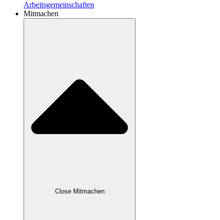
Arbeitsgemeinschaften
Mitmachen
Close Mitmachen