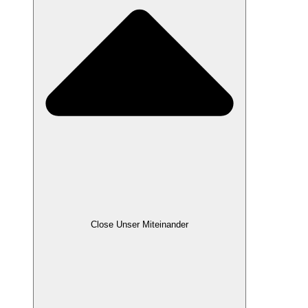
Close Unser Miteinander