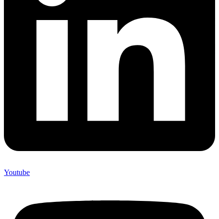
Youtube