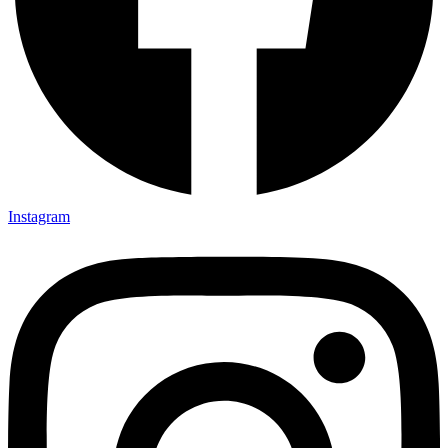
Instagram