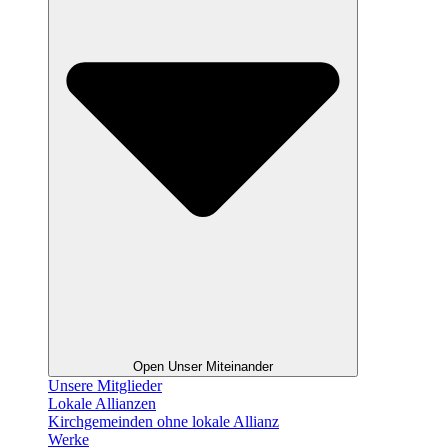
Open Unser Miteinander
Unsere Mitglieder
Lokale Allianzen
Kirchgemeinden ohne lokale Allianz
Werke