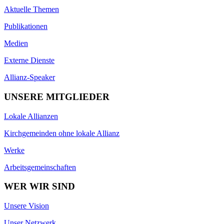
Aktuelle Themen
Publikationen
Medien
Externe Dienste
Allianz-Speaker
UNSERE MITGLIEDER
Lokale Allianzen
Kirchgemeinden ohne lokale Allianz
Werke
Arbeitsgemeinschaften
WER WIR SIND
Unsere Vision
Unser Netzwerk