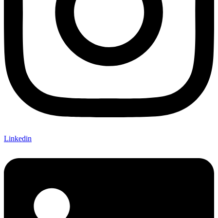
Linkedin