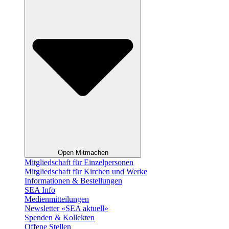
Open Mitmachen
Mitgliedschaft für Einzelpersonen
Mitgliedschaft für Kirchen und Werke
Informationen & Bestellungen
SEA Info
Medienmitteilungen
Newsletter «SEA aktuell»
Spenden & Kollekten
Offene Stellen