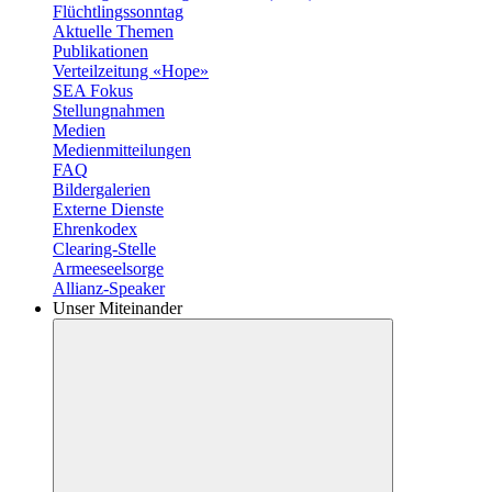
Flüchtlingssonntag
Aktuelle Themen
Publikationen
Verteilzeitung «Hope»
SEA Fokus
Stellungnahmen
Medien
Medienmitteilungen
FAQ
Bildergalerien
Externe Dienste
Ehrenkodex
Clearing-Stelle
Armeeseelsorge
Allianz-Speaker
Unser Miteinander