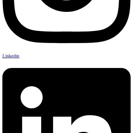
Linkedin