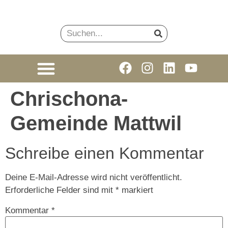
Chrischona-
Gemeinde Mattwil
Schreibe einen Kommentar
Deine E-Mail-Adresse wird nicht veröffentlicht.
Erforderliche Felder sind mit
*
markiert
Kommentar
*