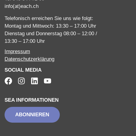
info(at)each.ch
Telefonisch erreichen Sie uns wie folgt:
Montag und Mittwoch: 13:30 – 17:00 Uhr
Dienstag und Donnerstag 08:00 – 12:00 /
13:30 – 17:00 Uhr
Impressum
Datenschutzerklärung
SOCIAL MEDIA
SEA INFORMATIONEN
ABONNIEREN