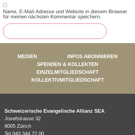
Name, E-Mail-Adresse und Website in diesem Browser
für meinen nächsten Kommentar speichern.
MEDIEN
INFOS ABONNIEREN
SPENDEN & KOLLEKTEN
EINZELMITGLIEDSCHAFT
KOLLEKTIVMITGLIEDSCHAFT
Schweizerische Evangelische Allianz SEA
Josefstrasse 32
8005 Zürich
Tel 043 344 72 00