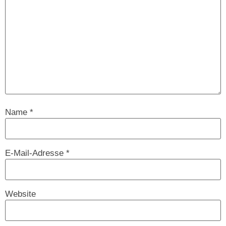
Name
*
E-Mail-Adresse
*
Website