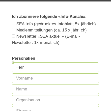
Ich abonniere folgende «Info-Kanäle»:
SEA Info (gedrucktes Infoblatt, 5x jährlich)
Medienmitteilungen (ca. 15 x jährlich)
Newsletter «SEA aktuell» (E-mail-
Newsletter, 1x monatlich)
Personalien