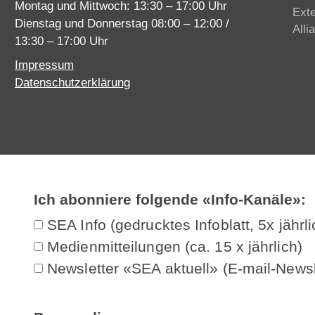
Montag und Mittwoch: 13:30 – 17:00 Uhr
Ext
Dienstag und Donnerstag 08:00 – 12:00 /
Alli
13:30 – 17:00 Uhr
Impressum
Datenschutzerklärung
Ich abonniere folgende «Info-Kanäle»:
SEA Info (gedrucktes Infoblatt, 5x jährli
Medienmitteilungen (ca. 15 x jährlich)
Newsletter «SEA aktuell» (E-mail-Newsl