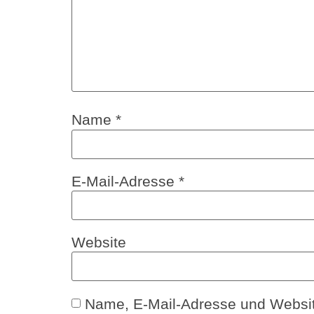
Name
*
E-Mail-Adresse
*
Website
Name, E-Mail-Adresse und Websit