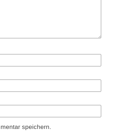
mentar speichern.