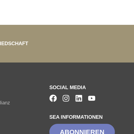
IEDSCHAFT
SOCIAL MEDIA
lianz
SEA INFORMATIONEN
ABONNIEREN