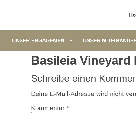
Ho
UNSER ENGAGEMENT
UNSER MITEINANDE
Basileia Vineyard
Schreibe einen Kommen
Deine E-Mail-Adresse wird nicht verö
Kommentar
*