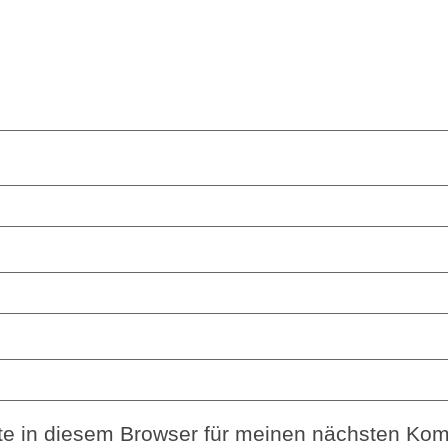
e in diesem Browser für meinen nächsten Kom