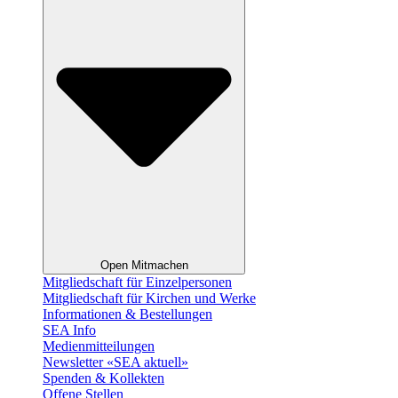
Open Mitmachen
Mitgliedschaft für Einzelpersonen
Mitgliedschaft für Kirchen und Werke
Informationen & Bestellungen
SEA Info
Medienmitteilungen
Newsletter «SEA aktuell»
Spenden & Kollekten
Offene Stellen