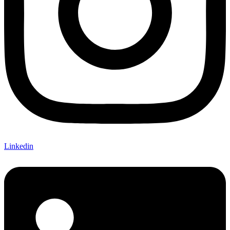
Linkedin