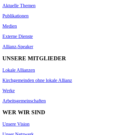
Aktuelle Themen
Publikationen
Medien
Externe Dienste
Allianz-Speaker
UNSERE MITGLIEDER
Lokale Allianzen
Kirchgemeinden ohne lokale Allianz
Werke
Arbeitsgemeinschaften
WER WIR SIND
Unsere Vision
Unser Netzwerk