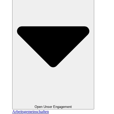
Open Unser Engagement
Arbeitsgemeinschaften