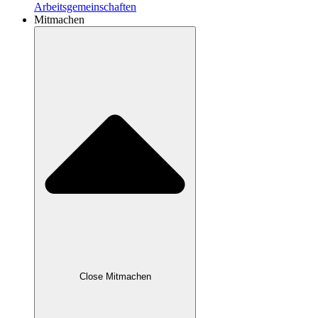
Arbeitsgemeinschaften
Mitmachen
Close Mitmachen