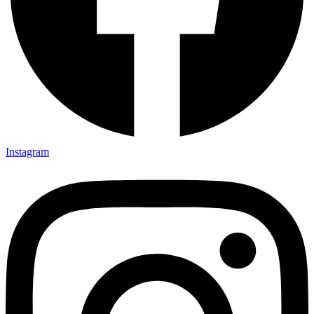
Instagram