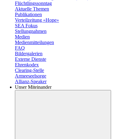
Flüchtlingssonntag
Aktuelle Themen
Publikationen
Verteilzeitung «Hope»
SEA Fokus
Stellungnahmen
Medien
Medienmitteilungen
FAQ
Bildergalerien
Externe Dienste
Ehrenkodex
Clearing-Stelle
Armeeseelsorge
Allianz-Speaker
Unser Miteinander