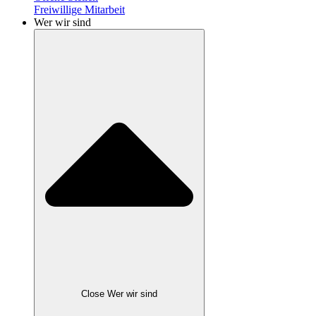
Freiwillige Mitarbeit
Wer wir sind
Close Wer wir sind