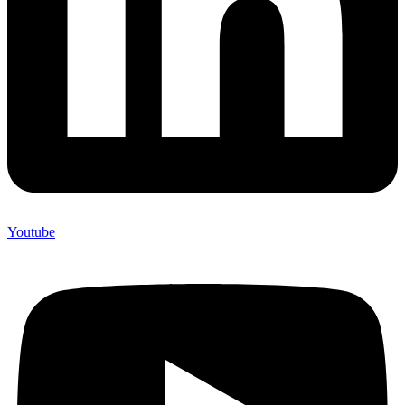
Youtube