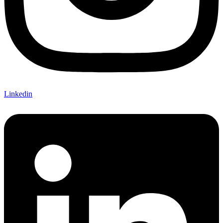
Linkedin