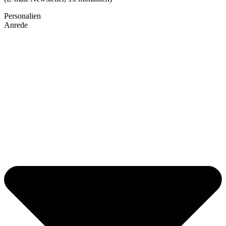
Personalien
Anrede