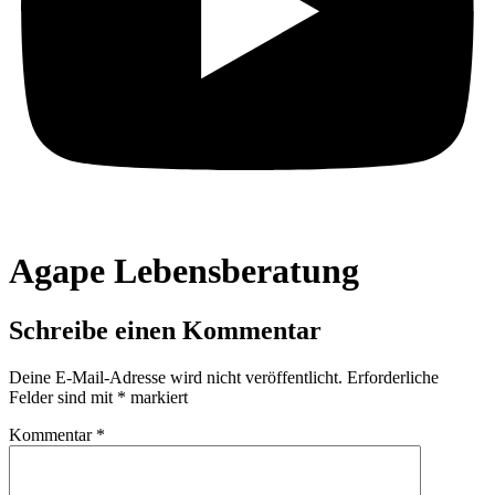
Agape Lebensberatung
Schreibe einen Kommentar
Deine E-Mail-Adresse wird nicht veröffentlicht.
Erforderliche
Felder sind mit
*
markiert
Kommentar
*