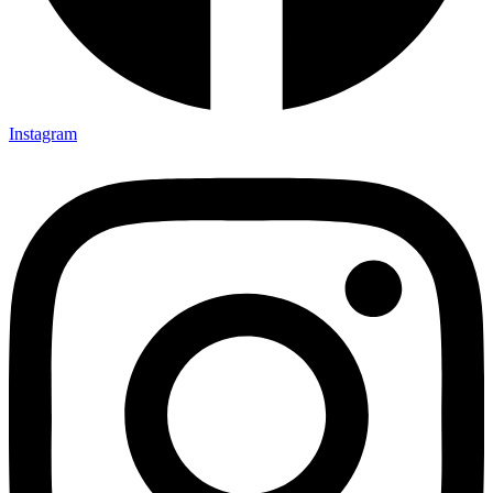
Instagram