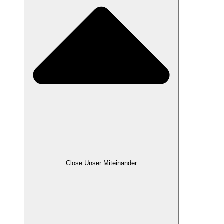
Close Unser Miteinander