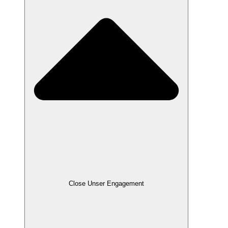
Close Unser Engagement