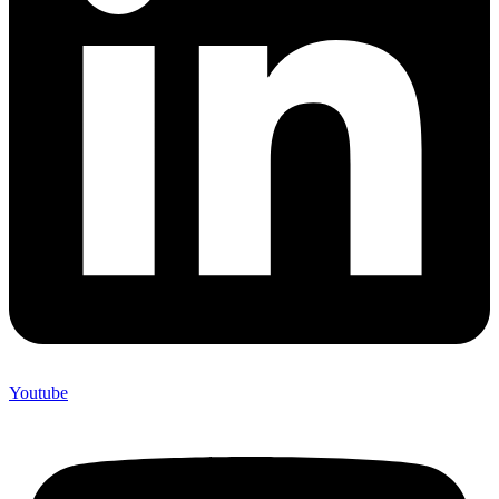
Youtube