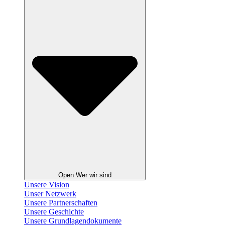
Open Wer wir sind
Unsere Vision
Unser Netzwerk
Unsere Partnerschaften
Unsere Geschichte
Unsere Grundlagendokumente