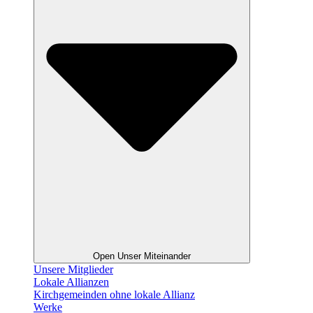
Open Unser Miteinander
Unsere Mitglieder
Lokale Allianzen
Kirchgemeinden ohne lokale Allianz
Werke