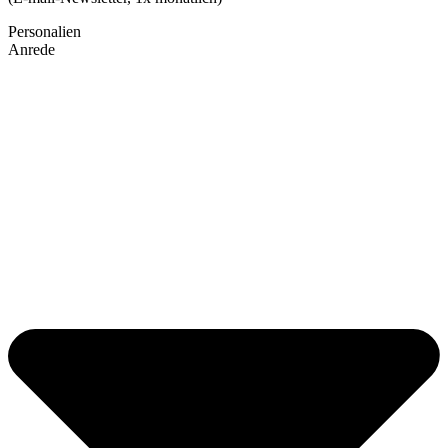
Personalien
Anrede