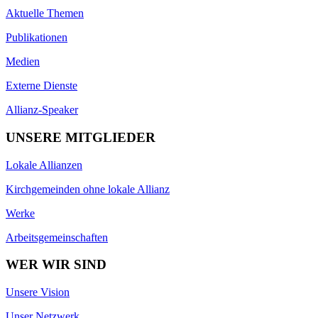
Aktuelle Themen
Publikationen
Medien
Externe Dienste
Allianz-Speaker
UNSERE MITGLIEDER
Lokale Allianzen
Kirchgemeinden ohne lokale Allianz
Werke
Arbeitsgemeinschaften
WER WIR SIND
Unsere Vision
Unser Netzwerk