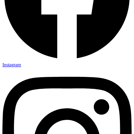
Instagram