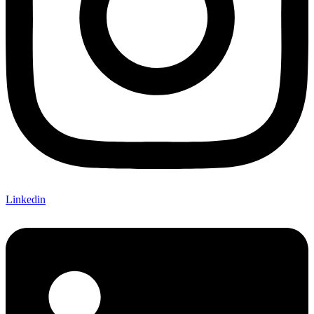
Linkedin