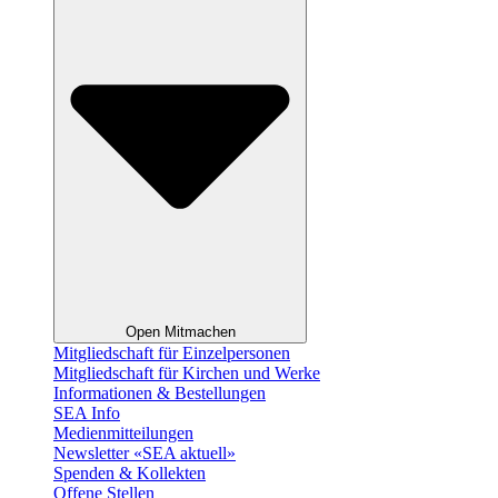
Open Mitmachen
Mitgliedschaft für Einzelpersonen
Mitgliedschaft für Kirchen und Werke
Informationen & Bestellungen
SEA Info
Medienmitteilungen
Newsletter «SEA aktuell»
Spenden & Kollekten
Offene Stellen