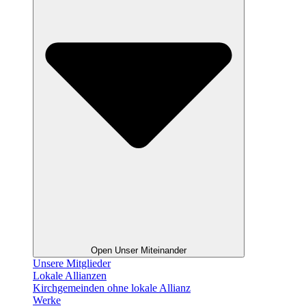
Open Unser Miteinander
Unsere Mitglieder
Lokale Allianzen
Kirchgemeinden ohne lokale Allianz
Werke