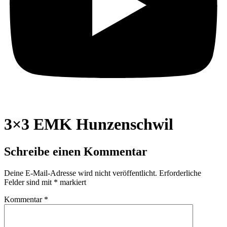
3×3 EMK Hunzenschwil
Schreibe einen Kommentar
Deine E-Mail-Adresse wird nicht veröffentlicht.
Erforderliche
Felder sind mit
*
markiert
Kommentar
*