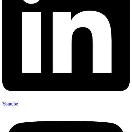
Youtube