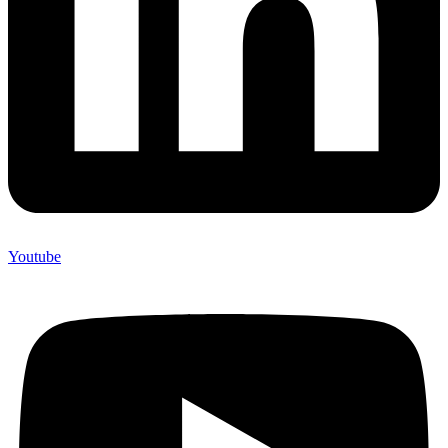
Youtube