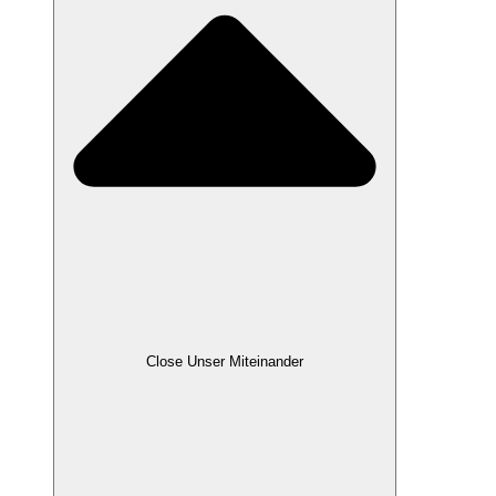
Close Unser Miteinander