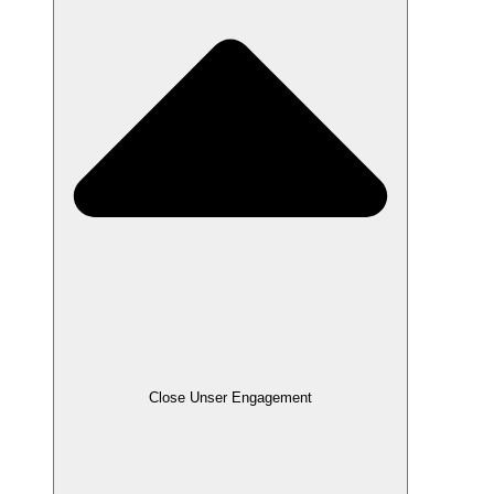
Close Unser Engagement