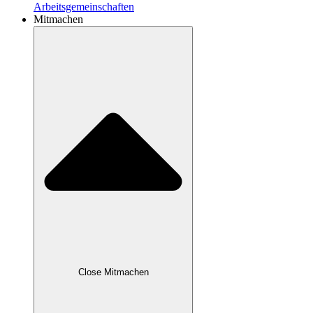
Arbeitsgemeinschaften
Mitmachen
Close Mitmachen