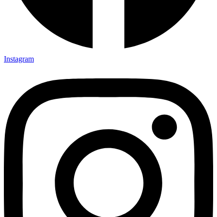
Instagram