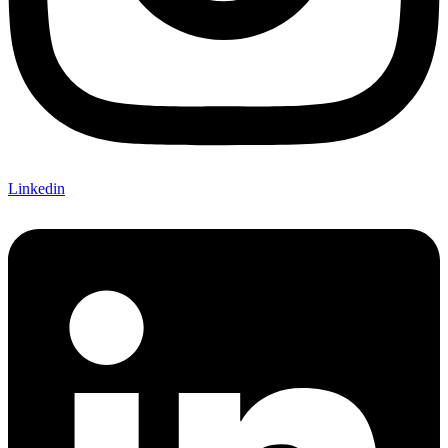
Linkedin