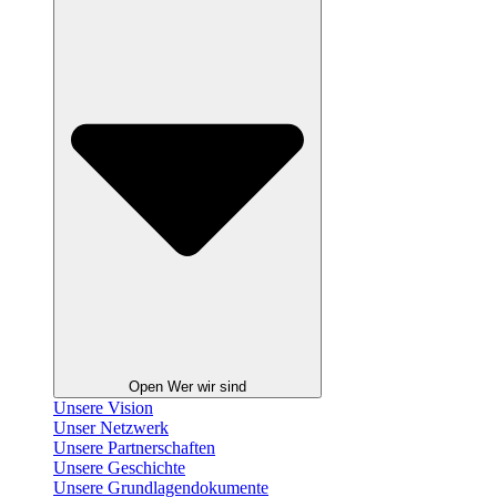
Open Wer wir sind
Unsere Vision
Unser Netzwerk
Unsere Partnerschaften
Unsere Geschichte
Unsere Grundlagendokumente