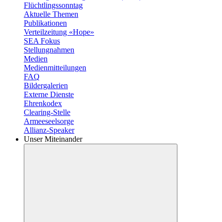
Flüchtlingssonntag
Aktuelle Themen
Publikationen
Verteilzeitung «Hope»
SEA Fokus
Stellungnahmen
Medien
Medienmitteilungen
FAQ
Bildergalerien
Externe Dienste
Ehrenkodex
Clearing-Stelle
Armeeseelsorge
Allianz-Speaker
Unser Miteinander