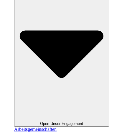
Open Unser Engagement
Arbeitsgemeinschaften