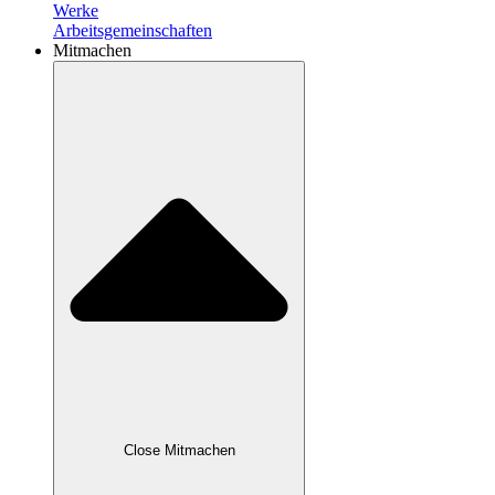
Werke
Arbeitsgemeinschaften
Mitmachen
Close Mitmachen