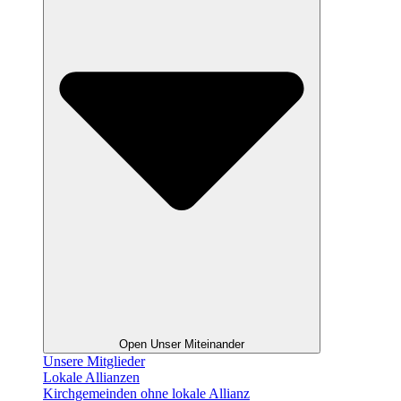
Open Unser Miteinander
Unsere Mitglieder
Lokale Allianzen
Kirchgemeinden ohne lokale Allianz