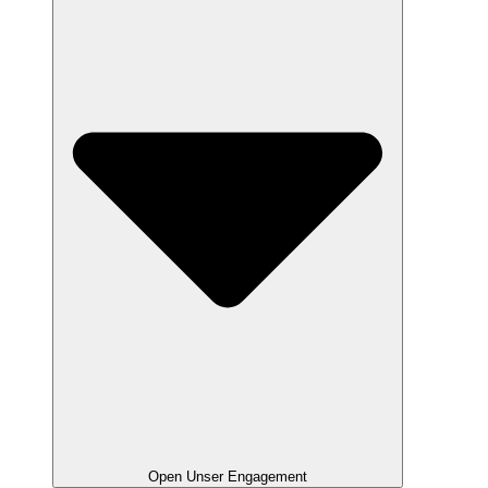
Open Unser Engagement