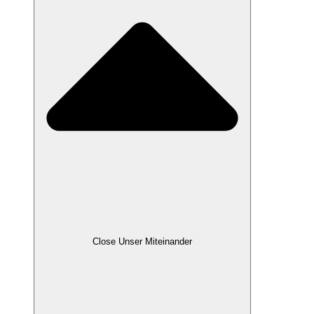
Close Unser Miteinander