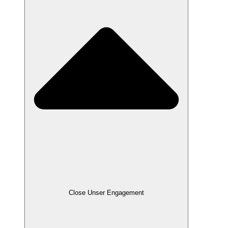
Close Unser Engagement