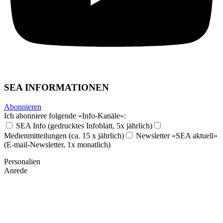
SEA INFORMATIONEN
Abonnieren
Ich abonniere folgende «Info-Kanäle»:
SEA Info (gedrucktes Infoblatt, 5x jährlich)
Medienmitteilungen (ca. 15 x jährlich)
Newsletter «SEA aktuell»
(E-mail-Newsletter, 1x monatlich)
Personalien
Anrede