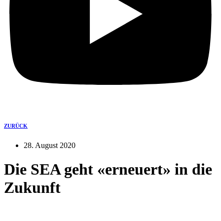
ZURÜCK
28. August 2020
Die SEA geht «erneuert» in die
Zukunft