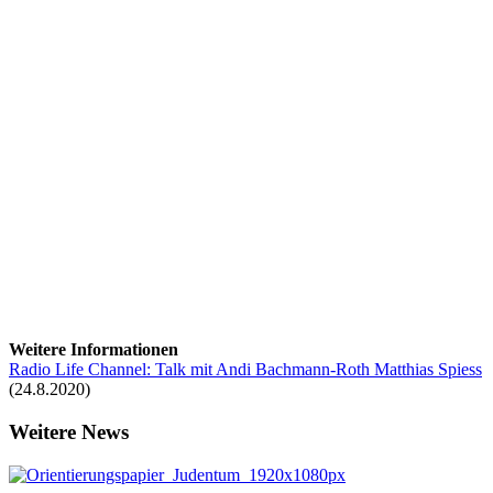
Weitere Informationen
Radio Life Channel: Talk mit Andi Bachmann-Roth Matthias Spiess
(24.8.2020)
Weitere News