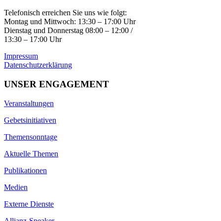
Telefonisch erreichen Sie uns wie folgt:
Montag und Mittwoch: 13:30 – 17:00 Uhr
Dienstag und Donnerstag 08:00 – 12:00 /
13:30 – 17:00 Uhr
Impressum
Datenschutzerklärung
UNSER ENGAGEMENT
Veranstaltungen
Gebetsinitiativen
Themensonntage
Aktuelle Themen
Publikationen
Medien
Externe Dienste
Allianz-Speaker