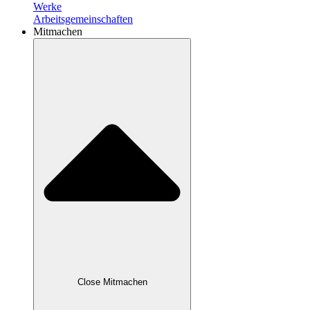
Werke
Arbeitsgemeinschaften
Mitmachen
Close Mitmachen