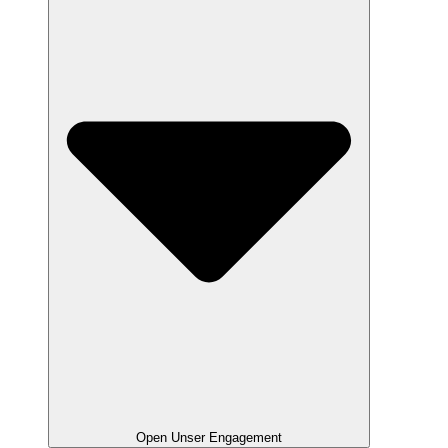
Open Unser Engagement