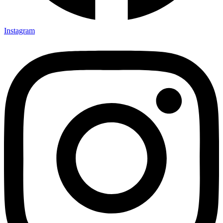
Instagram