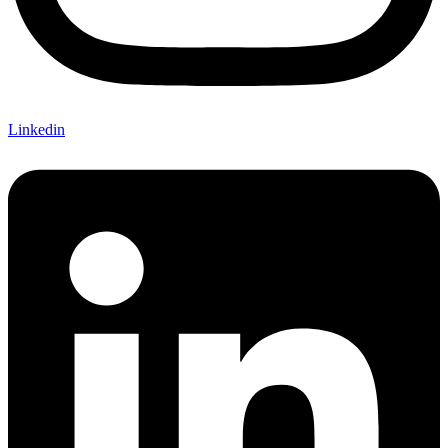
Linkedin