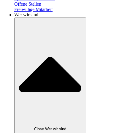
Offene Stellen
Freiwillige Mitarbeit
Wer wir sind
Close Wer wir sind