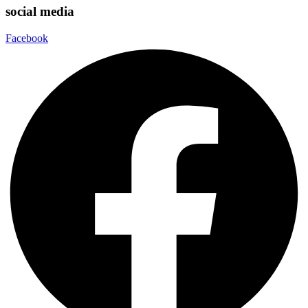
social media
Facebook