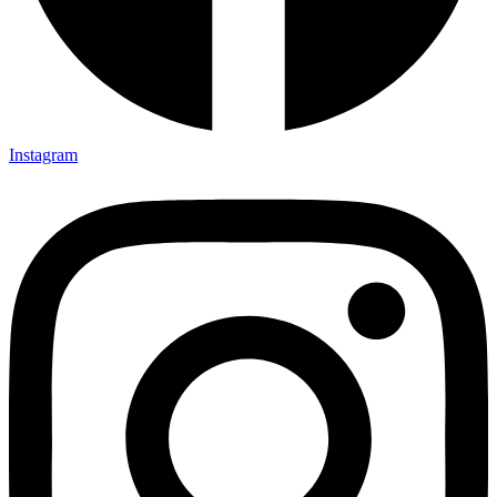
Instagram