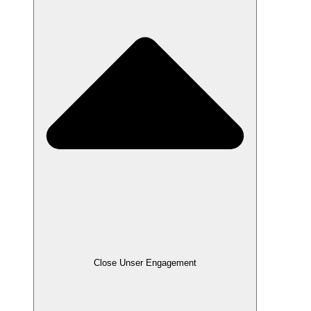
Close Unser Engagement