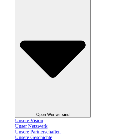
Open Wer wir sind
Unsere Vision
Unser Netzwerk
Unsere Partnerschaften
Unsere Geschichte