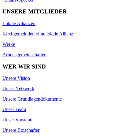
UNSERE MITGLIEDER
Lokale Allianzen
Kirchgemeinden ohne lokale Allianz
Werke
Arbeitsgemeinschaften
WER WIR SIND
Unsere Vision
Unser Netzwerk
Unsere Grundlagendokumente
Unser Team
Unser Vorstand
Unsere Botschafter