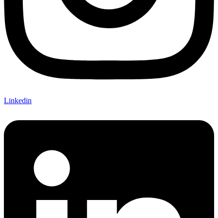
Linkedin