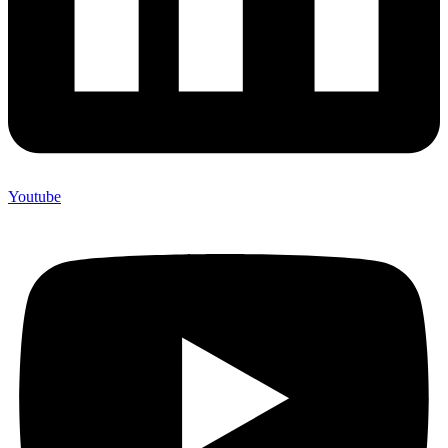
Youtube