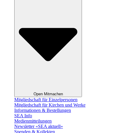
Open Mitmachen
Mitgliedschaft für Einzelpersonen
Mitgliedschaft für Kirchen und Werke
Informationen & Bestellungen
SEA Info
Medienmitteilungen
Newsletter «SEA aktuell»
Spenden & Kollekten