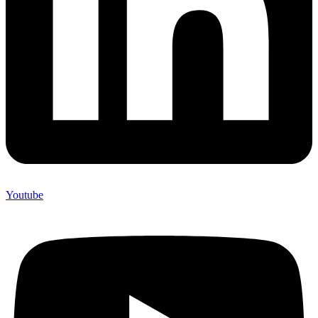
Youtube