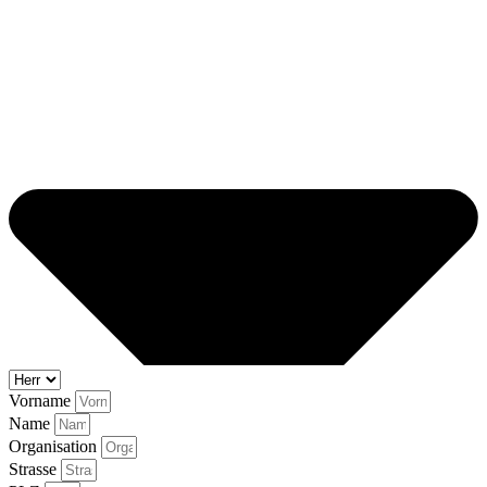
Vorname
Name
Organisation
Strasse