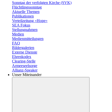
Sonntag der verfolgten Kirche (SVK)
Flüchtlingssonntag
Aktuelle Themen
Publikationen
Verteilzeitung «Hope»
SEA Fokus
Stellungnahmen
Medien
Medienmitteilungen
FAQ
Bildergalerien
Externe Dienste
Ehrenkodex
Clearing-Stelle
Armeeseelsorge
Allianz-Speaker
Unser Miteinander