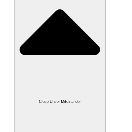
Close Unser Miteinander