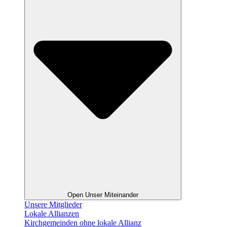
Open Unser Miteinander
Unsere Mitglieder
Lokale Allianzen
Kirchgemeinden ohne lokale Allianz