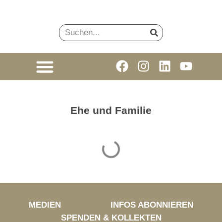
Ehe und Familie
MEDIEN
INFOS ABONNIEREN
SPENDEN & KOLLEKTEN