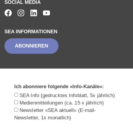
SOCIAL MEDIA
SEA INFORMATIONEN
ABONNIEREN
Ich abonniere folgende «Info-Kanäle»:
SEA Info (gedrucktes Infoblatt, 5x jährlich)
Medienmitteilungen (ca. 15 x jährlich)
Newsletter «SEA aktuell» (E-mail-
Newsletter, 1x monatlich)