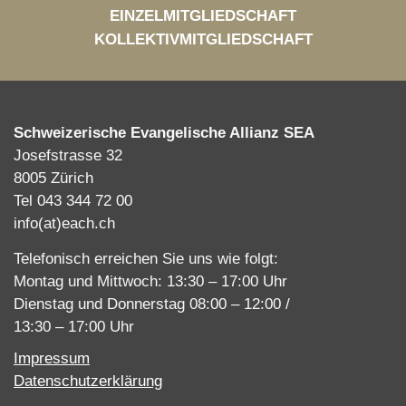
EINZELMITGLIEDSCHAFT
KOLLEKTIVMITGLIEDSCHAFT
Schweizerische Evangelische Allianz SEA
Josefstrasse 32
8005 Zürich
Tel 043 344 72 00
info(at)each.ch
Telefonisch erreichen Sie uns wie folgt:
Montag und Mittwoch: 13:30 – 17:00 Uhr
Dienstag und Donnerstag 08:00 – 12:00 /
13:30 – 17:00 Uhr
Impressum
Datenschutzerklärung