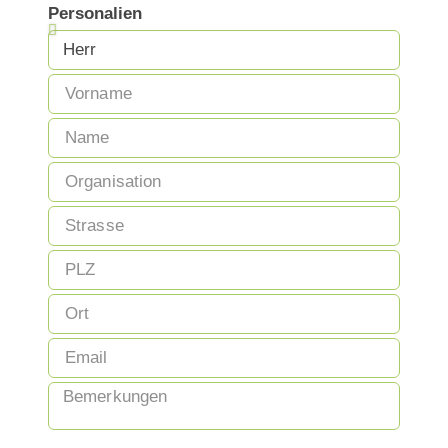
Personalien