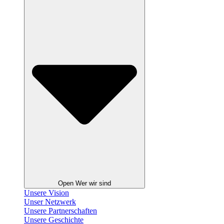
Open Wer wir sind
Unsere Vision
Unser Netzwerk
Unsere Partnerschaften
Unsere Geschichte