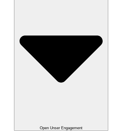
Open Unser Engagement