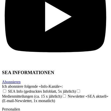
SEA INFORMATIONEN
Abonnieren
Ich abonniere folgende «Info-Kanäle»:
SEA Info (gedrucktes Infoblatt, 5x jährlich)
Medienmitteilungen (ca. 15 x jährlich)
Newsletter «SEA aktuell»
(E-mail-Newsletter, 1x monatlich)
Personalien