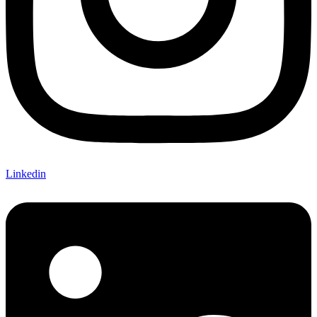
Linkedin