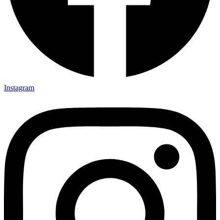
Instagram