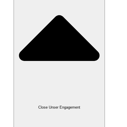
Close Unser Engagement