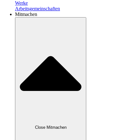
Werke
Arbeitsgemeinschaften
Mitmachen
Close Mitmachen