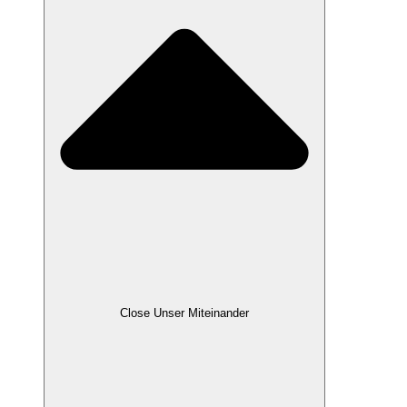
Close Unser Miteinander