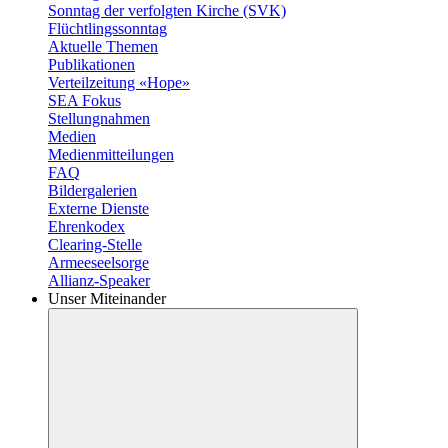
Sonntag der verfolgten Kirche (SVK)
Flüchtlingssonntag
Aktuelle Themen
Publikationen
Verteilzeitung «Hope»
SEA Fokus
Stellungnahmen
Medien
Medienmitteilungen
FAQ
Bildergalerien
Externe Dienste
Ehrenkodex
Clearing-Stelle
Armeeseelsorge
Allianz-Speaker
Unser Miteinander