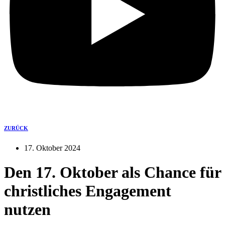
ZURÜCK
17. Oktober 2024
Den 17. Oktober als Chance für
christliches Engagement
nutzen