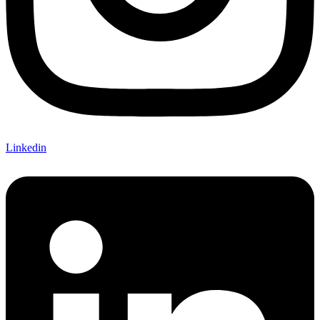
Linkedin