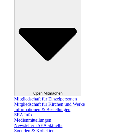
Open Mitmachen
Mitgliedschaft für Einzelpersonen
Mitgliedschaft für Kirchen und Werke
Informationen & Bestellungen
SEA Info
Medienmitteilungen
Newsletter «SEA aktuell»
Spenden & Kollekten