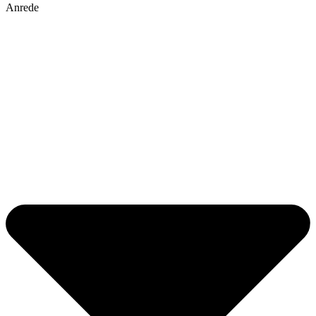
Anrede