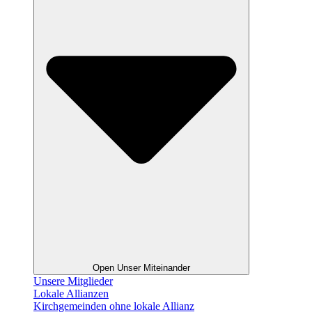
Open Unser Miteinander
Unsere Mitglieder
Lokale Allianzen
Kirchgemeinden ohne lokale Allianz