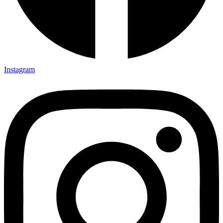
Instagram