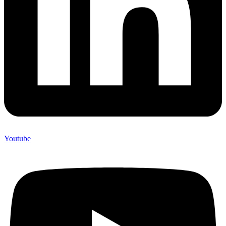
Youtube