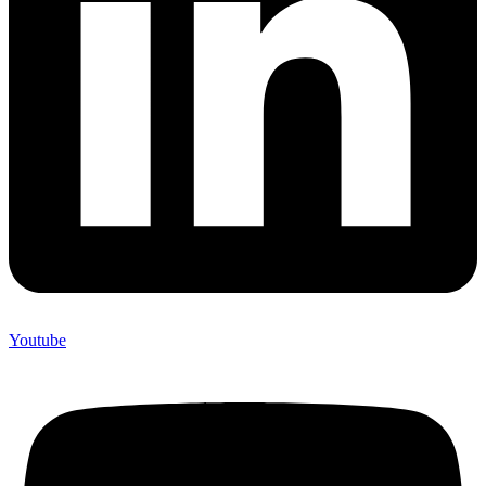
Youtube