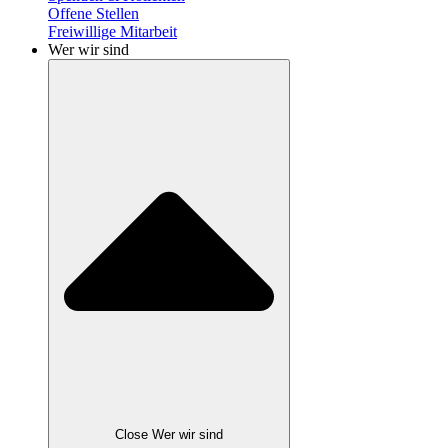
Offene Stellen
Freiwillige Mitarbeit
Wer wir sind
Close Wer wir sind