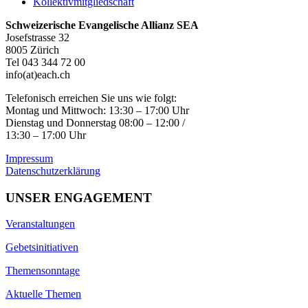
Kollektivmitgliedschaft
Schweizerische Evangelische Allianz SEA
Josefstrasse 32
8005 Zürich
Tel 043 344 72 00
info(at)each.ch
Telefonisch erreichen Sie uns wie folgt:
Montag und Mittwoch: 13:30 – 17:00 Uhr
Dienstag und Donnerstag 08:00 – 12:00 /
13:30 – 17:00 Uhr
Impressum
Datenschutzerklärung
UNSER ENGAGEMENT
Veranstaltungen
Gebetsinitiativen
Themensonntage
Aktuelle Themen