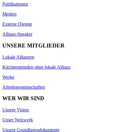
Publikationen
Medien
Externe Dienste
Allianz-Speaker
UNSERE MITGLIEDER
Lokale Allianzen
Kirchgemeinden ohne lokale Allianz
Werke
Arbeitsgemeinschaften
WER WIR SIND
Unsere Vision
Unser Netzwerk
Unsere Grundlagendokumente