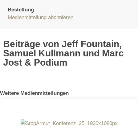
Bestellung
Medienmitteilung abonnieren
Beiträge von Jeff Fountain,
Samuel Kullmann und Marc
Jost & Podium
Weitere Medienmitteilungen