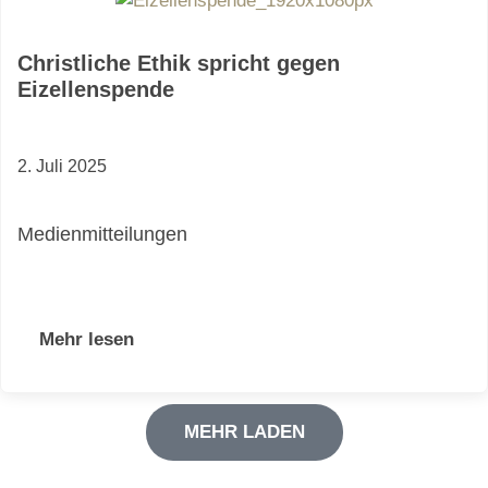
Christliche Ethik spricht gegen
Eizellenspende
2. Juli 2025
Medienmitteilungen
Mehr lesen
MEHR LADEN