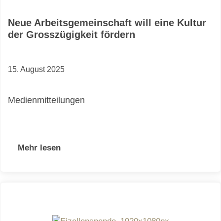
Neue Arbeitsgemeinschaft will eine Kultur
der Grosszügigkeit fördern
15. August 2025
Medienmitteilungen
Mehr lesen