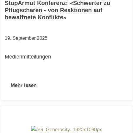
StopArmut Konferenz: «Schwerter zu
Pflugscharen - von Reaktionen auf
bewaffnete Konflikte»
19. September 2025
Medienmitteilungen
Mehr lesen