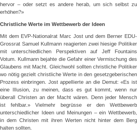
hervor – oder setzt es andere herab, um sich selbst zu
erhöhen?»
Christliche Werte im Wettbewerb der Ideen
Mit dem EVP-Nationalrat Marc Jost und dem Berner EDU-
Grossrat Samuel Kullmann reagierten zwei hiesige Politiker
mit unterschiedlichen Perspektiven auf Jeff Fountains
Votum. Kullmann bejahte die Gefahr einer Vermischung des
Glaubens mit Macht. Gleichwohl sollten christliche Politiker
wo nötig gezielt christliche Werte in den gesetzgeberischen
Prozess einbringen. Jost appellierte an die Demut: «Es ist
eine Illusion, zu meinen, dass es gut kommt, wenn nur
überall Christen an der Macht wären. Denn jeder Mensch
ist fehlbar.» Vielmehr begrüsse er den Wettbewerb
unterschiedlicher Ideen und Meinungen – ein Wettbewerb,
in dem Christen mit ihren Werten nicht hinter dem Berg
halten sollten.