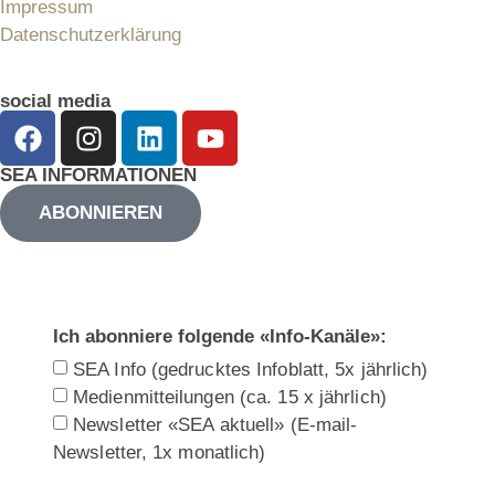
Impressum
Datenschutzerklärung
social media
SEA INFORMATIONEN
ABONNIEREN
Ich abonniere folgende «Info-Kanäle»:
SEA Info (gedrucktes Infoblatt, 5x jährlich)
Medienmitteilungen (ca. 15 x jährlich)
Newsletter «SEA aktuell» (E-mail-
Newsletter, 1x monatlich)