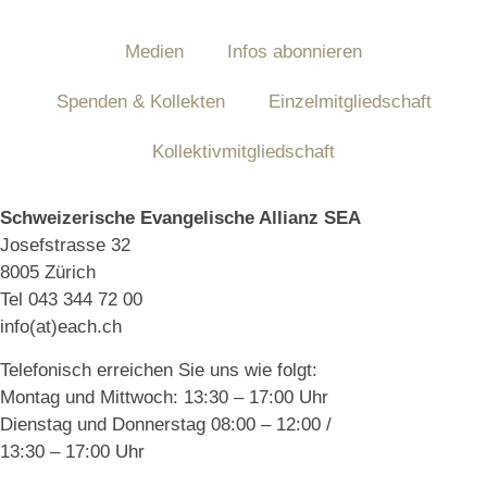
Medien
Infos abonnieren
Spenden & Kollekten
Einzelmitgliedschaft
Kollektivmitgliedschaft
Schweizerische Evangelische Allianz SEA
Josefstrasse 32
8005 Zürich
Tel 043 344 72 00
info(at)each.ch
Telefonisch erreichen Sie uns wie folgt:
Montag und Mittwoch: 13:30 – 17:00 Uhr
Dienstag und Donnerstag 08:00 – 12:00 /
13:30 – 17:00 Uhr