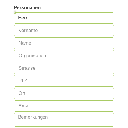
Personalien