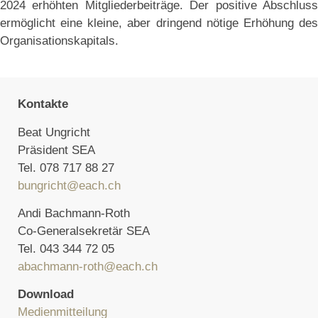
2024 erhöhten Mitgliederbeiträge. Der positive Abschluss
ermöglicht eine kleine, aber dringend nötige Erhöhung des
Organisationskapitals.
Kontakte
Beat Ungricht
Präsident SEA
Tel. 078 717 88 27
bungricht@each.ch
Andi Bachmann-Roth
Co-Generalsekretär SEA
Tel. 043 344 72 05
abachmann-roth@each.ch
Download
Medienmitteilung