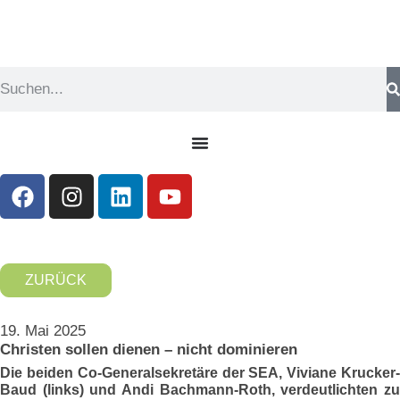
ZURÜCK
19. Mai 2025
Christen sollen dienen – nicht dominieren
Die beiden Co-Generalsekretäre der SEA, Viviane Krucker-
Baud (links) und Andi Bachmann-Roth, verdeutlichten zu