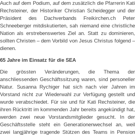
Auch auf dem Podium, auf dem zusätzlich die Pfarrerin Kati
Rechsteiner, der Historiker Christian Scheidegger und der
Präsident des Dachverbands Freikirchen.ch Peter
Schneeberger mitdiskutierten, sah niemand eine christliche
Nation als erstrebenswertes Ziel an. Statt zu dominieren,
sollten Christen – dem Vorbild von Jesus Christus folgend –
dienen.
65 Jahre im Einsatz für die SEA
Die grössten Veränderungen, die Thema der
anschliessenden Geschäftssitzung waren, sind personeller
Natur. Susanna Rychiger hat sich nach vier Jahren im
Vorstand nicht zur Wiederwahl zur Verfügung gestellt und
wurde verabschiedet. Für sie und für Kati Rechsteiner, die
ihren Rücktritt im kommenden Jahr bereits angekündigt hat,
werden zwei neue Vorstandsmitglieder gesucht. In der
Geschäftsstelle steht ein Generationenwechsel an, weil
zwei langjährige tragende Stützen des Teams in Pension