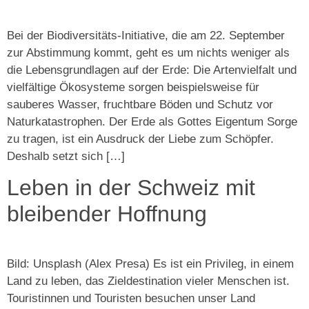
Bei der Biodiversitäts-Initiative, die am 22. September
zur Abstimmung kommt, geht es um nichts weniger als
die Lebensgrundlagen auf der Erde: Die Artenvielfalt und
vielfältige Ökosysteme sorgen beispielsweise für
sauberes Wasser, fruchtbare Böden und Schutz vor
Naturkatastrophen. Der Erde als Gottes Eigentum Sorge
zu tragen, ist ein Ausdruck der Liebe zum Schöpfer.
Deshalb setzt sich […]
Leben in der Schweiz mit
bleibender Hoffnung
Bild: Unsplash (Alex Presa) Es ist ein Privileg, in einem
Land zu leben, das Zieldestination vieler Menschen ist.
Touristinnen und Touristen besuchen unser Land