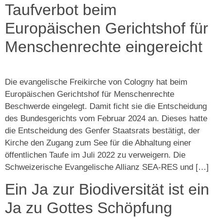
Taufverbot beim
Europäischen Gerichtshof für
Menschenrechte eingereicht
Die evangelische Freikirche von Cologny hat beim
Europäischen Gerichtshof für Menschenrechte
Beschwerde eingelegt. Damit ficht sie die Entscheidung
des Bundesgerichts vom Februar 2024 an. Dieses hatte
die Entscheidung des Genfer Staatsrats bestätigt, der
Kirche den Zugang zum See für die Abhaltung einer
öffentlichen Taufe im Juli 2022 zu verweigern. Die
Schweizerische Evangelische Allianz SEA-RES und […]
Ein Ja zur Biodiversität ist ein
Ja zu Gottes Schöpfung