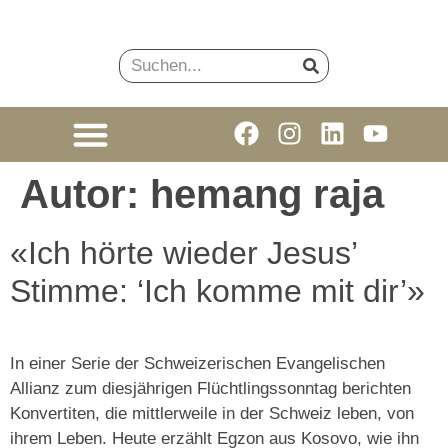
Autor:
hemang raja
«Ich hörte wieder Jesus’
Stimme: ‘Ich komme mit dir’»
In einer Serie der Schweizerischen Evangelischen
Allianz zum diesjährigen Flüchtlingssonntag berichten
Konvertiten, die mittlerweile in der Schweiz leben, von
ihrem Leben. Heute erzählt Egzon aus Kosovo, wie ihn