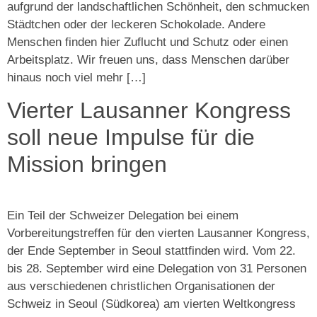
aufgrund der landschaftlichen Schönheit, den schmucken
Städtchen oder der leckeren Schokolade. Andere
Menschen finden hier Zuflucht und Schutz oder einen
Arbeitsplatz. Wir freuen uns, dass Menschen darüber
hinaus noch viel mehr […]
Vierter Lausanner Kongress
soll neue Impulse für die
Mission bringen
Ein Teil der Schweizer Delegation bei einem
Vorbereitungstreffen für den vierten Lausanner Kongress,
der Ende September in Seoul stattfinden wird. Vom 22.
bis 28. September wird eine Delegation von 31 Personen
aus verschiedenen christlichen Organisationen der
Schweiz in Seoul (Südkorea) am vierten Weltkongress