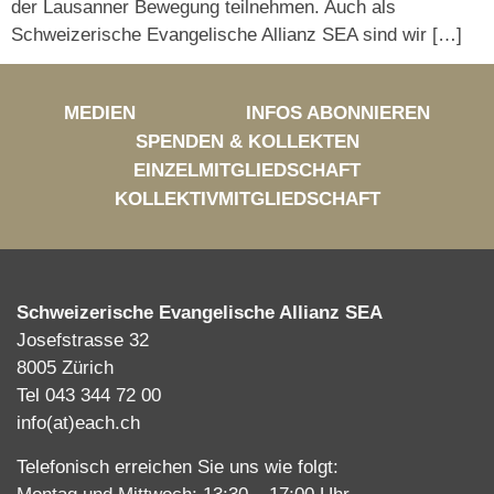
der Lausanner Bewegung teilnehmen. Auch als
Schweizerische Evangelische Allianz SEA sind wir […]
MEDIEN
INFOS ABONNIEREN
SPENDEN & KOLLEKTEN
EINZELMITGLIEDSCHAFT
KOLLEKTIVMITGLIEDSCHAFT
Schweizerische Evangelische Allianz SEA
Josefstrasse 32
8005 Zürich
Tel 043 344 72 00
info(at)each.ch
Telefonisch erreichen Sie uns wie folgt: