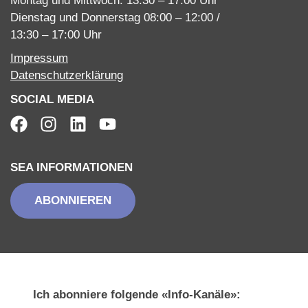
Montag und Mittwoch: 13:30 – 17:00 Uhr
Dienstag und Donnerstag 08:00 – 12:00 /
13:30 – 17:00 Uhr
Impressum
Datenschutzerklärung
SOCIAL MEDIA
SEA INFORMATIONEN
ABONNIEREN
Ich abonniere folgende «Info-Kanäle»: