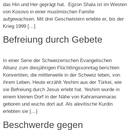
das Hin und Her geprägt hat. Egzon Shala ist im Westen
von Kosovo in einer muslimischen Familie
aufgewachsen. Mit drei Geschwistern erlebte er, bis der
Krieg 1999 […]
Befreiung durch Gebete
In einer Serie der Schweizerischen Evangelischen
Allianz zum diesjährigen Flüchtlingssonntag berichten
Konvertiten, die mittlerweile in der Schweiz leben, von
ihrem Leben. Heute erzählt Yeshim aus der Türkei, wie
sie Befreiung durch Jesus erlebt hat. Yeshim wurde in
einem kleinen Dorf in der Nähe von Kahramanmaras
geboren und wuchs dort auf. Als alevitische Kurdin
erlebten sie […]
Beschwerde gegen