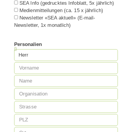
SEA Info (gedrucktes Infoblatt, 5x jährlich)
Medienmitteilungen (ca. 15 x jährlich)
Newsletter «SEA aktuell» (E-mail-
Newsletter, 1x monatlich)
Personalien