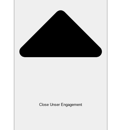
Close Unser Engagement