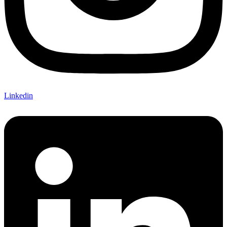
Linkedin