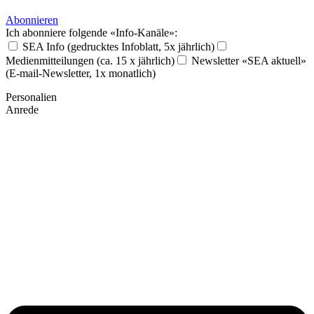
Abonnieren
Ich abonniere folgende «Info-Kanäle»:
SEA Info (gedrucktes Infoblatt, 5x jährlich)
Medienmitteilungen (ca. 15 x jährlich)
Newsletter «SEA aktuell»
(E-mail-Newsletter, 1x monatlich)
Personalien
Anrede