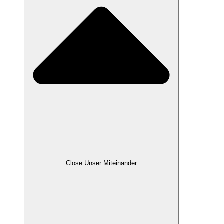
Close Unser Miteinander