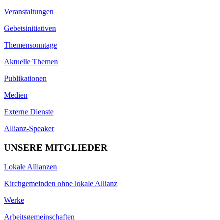
Veranstaltungen
Gebetsinitiativen
Themensonntage
Aktuelle Themen
Publikationen
Medien
Externe Dienste
Allianz-Speaker
UNSERE MITGLIEDER
Lokale Allianzen
Kirchgemeinden ohne lokale Allianz
Werke
Arbeitsgemeinschaften