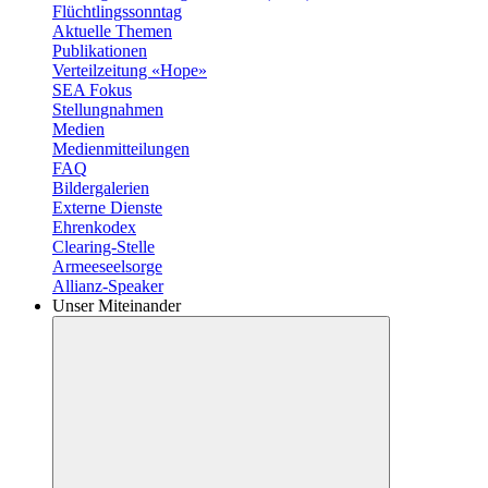
Flüchtlingssonntag
Aktuelle Themen
Publikationen
Verteilzeitung «Hope»
SEA Fokus
Stellungnahmen
Medien
Medienmitteilungen
FAQ
Bildergalerien
Externe Dienste
Ehrenkodex
Clearing-Stelle
Armeeseelsorge
Allianz-Speaker
Unser Miteinander