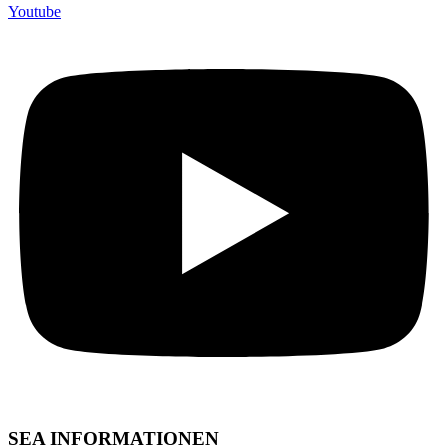
Youtube
SEA INFORMATIONEN