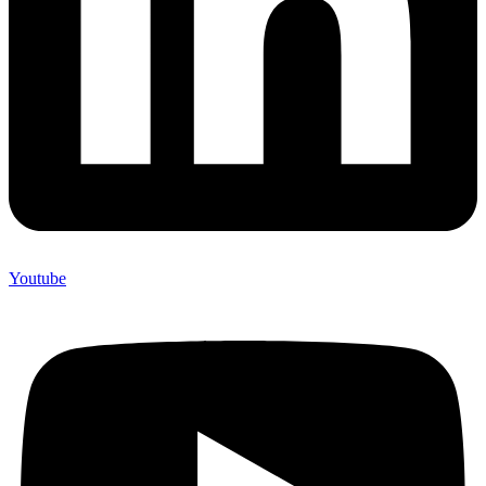
Youtube