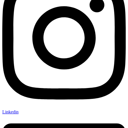
Linkedin