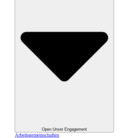
Open Unser Engagement
Arbeitsgemeinschaften