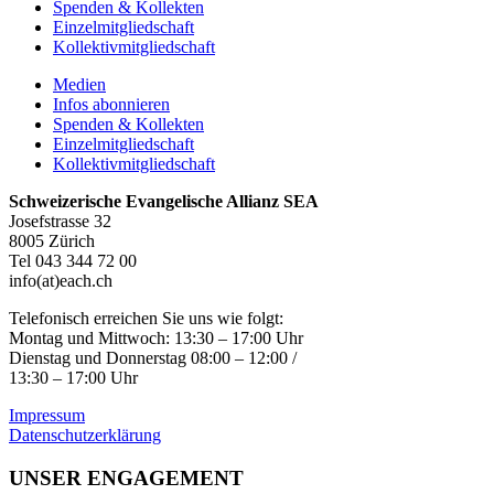
Spenden & Kollekten
Einzelmitgliedschaft
Kollektivmitgliedschaft
Medien
Infos abonnieren
Spenden & Kollekten
Einzelmitgliedschaft
Kollektivmitgliedschaft
Schweizerische Evangelische Allianz SEA
Josefstrasse 32
8005 Zürich
Tel 043 344 72 00
info(at)each.ch
Telefonisch erreichen Sie uns wie folgt:
Montag und Mittwoch: 13:30 – 17:00 Uhr
Dienstag und Donnerstag 08:00 – 12:00 /
13:30 – 17:00 Uhr
Impressum
Datenschutzerklärung
UNSER ENGAGEMENT