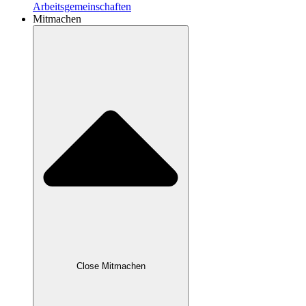
Arbeitsgemeinschaften
Mitmachen
Close Mitmachen