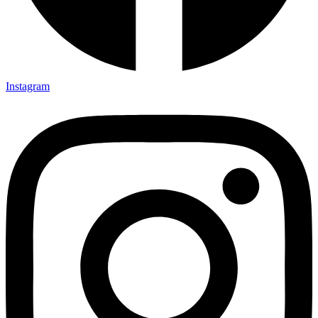
Instagram