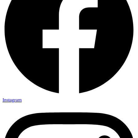
Instagram