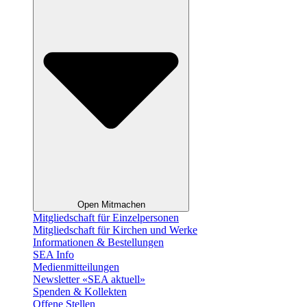
Open Mitmachen
Mitgliedschaft für Einzelpersonen
Mitgliedschaft für Kirchen und Werke
Informationen & Bestellungen
SEA Info
Medienmitteilungen
Newsletter «SEA aktuell»
Spenden & Kollekten
Offene Stellen