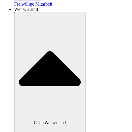
Freiwillige Mitarbeit
Wer wir sind
Close Wer wir sind