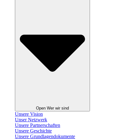
Open Wer wir sind
Unsere Vision
Unser Netzwerk
Unsere Partnerschaften
Unsere Geschichte
Unsere Grundlagendokumente