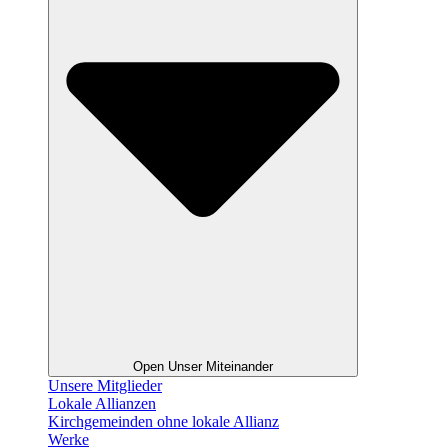
Open Unser Miteinander
Unsere Mitglieder
Lokale Allianzen
Kirchgemeinden ohne lokale Allianz
Werke