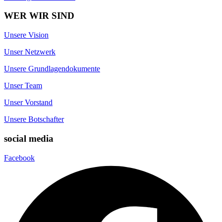
WER WIR SIND
Unsere Vision
Unser Netzwerk
Unsere Grundlagendokumente
Unser Team
Unser Vorstand
Unsere Botschafter
social media
Facebook