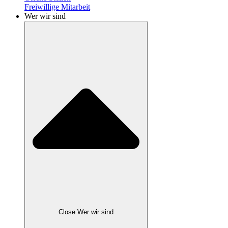
Freiwillige Mitarbeit
Wer wir sind
Close Wer wir sind