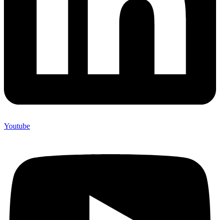
Youtube