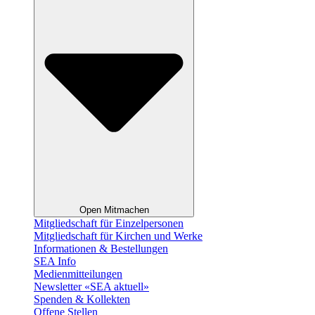
Open Mitmachen
Mitgliedschaft für Einzelpersonen
Mitgliedschaft für Kirchen und Werke
Informationen & Bestellungen
SEA Info
Medienmitteilungen
Newsletter «SEA aktuell»
Spenden & Kollekten
Offene Stellen