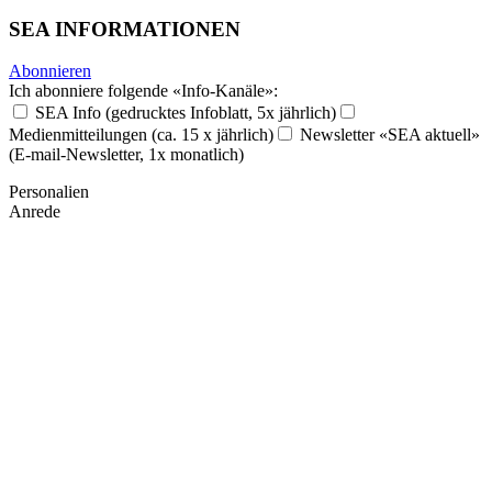
SEA INFORMATIONEN
Abonnieren
Ich abonniere folgende «Info-Kanäle»:
SEA Info (gedrucktes Infoblatt, 5x jährlich)
Medienmitteilungen (ca. 15 x jährlich)
Newsletter «SEA aktuell»
(E-mail-Newsletter, 1x monatlich)
Personalien
Anrede