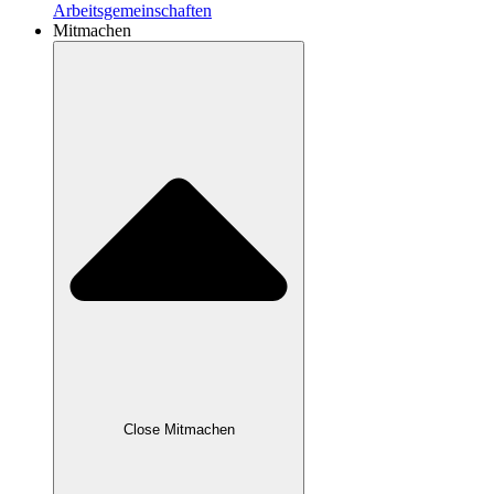
Arbeitsgemeinschaften
Mitmachen
Close Mitmachen