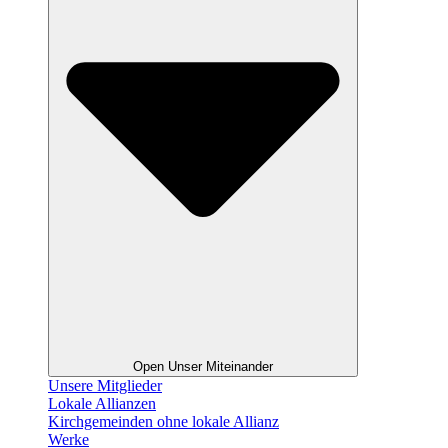
Open Unser Miteinander
Unsere Mitglieder
Lokale Allianzen
Kirchgemeinden ohne lokale Allianz
Werke