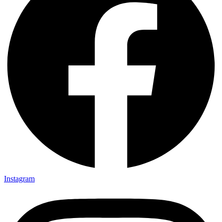
Instagram