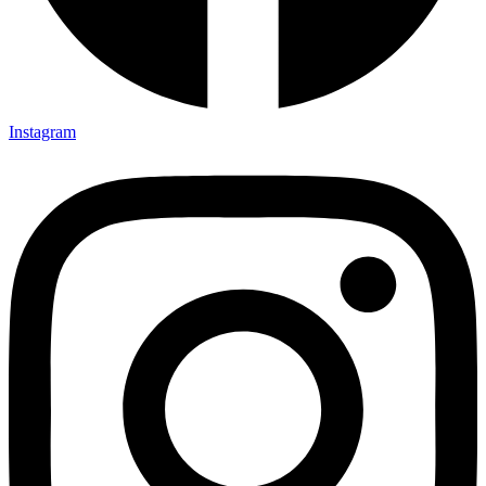
Instagram