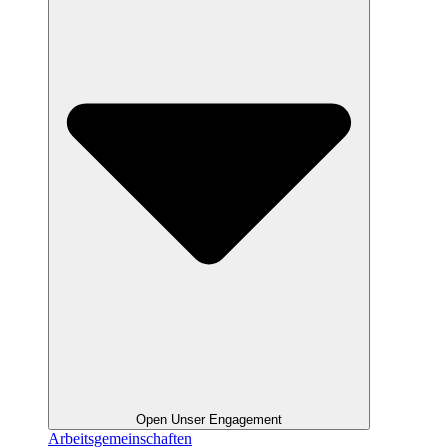
Open Unser Engagement
Arbeitsgemeinschaften