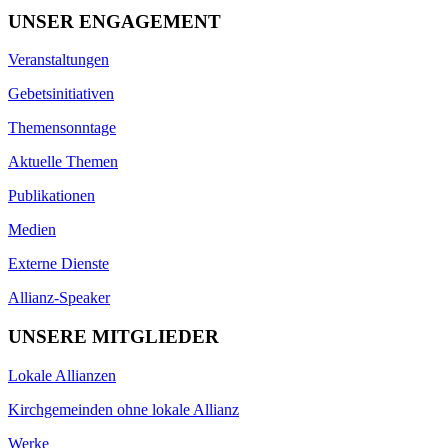
UNSER ENGAGEMENT
Veranstaltungen
Gebetsinitiativen
Themensonntage
Aktuelle Themen
Publikationen
Medien
Externe Dienste
Allianz-Speaker
UNSERE MITGLIEDER
Lokale Allianzen
Kirchgemeinden ohne lokale Allianz
Werke