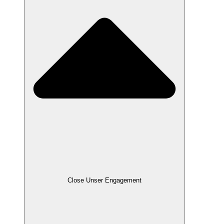
Close Unser Engagement