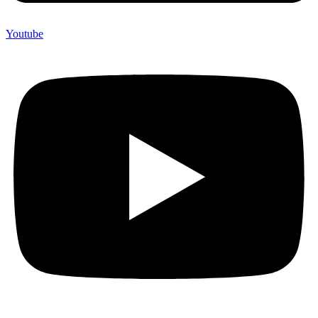
Youtube