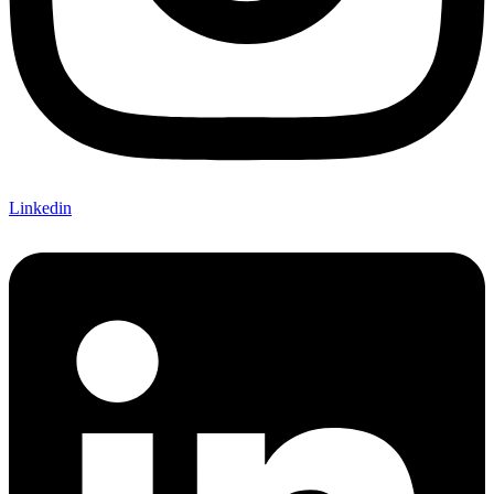
Linkedin