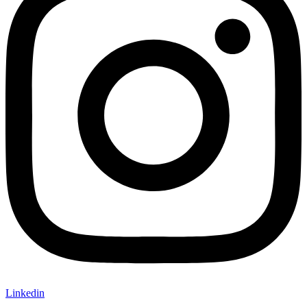
Linkedin