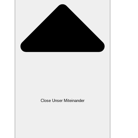
Close Unser Miteinander