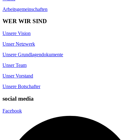
Arbeitsgemeinschaften
WER WIR SIND
Unsere Vision
Unser Netzwerk
Unsere Grundlagendokumente
Unser Team
Unser Vorstand
Unsere Botschafter
social media
Facebook