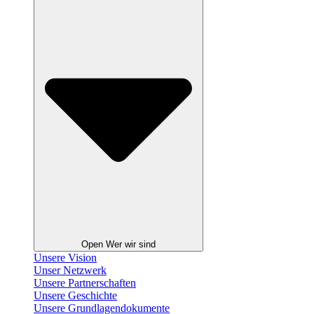
Open Wer wir sind
Unsere Vision
Unser Netzwerk
Unsere Partnerschaften
Unsere Geschichte
Unsere Grundlagendokumente