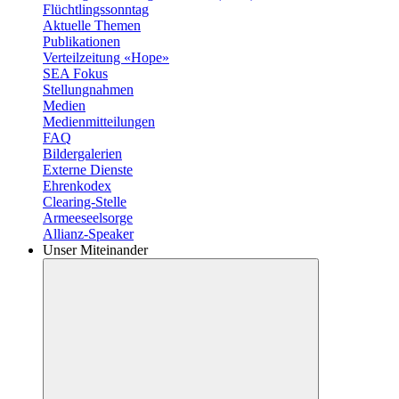
Flüchtlingssonntag
Aktuelle Themen
Publikationen
Verteilzeitung «Hope»
SEA Fokus
Stellungnahmen
Medien
Medienmitteilungen
FAQ
Bildergalerien
Externe Dienste
Ehrenkodex
Clearing-Stelle
Armeeseelsorge
Allianz-Speaker
Unser Miteinander