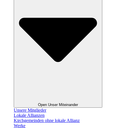
Open Unser Miteinander
Unsere Mitglieder
Lokale Allianzen
Kirchgemeinden ohne lokale Allianz
Werke