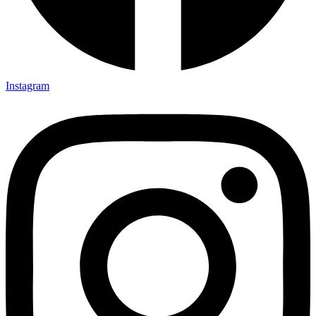
Instagram