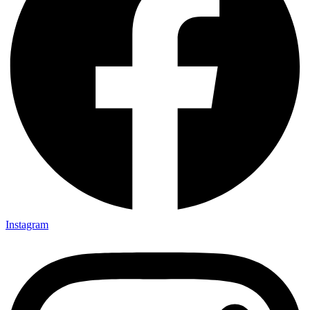
Instagram