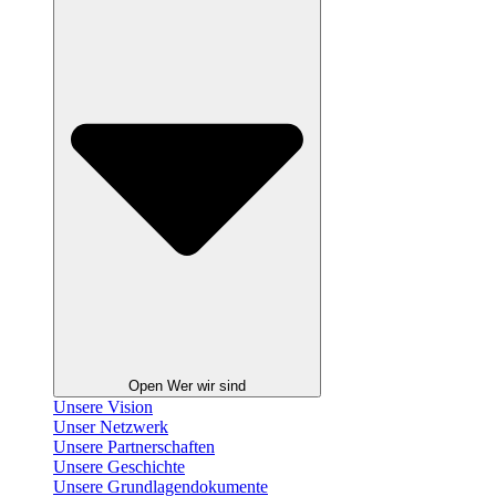
Open Wer wir sind
Unsere Vision
Unser Netzwerk
Unsere Partnerschaften
Unsere Geschichte
Unsere Grundlagendokumente