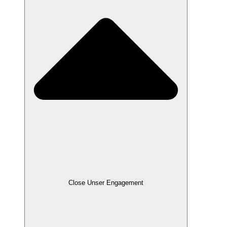
Close Unser Engagement