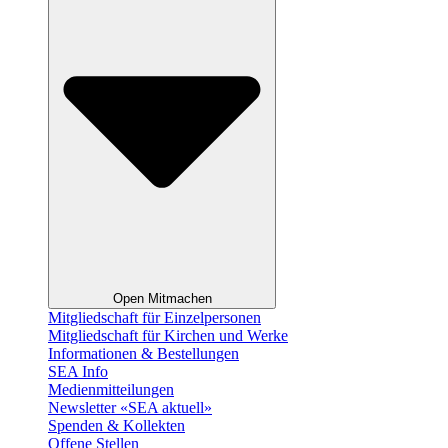
Open Mitmachen
Mitgliedschaft für Einzelpersonen
Mitgliedschaft für Kirchen und Werke
Informationen & Bestellungen
SEA Info
Medienmitteilungen
Newsletter «SEA aktuell»
Spenden & Kollekten
Offene Stellen