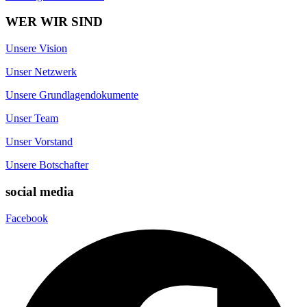
WER WIR SIND
Unsere Vision
Unser Netzwerk
Unsere Grundlagendokumente
Unser Team
Unser Vorstand
Unsere Botschafter
social media
Facebook