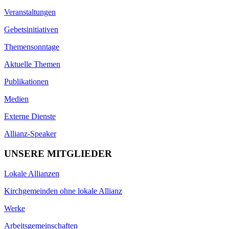
Veranstaltungen
Gebetsinitiativen
Themensonntage
Aktuelle Themen
Publikationen
Medien
Externe Dienste
Allianz-Speaker
UNSERE MITGLIEDER
Lokale Allianzen
Kirchgemeinden ohne lokale Allianz
Werke
Arbeitsgemeinschaften