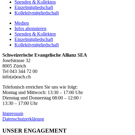
Spenden & Kollekten
Einzelmitgliedschaft
Kollektivmitgliedschaft
Medien
Infos abonnieren
Spenden & Kollekten
Einzelmitgliedschaft
Kollektivmitgliedschaft
Schweizerische Evangelische Allianz SEA
Josefstrasse 32
8005 Zürich
Tel 043 344 72 00
info(at)each.ch
Telefonisch erreichen Sie uns wie folgt:
Montag und Mittwoch: 13:30 – 17:00 Uhr
Dienstag und Donnerstag 08:00 – 12:00 /
13:30 – 17:00 Uhr
Impressum
Datenschutzerklärung
UNSER ENGAGEMENT