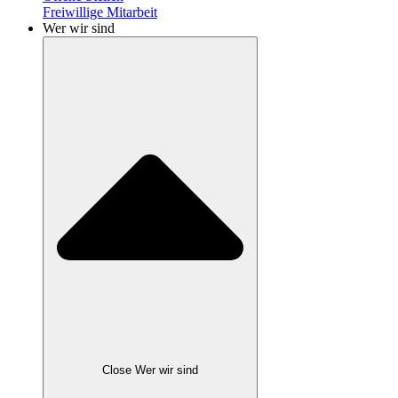
Freiwillige Mitarbeit
Wer wir sind
Close Wer wir sind