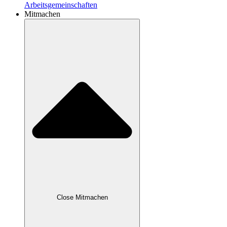
Arbeitsgemeinschaften
Mitmachen
Close Mitmachen