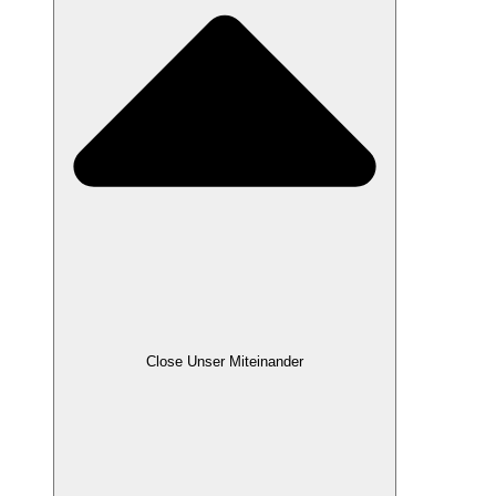
Close Unser Miteinander