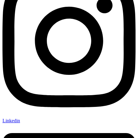
Linkedin