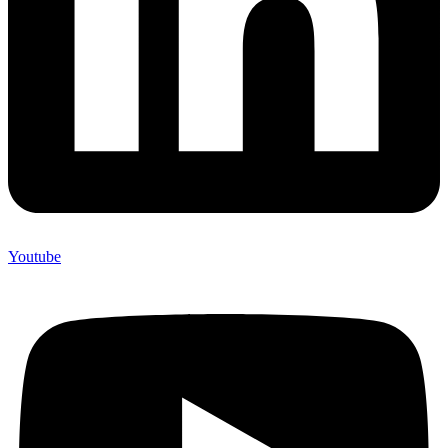
Youtube