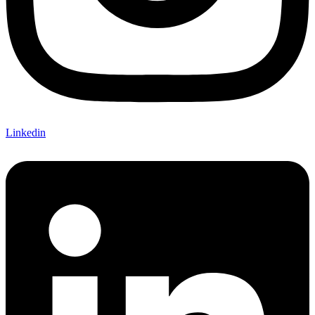
Linkedin