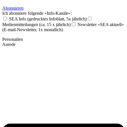
Abonnieren
Ich abonniere folgende «Info-Kanäle»:
SEA Info (gedrucktes Infoblatt, 5x jährlich)
Medienmitteilungen (ca. 15 x jährlich)
Newsletter «SEA aktuell»
(E-mail-Newsletter, 1x monatlich)
Personalien
Anrede