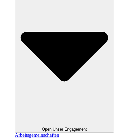
Open Unser Engagement
Arbeitsgemeinschaften