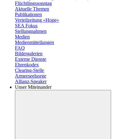
Flüchtlingssonntag
Aktuelle Themen
Publikationen
Verteilzeitung «Hope»
SEA Fokus
Stellungnahmen
Medien
Medienmitteilungen
FAQ
Bildergalerien
Externe Dienste
Ehrenkodex
Clearing-Stelle
Armeeseelsorge
Allianz-Speaker
Unser Miteinander