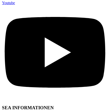
Youtube
SEA INFORMATIONEN