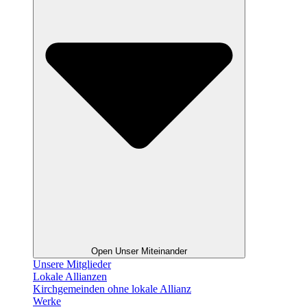
Open Unser Miteinander
Unsere Mitglieder
Lokale Allianzen
Kirchgemeinden ohne lokale Allianz
Werke