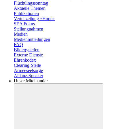
Flüchtlingssonntag
Aktuelle Themen
Publikationen
Verteilzeitung «Hope»
SEA Fokus
Stellungnahmen
Medien
Medienmitteilungen
FAQ
Bildergalerien
Externe Dienste
Ehrenkodex
Clearing-Stelle
Armeeseelsorge
Allianz-Speaker
Unser Miteinander