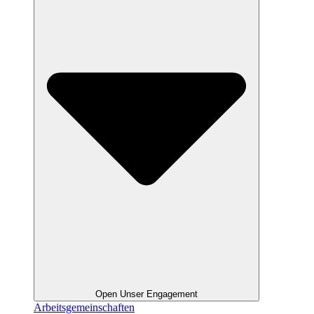
Open Unser Engagement
Arbeitsgemeinschaften