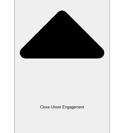
Close Unser Engagement