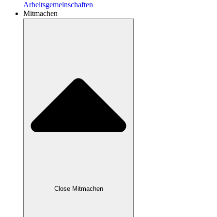
Arbeitsgemeinschaften
Mitmachen
Close Mitmachen