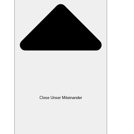
Close Unser Miteinander