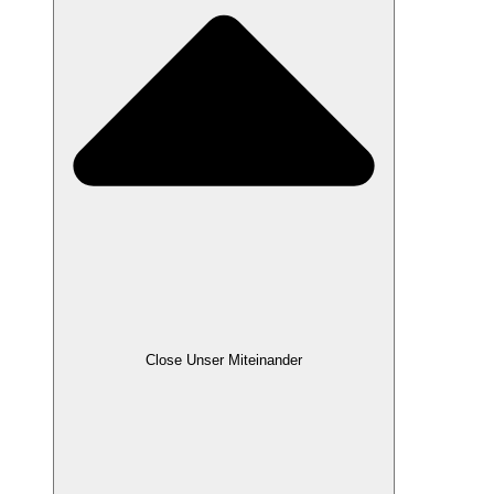
Close Unser Miteinander