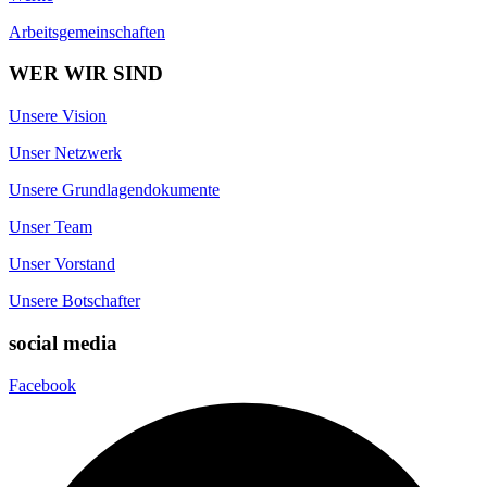
Arbeitsgemeinschaften
WER WIR SIND
Unsere Vision
Unser Netzwerk
Unsere Grundlagendokumente
Unser Team
Unser Vorstand
Unsere Botschafter
social media
Facebook