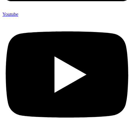
Youtube