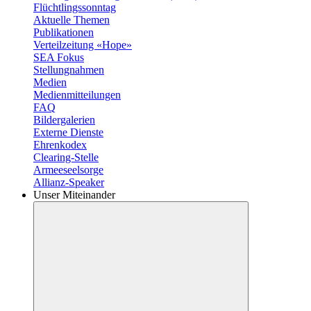
Flüchtlingssonntag
Aktuelle Themen
Publikationen
Verteilzeitung «Hope»
SEA Fokus
Stellungnahmen
Medien
Medienmitteilungen
FAQ
Bildergalerien
Externe Dienste
Ehrenkodex
Clearing-Stelle
Armeeseelsorge
Allianz-Speaker
Unser Miteinander