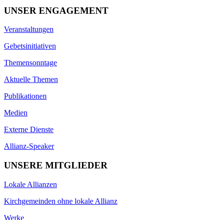
UNSER ENGAGEMENT
Veranstaltungen
Gebetsinitiativen
Themensonntage
Aktuelle Themen
Publikationen
Medien
Externe Dienste
Allianz-Speaker
UNSERE MITGLIEDER
Lokale Allianzen
Kirchgemeinden ohne lokale Allianz
Werke