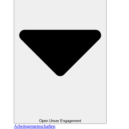
Open Unser Engagement
Arbeitsgemeinschaften