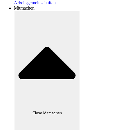
Arbeitsgemeinschaften
Mitmachen
Close Mitmachen