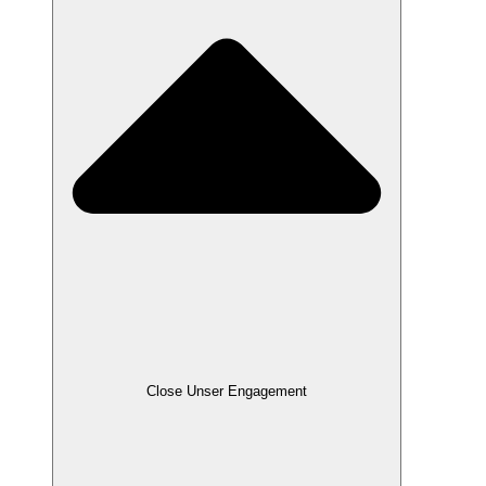
Close Unser Engagement