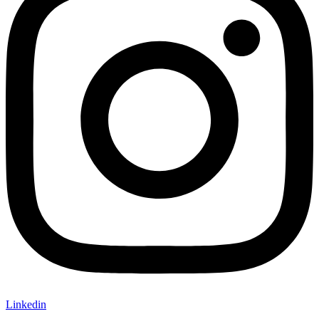
Linkedin