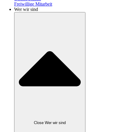
Freiwillige Mitarbeit
Wer wir sind
Close Wer wir sind