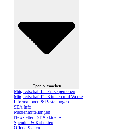
Open Mitmachen
Mitgliedschaft für Einzelpersonen
Mitgliedschaft für Kirchen und Werke
Informationen & Bestellungen
SEA Info
Medienmitteilungen
Newsletter «SEA aktuell»
Spenden & Kollekten
Offene Stellen