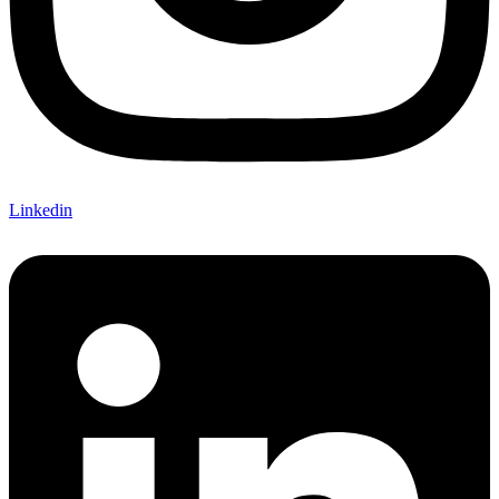
Linkedin