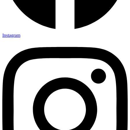
Instagram