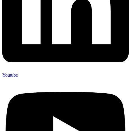
Youtube