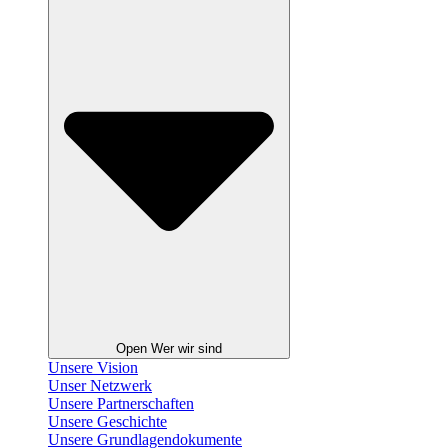
Open Wer wir sind
Unsere Vision
Unser Netzwerk
Unsere Partnerschaften
Unsere Geschichte
Unsere Grundlagendokumente