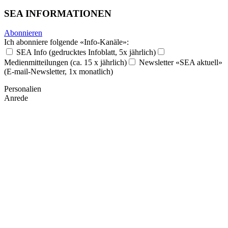
SEA INFORMATIONEN
Abonnieren
Ich abonniere folgende «Info-Kanäle»:
SEA Info (gedrucktes Infoblatt, 5x jährlich)
Medienmitteilungen (ca. 15 x jährlich)
Newsletter «SEA aktuell»
(E-mail-Newsletter, 1x monatlich)
Personalien
Anrede