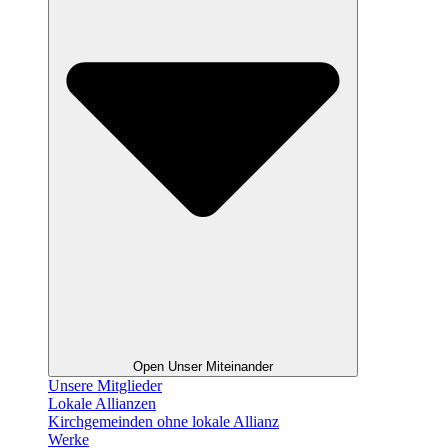
Open Unser Miteinander
Unsere Mitglieder
Lokale Allianzen
Kirchgemeinden ohne lokale Allianz
Werke