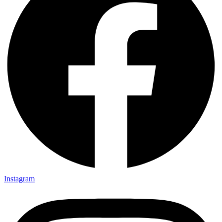
Instagram