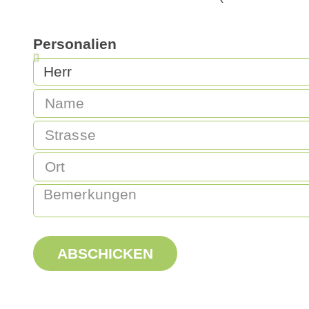
Personalien
ABSCHICKEN