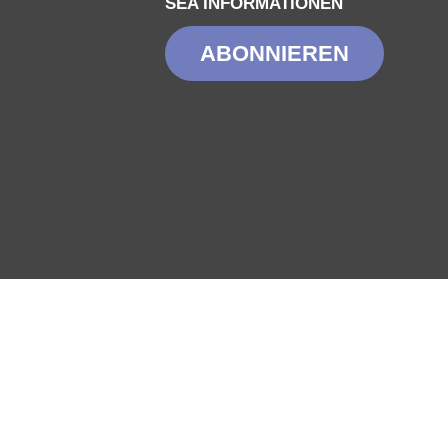
SEA INFORMATIONEN
ABONNIEREN