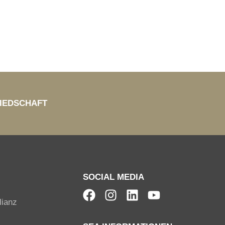
IEDSCHAFT
SOCIAL MEDIA
lianz