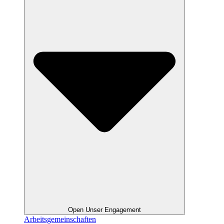
Open Unser Engagement
Arbeitsgemeinschaften