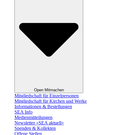
Open Mitmachen
Mitgliedschaft für Einzelpersonen
Mitgliedschaft für Kirchen und Werke
Informationen & Bestellungen
SEA Info
Medienmitteilungen
Newsletter «SEA aktuell»
Spenden & Kollekten
Offene Stellen