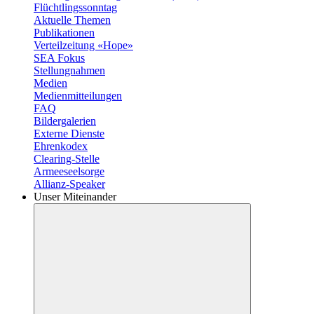
Flüchtlingssonntag
Aktuelle Themen
Publikationen
Verteilzeitung «Hope»
SEA Fokus
Stellungnahmen
Medien
Medienmitteilungen
FAQ
Bildergalerien
Externe Dienste
Ehrenkodex
Clearing-Stelle
Armeeseelsorge
Allianz-Speaker
Unser Miteinander