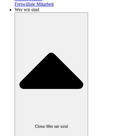
Freiwillige Mitarbeit
Wer wir sind
Close Wer wir sind