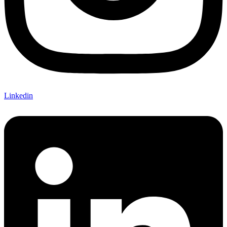
Linkedin