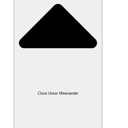
Close Unser Miteinander