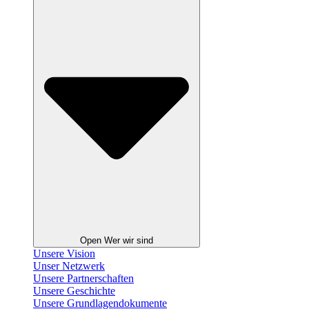
Open Wer wir sind
Unsere Vision
Unser Netzwerk
Unsere Partnerschaften
Unsere Geschichte
Unsere Grundlagendokumente