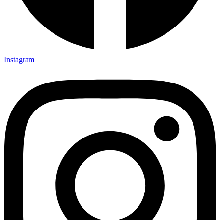
Instagram