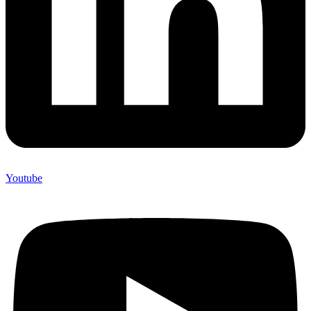
Youtube