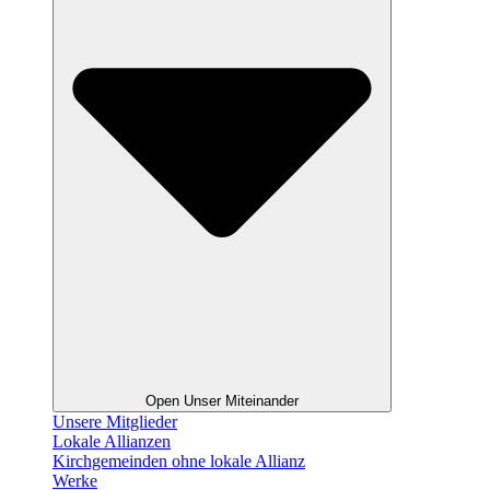
Open Unser Miteinander
Unsere Mitglieder
Lokale Allianzen
Kirchgemeinden ohne lokale Allianz
Werke