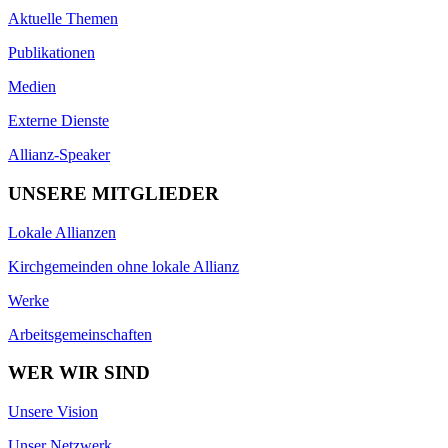
Aktuelle Themen
Publikationen
Medien
Externe Dienste
Allianz-Speaker
UNSERE MITGLIEDER
Lokale Allianzen
Kirchgemeinden ohne lokale Allianz
Werke
Arbeitsgemeinschaften
WER WIR SIND
Unsere Vision
Unser Netzwerk