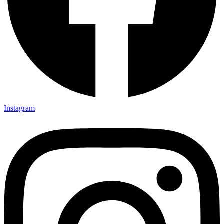
Instagram