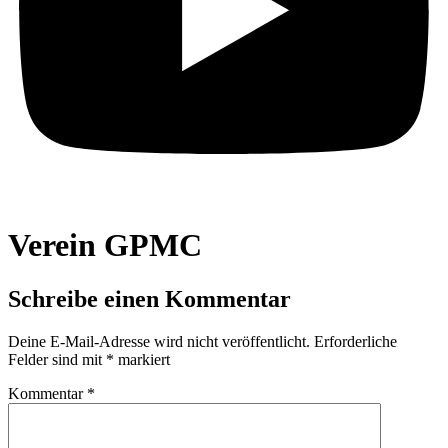
Verein GPMC
Schreibe einen Kommentar
Deine E-Mail-Adresse wird nicht veröffentlicht.
Erforderliche
Felder sind mit
*
markiert
Kommentar
*