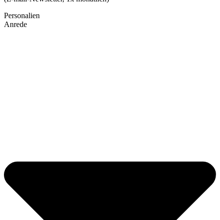
Personalien
Anrede