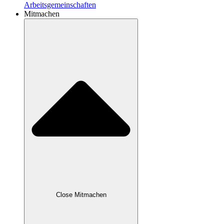
Arbeitsgemeinschaften
Mitmachen
Close Mitmachen