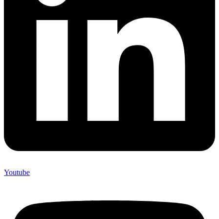
Youtube