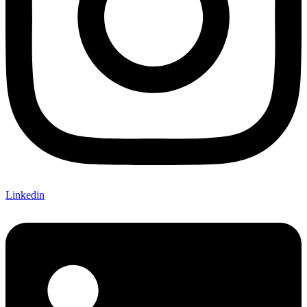
Linkedin