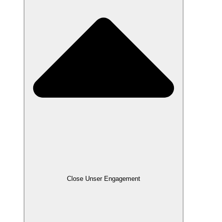
Close Unser Engagement