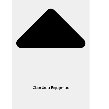
Close Unser Engagement