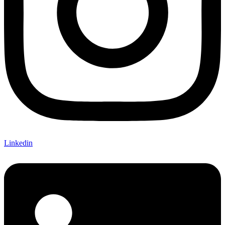
Linkedin