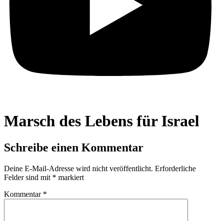
Marsch des Lebens für Israel
Schreibe einen Kommentar
Deine E-Mail-Adresse wird nicht veröffentlicht.
Erforderliche
Felder sind mit
*
markiert
Kommentar
*