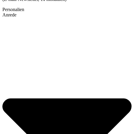
Personalien
Anrede