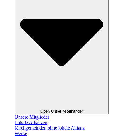
Open Unser Miteinander
Unsere Mitglieder
Lokale Allianzen
Kirchgemeinden ohne lokale Allianz
Werke