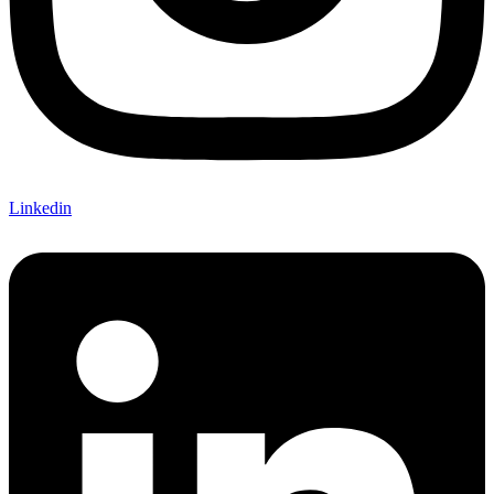
Linkedin