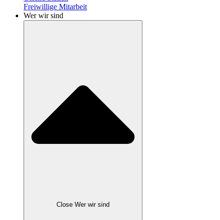
Freiwillige Mitarbeit
Wer wir sind
Close Wer wir sind