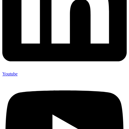
Youtube