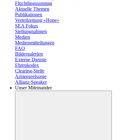
Flüchtlingssonntag
Aktuelle Themen
Publikationen
Verteilzeitung «Hope»
SEA Fokus
Stellungnahmen
Medien
Medienmitteilungen
FAQ
Bildergalerien
Externe Dienste
Ehrenkodex
Clearing-Stelle
Armeeseelsorge
Allianz-Speaker
Unser Miteinander