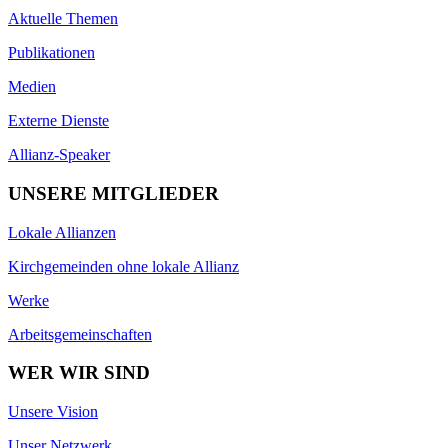
Aktuelle Themen
Publikationen
Medien
Externe Dienste
Allianz-Speaker
UNSERE MITGLIEDER
Lokale Allianzen
Kirchgemeinden ohne lokale Allianz
Werke
Arbeitsgemeinschaften
WER WIR SIND
Unsere Vision
Unser Netzwerk