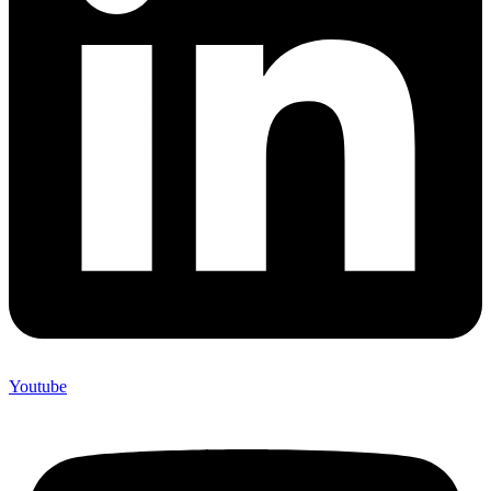
Youtube