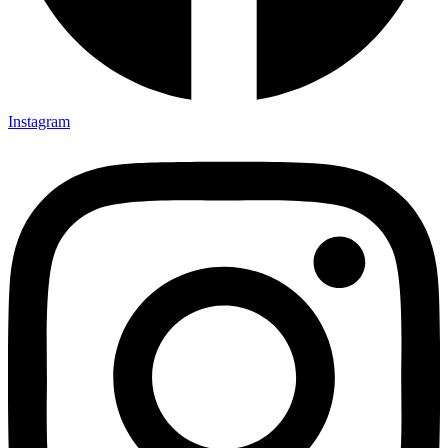
Instagram