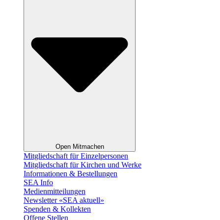
Open Mitmachen
Mitgliedschaft für Einzelpersonen
Mitgliedschaft für Kirchen und Werke
Informationen & Bestellungen
SEA Info
Medienmitteilungen
Newsletter «SEA aktuell»
Spenden & Kollekten
Offene Stellen