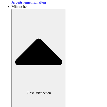
Arbeitsgemeinschaften
Mitmachen
Close Mitmachen