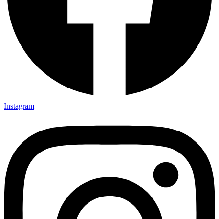
Instagram