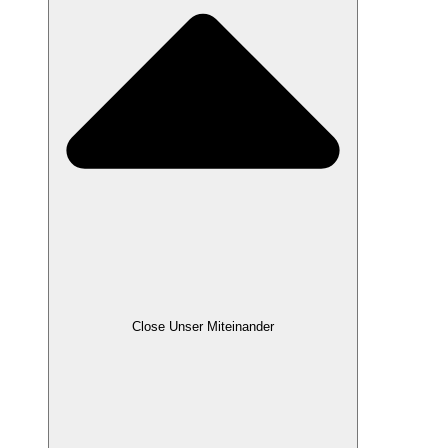
Close Unser Miteinander