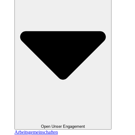
Open Unser Engagement
Arbeitsgemeinschaften