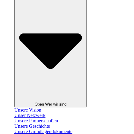
Open Wer wir sind
Unsere Vision
Unser Netzwerk
Unsere Partnerschaften
Unsere Geschichte
Unsere Grundlagendokumente