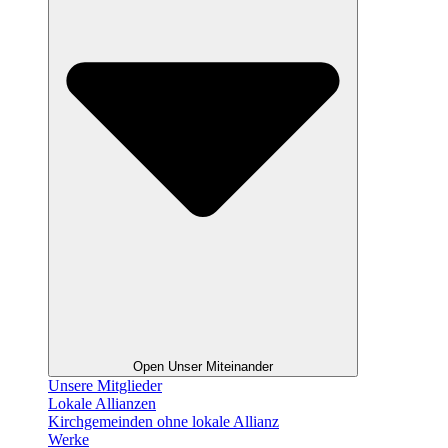
Open Unser Miteinander
Unsere Mitglieder
Lokale Allianzen
Kirchgemeinden ohne lokale Allianz
Werke