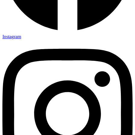
Instagram