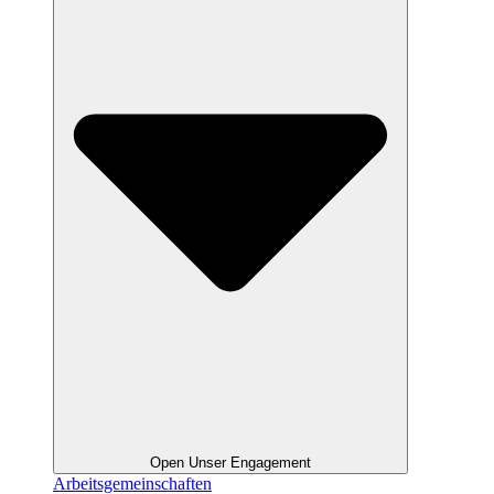
Open Unser Engagement
Arbeitsgemeinschaften