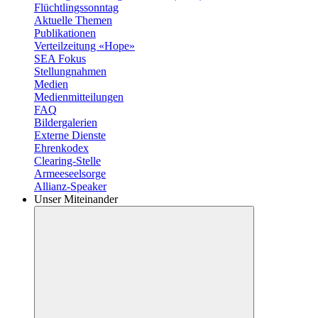
Flüchtlingssonntag
Aktuelle Themen
Publikationen
Verteilzeitung «Hope»
SEA Fokus
Stellungnahmen
Medien
Medienmitteilungen
FAQ
Bildergalerien
Externe Dienste
Ehrenkodex
Clearing-Stelle
Armeeseelsorge
Allianz-Speaker
Unser Miteinander