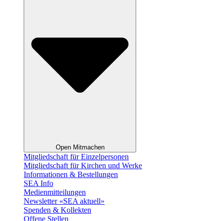
Open Mitmachen
Mitgliedschaft für Einzelpersonen
Mitgliedschaft für Kirchen und Werke
Informationen & Bestellungen
SEA Info
Medienmitteilungen
Newsletter «SEA aktuell»
Spenden & Kollekten
Offene Stellen