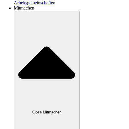
Arbeitsgemeinschaften
Mitmachen
Close Mitmachen