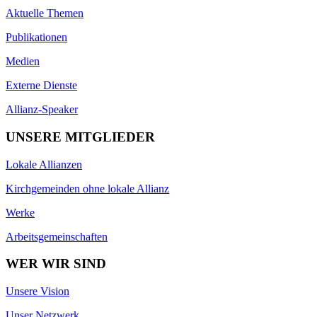
Aktuelle Themen
Publikationen
Medien
Externe Dienste
Allianz-Speaker
UNSERE MITGLIEDER
Lokale Allianzen
Kirchgemeinden ohne lokale Allianz
Werke
Arbeitsgemeinschaften
WER WIR SIND
Unsere Vision
Unser Netzwerk