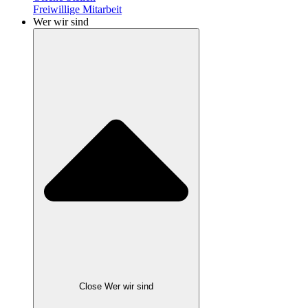
Freiwillige Mitarbeit
Wer wir sind
Close Wer wir sind