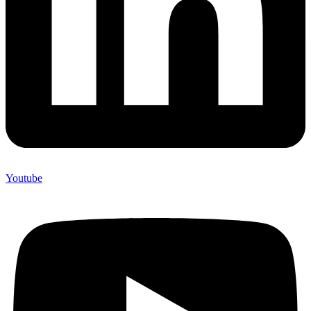
Youtube