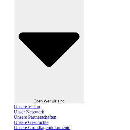
Open Wer wir sind
Unsere Vision
Unser Netzwerk
Unsere Partnerschaften
Unsere Geschichte
Unsere Grundlagendokumente