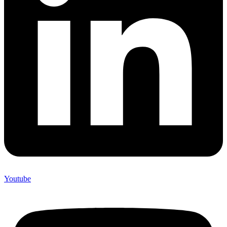
Youtube