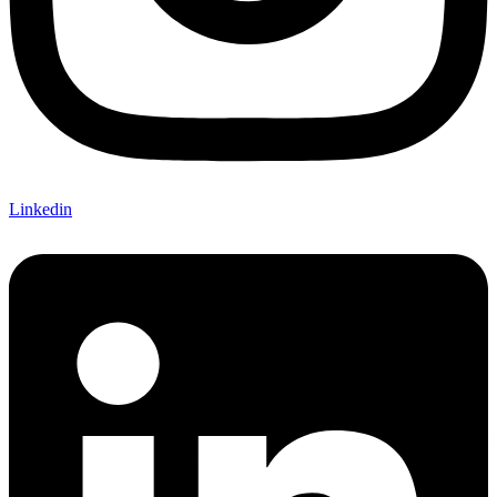
Linkedin