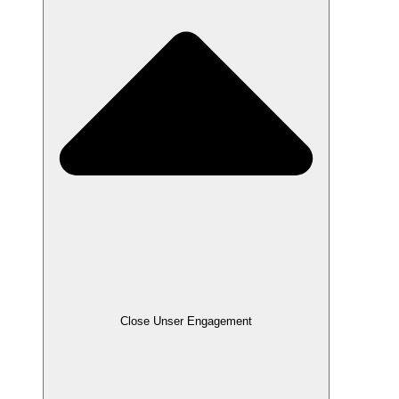
Close Unser Engagement