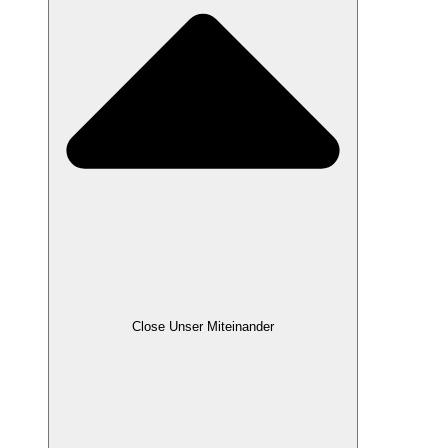
Close Unser Miteinander