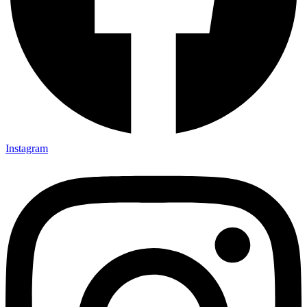
Instagram