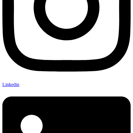
Linkedin