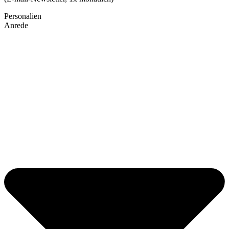
Personalien
Anrede