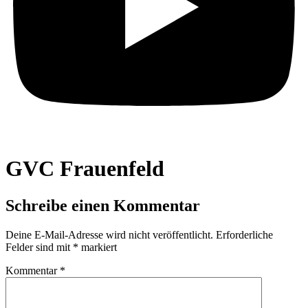
GVC Frauenfeld
Schreibe einen Kommentar
Deine E-Mail-Adresse wird nicht veröffentlicht.
Erforderliche
Felder sind mit
*
markiert
Kommentar
*