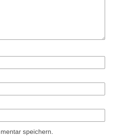
mentar speichern.