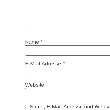
Name
*
E-Mail-Adresse
*
Website
Name, E-Mail-Adresse und Websit