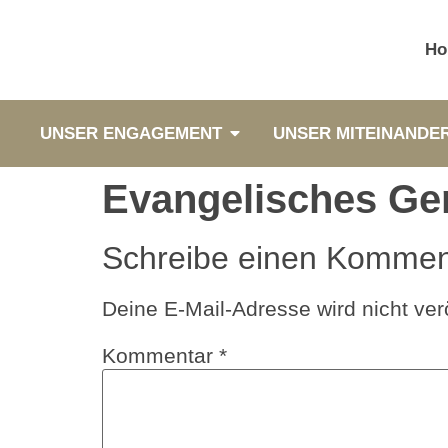
Ho
UNSER ENGAGEMENT
UNSER MITEINANDE
Evangelisches Ge
Schreibe einen Kommen
Deine E-Mail-Adresse wird nicht verö
Kommentar
*