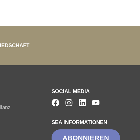
IEDSCHAFT
SOCIAL MEDIA
lianz
SEA INFORMATIONEN
ABONNIEREN