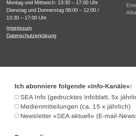
Montag und Mittwoch: 13:30 – 17:00 Uhr
Ext
Dienstag und Donnerstag 08:00 – 12:00 /
Alli
13:30 – 17:00 Uhr
Impressum
Datenschutzerklärung
Ich abonniere folgende «Info-Kanäle»:
SEA Info (gedrucktes Infoblatt, 5x jährli
Medienmitteilungen (ca. 15 x jährlich)
Newsletter «SEA aktuell» (E-mail-Newsl