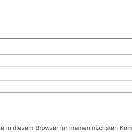
e in diesem Browser für meinen nächsten Kom