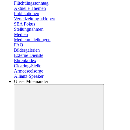
Flüchtlingssonntag
Aktuelle Themen
Publikationen
Verteilzeitung «Hope»
SEA Fokus
Stellungnahmen
Medien
Medienmitteilungen
FAQ
Bildergalerien
Externe Dienste
Ehrenkodex
Clearing-Stelle
Armeeseelsorge
Allianz-Speaker
Unser Miteinander