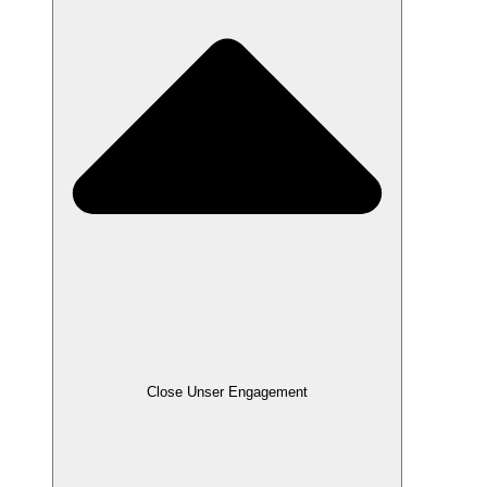
Close Unser Engagement