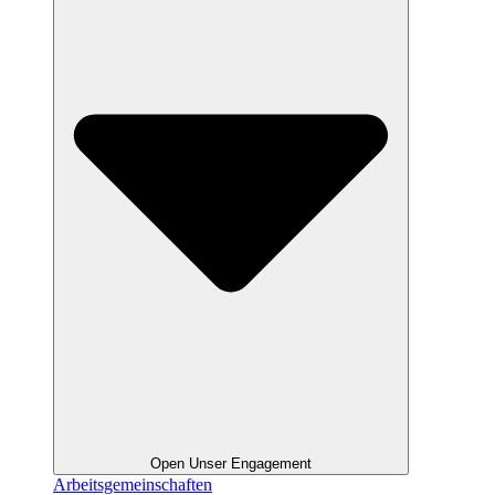
Open Unser Engagement
Arbeitsgemeinschaften