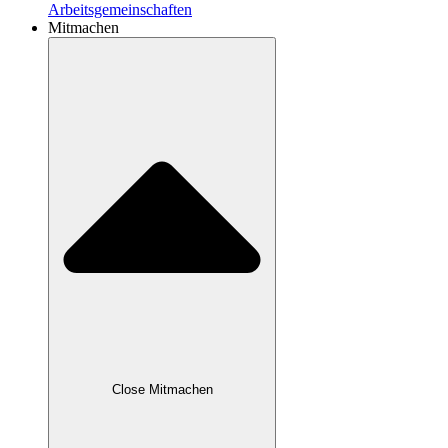
Arbeitsgemeinschaften
Mitmachen
Close Mitmachen