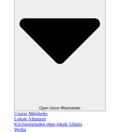
Open Unser Miteinander
Unsere Mitglieder
Lokale Allianzen
Kirchgemeinden ohne lokale Allianz
Werke