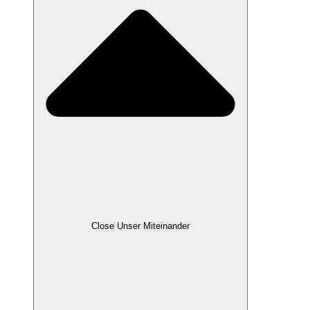
Close Unser Miteinander